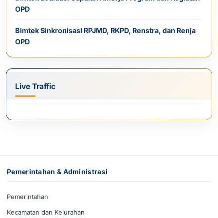
OPD
Bimtek Sinkronisasi RPJMD, RKPD, Renstra, dan Renja
OPD
Live Traffic
Pemerintahan & Administrasi
Pemerintahan
Kecamatan dan Kelurahan