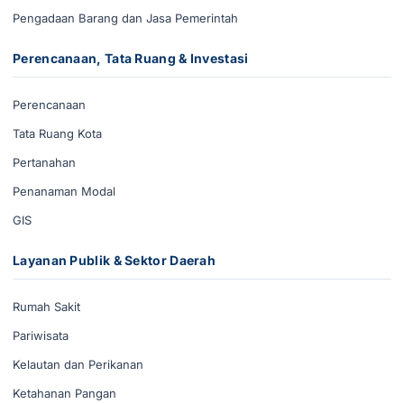
Pengadaan Barang dan Jasa Pemerintah
Perencanaan, Tata Ruang & Investasi
Perencanaan
Tata Ruang Kota
Pertanahan
Penanaman Modal
GIS
Layanan Publik & Sektor Daerah
Rumah Sakit
Pariwisata
Kelautan dan Perikanan
Ketahanan Pangan