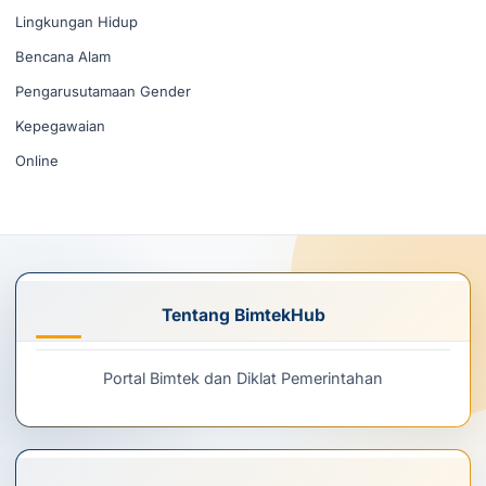
Lingkungan Hidup
Bencana Alam
Pengarusutamaan Gender
Kepegawaian
Online
Tentang BimtekHub
Portal Bimtek dan Diklat Pemerintahan