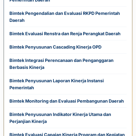
Bimtek Pengendalian dan Evaluasi RKPD Pemerintah
Daerah
Bimtek Evaluasi Renstra dan Renja Perangkat Daerah
Bimtek Penyusunan Cascading Kinerja OPD
Bimtek Integrasi Perencanaan dan Penganggaran
Berbasis Kinerja
Bimtek Penyusunan Laporan Kinerja Instansi
Pemerintah
Bimtek Monitoring dan Evaluasi Pembangunan Daerah
Bimtek Penyusunan Indikator Kinerja Utama dan
Perjanjian Kinerja
Bimtek Evaluasi Capaian Kinerja Program dan Kegiatan