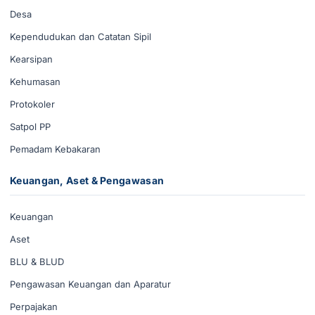
Desa
Kependudukan dan Catatan Sipil
Kearsipan
Kehumasan
Protokoler
Satpol PP
Pemadam Kebakaran
Keuangan, Aset & Pengawasan
Keuangan
Aset
BLU & BLUD
Pengawasan Keuangan dan Aparatur
Perpajakan