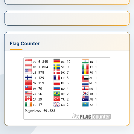
Flag Counter