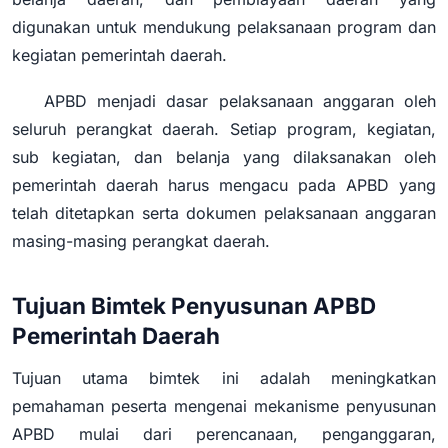
digunakan untuk mendukung pelaksanaan program dan
kegiatan pemerintah daerah.
APBD menjadi dasar pelaksanaan anggaran oleh
seluruh perangkat daerah. Setiap program, kegiatan,
sub kegiatan, dan belanja yang dilaksanakan oleh
pemerintah daerah harus mengacu pada APBD yang
telah ditetapkan serta dokumen pelaksanaan anggaran
masing-masing perangkat daerah.
Tujuan Bimtek Penyusunan APBD
Pemerintah Daerah
Tujuan utama bimtek ini adalah meningkatkan
pemahaman peserta mengenai mekanisme penyusunan
APBD mulai dari perencanaan, penganggaran,