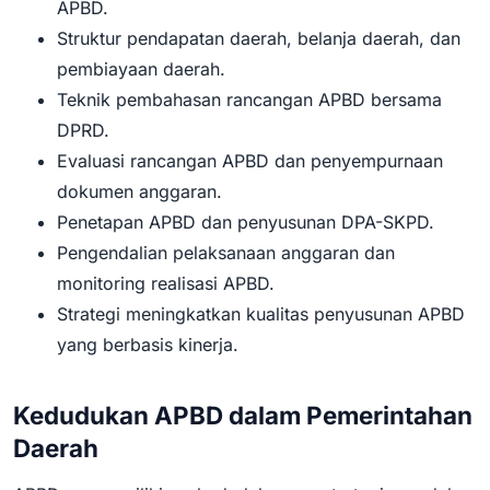
APBD.
Struktur pendapatan daerah, belanja daerah, dan
pembiayaan daerah.
Teknik pembahasan rancangan APBD bersama
DPRD.
Evaluasi rancangan APBD dan penyempurnaan
dokumen anggaran.
Penetapan APBD dan penyusunan DPA-SKPD.
Pengendalian pelaksanaan anggaran dan
monitoring realisasi APBD.
Strategi meningkatkan kualitas penyusunan APBD
yang berbasis kinerja.
Kedudukan APBD dalam Pemerintahan
Daerah