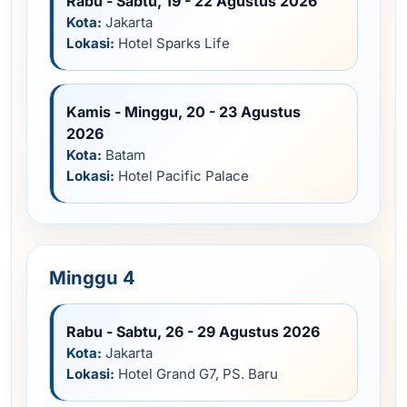
Rabu - Sabtu, 19 - 22 Agustus 2026
Kota:
Jakarta
Lokasi:
Hotel Sparks Life
Kamis - Minggu, 20 - 23 Agustus
2026
Kota:
Batam
Lokasi:
Hotel Pacific Palace
Minggu 4
Rabu - Sabtu, 26 - 29 Agustus 2026
Kota:
Jakarta
Lokasi:
Hotel Grand G7, PS. Baru