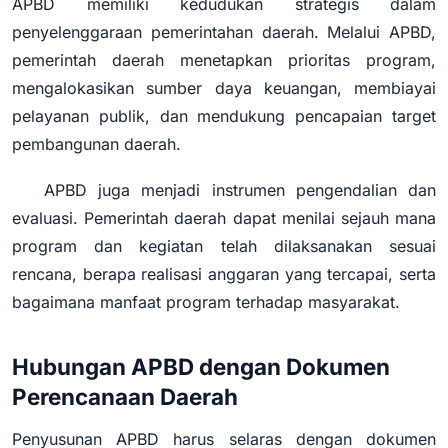
APBD memiliki kedudukan strategis dalam
penyelenggaraan pemerintahan daerah. Melalui APBD,
pemerintah daerah menetapkan prioritas program,
mengalokasikan sumber daya keuangan, membiayai
pelayanan publik, dan mendukung pencapaian target
pembangunan daerah.
APBD juga menjadi instrumen pengendalian dan
evaluasi. Pemerintah daerah dapat menilai sejauh mana
program dan kegiatan telah dilaksanakan sesuai
rencana, berapa realisasi anggaran yang tercapai, serta
bagaimana manfaat program terhadap masyarakat.
Hubungan APBD dengan Dokumen
Perencanaan Daerah
Penyusunan APBD harus selaras dengan dokumen