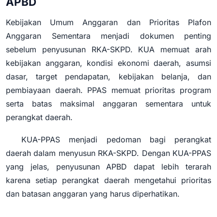
APBD
Kebijakan Umum Anggaran dan Prioritas Plafon
Anggaran Sementara menjadi dokumen penting
sebelum penyusunan RKA-SKPD. KUA memuat arah
kebijakan anggaran, kondisi ekonomi daerah, asumsi
dasar, target pendapatan, kebijakan belanja, dan
pembiayaan daerah. PPAS memuat prioritas program
serta batas maksimal anggaran sementara untuk
perangkat daerah.
KUA-PPAS menjadi pedoman bagi perangkat
daerah dalam menyusun RKA-SKPD. Dengan KUA-PPAS
yang jelas, penyusunan APBD dapat lebih terarah
karena setiap perangkat daerah mengetahui prioritas
dan batasan anggaran yang harus diperhatikan.