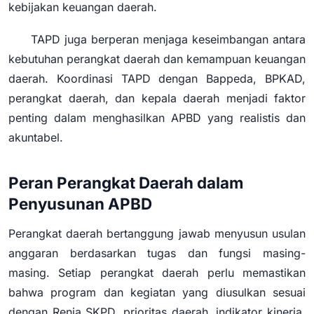
kebijakan keuangan daerah.
TAPD juga berperan menjaga keseimbangan antara
kebutuhan perangkat daerah dan kemampuan keuangan
daerah. Koordinasi TAPD dengan Bappeda, BPKAD,
perangkat daerah, dan kepala daerah menjadi faktor
penting dalam menghasilkan APBD yang realistis dan
akuntabel.
Peran Perangkat Daerah dalam
Penyusunan APBD
Perangkat daerah bertanggung jawab menyusun usulan
anggaran berdasarkan tugas dan fungsi masing-
masing. Setiap perangkat daerah perlu memastikan
bahwa program dan kegiatan yang diusulkan sesuai
dengan Renja SKPD, prioritas daerah, indikator kinerja,