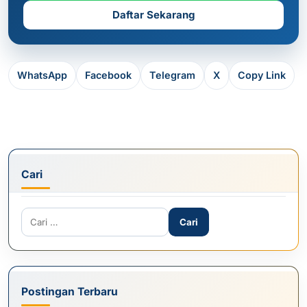
Daftar Sekarang
WhatsApp
Facebook
Telegram
X
Copy Link
Cari
Cari untuk:
Postingan Terbaru