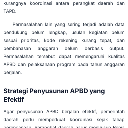
kurangnya koordinasi antara perangkat daerah dan
TAPD.
Permasalahan lain yang sering terjadi adalah data
pendukung belum lengkap, usulan kegiatan belum
sesuai prioritas, kode rekening kurang tepat, dan
pembahasan anggaran belum berbasis output.
Permasalahan tersebut dapat memengaruhi kualitas
APBD dan pelaksanaan program pada tahun anggaran
berjalan.
Strategi Penyusunan APBD yang
Efektif
Agar penyusunan APBD berjalan efektif, pemerintah
daerah perlu memperkuat koordinasi sejak tahap
perencanaan. Perangkat daerah harus menyusun Renja