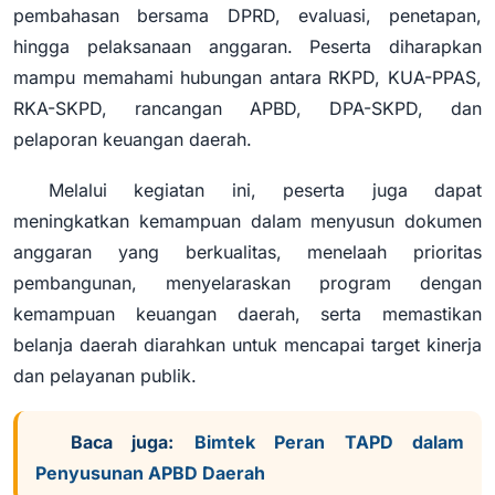
pembahasan bersama DPRD, evaluasi, penetapan,
hingga pelaksanaan anggaran. Peserta diharapkan
mampu memahami hubungan antara RKPD, KUA-PPAS,
RKA-SKPD, rancangan APBD, DPA-SKPD, dan
pelaporan keuangan daerah.
Melalui kegiatan ini, peserta juga dapat
meningkatkan kemampuan dalam menyusun dokumen
anggaran yang berkualitas, menelaah prioritas
pembangunan, menyelaraskan program dengan
kemampuan keuangan daerah, serta memastikan
belanja daerah diarahkan untuk mencapai target kinerja
dan pelayanan publik.
Baca juga:
Bimtek Peran TAPD dalam
Penyusunan APBD Daerah