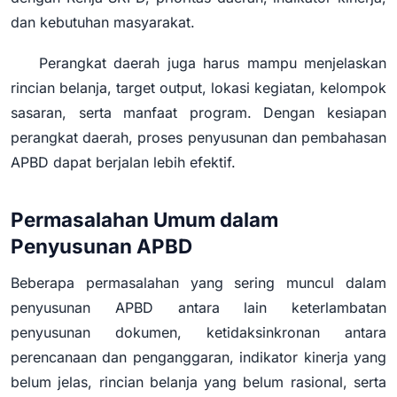
dan kebutuhan masyarakat.
Perangkat daerah juga harus mampu menjelaskan
rincian belanja, target output, lokasi kegiatan, kelompok
sasaran, serta manfaat program. Dengan kesiapan
perangkat daerah, proses penyusunan dan pembahasan
APBD dapat berjalan lebih efektif.
Permasalahan Umum dalam
Penyusunan APBD
Beberapa permasalahan yang sering muncul dalam
penyusunan APBD antara lain keterlambatan
penyusunan dokumen, ketidaksinkronan antara
perencanaan dan penganggaran, indikator kinerja yang
belum jelas, rincian belanja yang belum rasional, serta