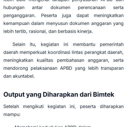
hubungan antar dokumen perencanaan serta
penganggaran. Peserta juga dapat meningkatkan
kemampuan dalam menyusun dokumen anggaran yang
lebih tertib, rasional, dan berbasis kinerja.
Selain itu, kegiatan ini membantu pemerintah
daerah memperkuat koordinasi lintas perangkat daerah,
meningkatkan kualitas pembahasan anggaran, serta
mendorong pelaksanaan APBD yang lebih transparan
dan akuntabel.
Output yang Diharapkan dari Bimtek
Setelah mengikuti kegiatan ini, peserta diharapkan
mampu: