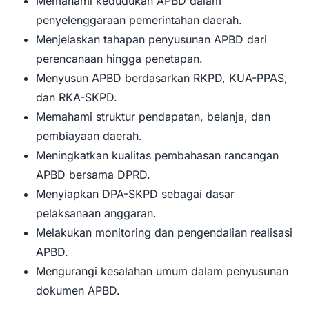
Memahami kedudukan APBD dalam
penyelenggaraan pemerintahan daerah.
Menjelaskan tahapan penyusunan APBD dari
perencanaan hingga penetapan.
Menyusun APBD berdasarkan RKPD, KUA-PPAS,
dan RKA-SKPD.
Memahami struktur pendapatan, belanja, dan
pembiayaan daerah.
Meningkatkan kualitas pembahasan rancangan
APBD bersama DPRD.
Menyiapkan DPA-SKPD sebagai dasar
pelaksanaan anggaran.
Melakukan monitoring dan pengendalian realisasi
APBD.
Mengurangi kesalahan umum dalam penyusunan
dokumen APBD.