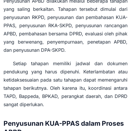
Penyusunan APBD dilakukan melalui beberapa tahapan
yang saling berkaitan. Tahapan tersebut dimulai dari
penyusunan RKPD, penyusunan dan pembahasan KUA-
PPAS, penyusunan RKA-SKPD, penyusunan rancangan
APBD, pembahasan bersama DPRD, evaluasi oleh pihak
yang berwenang, penyempurnaan, penetapan APBD,
dan penyusunan DPA-SKPD.
Setiap tahapan memiliki jadwal dan dokumen
pendukung yang harus dipenuhi. Keterlambatan atau
ketidaksesuaian pada satu tahapan dapat memengaruhi
tahapan berikutnya. Oleh karena itu, koordinasi antara
TAPD, Bappeda, BPKAD, perangkat daerah, dan DPRD
sangat diperlukan.
Penyusunan KUA-PPAS dalam Proses