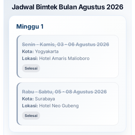
Jadwal Bimtek Bulan Agustus 2026
Minggu 1
Senin - Kamis, 03 - 06 Agustus 2026
Kota:
Yogyakarta
Lokasi:
Hotel Amaris Malioboro
Selesai
Rabu - Sabtu, 05 - 08 Agustus 2026
Kota:
Surabaya
Lokasi:
Hotel Neo Gubeng
Selesai