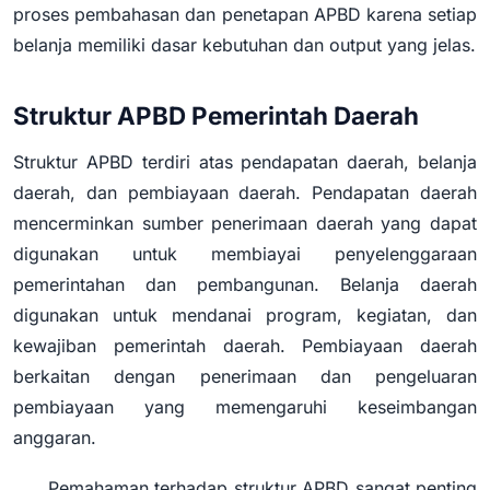
proses pembahasan dan penetapan APBD karena setiap
belanja memiliki dasar kebutuhan dan output yang jelas.
Struktur APBD Pemerintah Daerah
Struktur APBD terdiri atas pendapatan daerah, belanja
daerah, dan pembiayaan daerah. Pendapatan daerah
mencerminkan sumber penerimaan daerah yang dapat
digunakan untuk membiayai penyelenggaraan
pemerintahan dan pembangunan. Belanja daerah
digunakan untuk mendanai program, kegiatan, dan
kewajiban pemerintah daerah. Pembiayaan daerah
berkaitan dengan penerimaan dan pengeluaran
pembiayaan yang memengaruhi keseimbangan
anggaran.
Pemahaman terhadap struktur APBD sangat penting