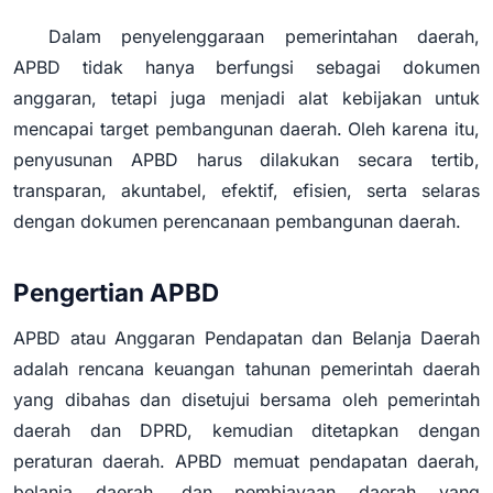
Dalam penyelenggaraan pemerintahan daerah,
APBD tidak hanya berfungsi sebagai dokumen
anggaran, tetapi juga menjadi alat kebijakan untuk
mencapai target pembangunan daerah. Oleh karena itu,
penyusunan APBD harus dilakukan secara tertib,
transparan, akuntabel, efektif, efisien, serta selaras
dengan dokumen perencanaan pembangunan daerah.
Pengertian APBD
APBD atau Anggaran Pendapatan dan Belanja Daerah
adalah rencana keuangan tahunan pemerintah daerah
yang dibahas dan disetujui bersama oleh pemerintah
daerah dan DPRD, kemudian ditetapkan dengan
peraturan daerah. APBD memuat pendapatan daerah,
belanja daerah, dan pembiayaan daerah yang