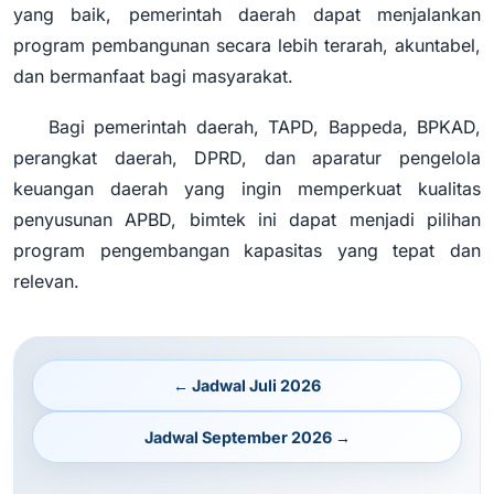
yang baik, pemerintah daerah dapat menjalankan
program pembangunan secara lebih terarah, akuntabel,
dan bermanfaat bagi masyarakat.
Bagi pemerintah daerah, TAPD, Bappeda, BPKAD,
perangkat daerah, DPRD, dan aparatur pengelola
keuangan daerah yang ingin memperkuat kualitas
penyusunan APBD, bimtek ini dapat menjadi pilihan
program pengembangan kapasitas yang tepat dan
relevan.
← Jadwal Juli 2026
Jadwal September 2026 →