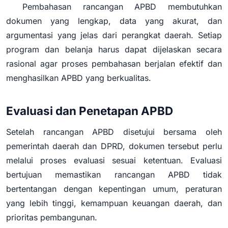
Pembahasan rancangan APBD membutuhkan
dokumen yang lengkap, data yang akurat, dan
argumentasi yang jelas dari perangkat daerah. Setiap
program dan belanja harus dapat dijelaskan secara
rasional agar proses pembahasan berjalan efektif dan
menghasilkan APBD yang berkualitas.
Evaluasi dan Penetapan APBD
Setelah rancangan APBD disetujui bersama oleh
pemerintah daerah dan DPRD, dokumen tersebut perlu
melalui proses evaluasi sesuai ketentuan. Evaluasi
bertujuan memastikan rancangan APBD tidak
bertentangan dengan kepentingan umum, peraturan
yang lebih tinggi, kemampuan keuangan daerah, dan
prioritas pembangunan.