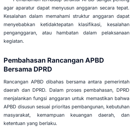
agar aparatur dapat menyusun anggaran secara tepat.
Kesalahan dalam memahami struktur anggaran dapat
menyebabkan ketidaktepatan klasifikasi, kesalahan
penganggaran, atau hambatan dalam pelaksanaan
kegiatan.
Pembahasan Rancangan APBD
Bersama DPRD
Rancangan APBD dibahas bersama antara pemerintah
daerah dan DPRD. Dalam proses pembahasan, DPRD
menjalankan fungsi anggaran untuk memastikan bahwa
APBD disusun sesuai prioritas pembangunan, kebutuhan
masyarakat, kemampuan keuangan daerah, dan
ketentuan yang berlaku.