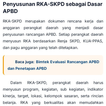
Penyusunan RKA-SKPD sebagai Dasar
APBD
RKA-SKPD merupakan dokumen rencana kerja dan
anggaran perangkat daerah yang menjadi dasar
penyusunan rancangan APBD. Setiap perangkat daerah
menyusun RKA berdasarkan Renja SKPD, KUA-PPAS,
dan pagu anggaran yang telah ditetapkan.
Baca juga:
Bimtek Evaluasi Rancangan APBD
dan Penetapan APBD
Dalam RKA-SKPD, perangkat daerah harus
menyusun program, kegiatan, sub kegiatan, indikator
kinerja, target, lokasi, kelompok sasaran, serta rincian
belanja. RKA yang berkualitas akan memudahkan