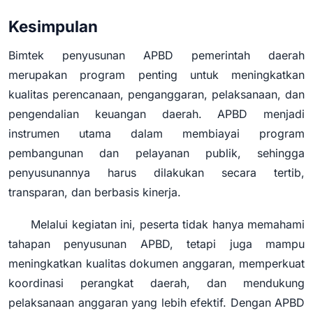
Kesimpulan
Bimtek penyusunan APBD pemerintah daerah
merupakan program penting untuk meningkatkan
kualitas perencanaan, penganggaran, pelaksanaan, dan
pengendalian keuangan daerah. APBD menjadi
instrumen utama dalam membiayai program
pembangunan dan pelayanan publik, sehingga
penyusunannya harus dilakukan secara tertib,
transparan, dan berbasis kinerja.
Melalui kegiatan ini, peserta tidak hanya memahami
tahapan penyusunan APBD, tetapi juga mampu
meningkatkan kualitas dokumen anggaran, memperkuat
koordinasi perangkat daerah, dan mendukung
pelaksanaan anggaran yang lebih efektif. Dengan APBD