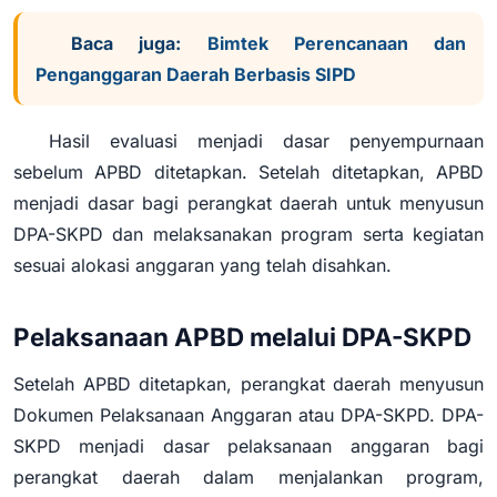
Baca juga:
Bimtek Perencanaan dan
Penganggaran Daerah Berbasis SIPD
Hasil evaluasi menjadi dasar penyempurnaan
sebelum APBD ditetapkan. Setelah ditetapkan, APBD
menjadi dasar bagi perangkat daerah untuk menyusun
DPA-SKPD dan melaksanakan program serta kegiatan
sesuai alokasi anggaran yang telah disahkan.
Pelaksanaan APBD melalui DPA-SKPD
Setelah APBD ditetapkan, perangkat daerah menyusun
Dokumen Pelaksanaan Anggaran atau DPA-SKPD. DPA-
SKPD menjadi dasar pelaksanaan anggaran bagi
perangkat daerah dalam menjalankan program,