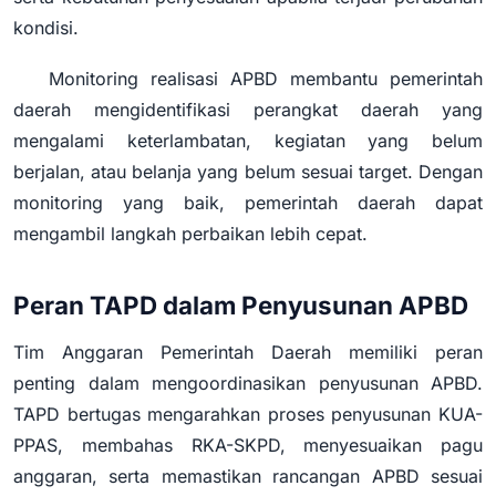
kondisi.
Monitoring realisasi APBD membantu pemerintah
daerah mengidentifikasi perangkat daerah yang
mengalami keterlambatan, kegiatan yang belum
berjalan, atau belanja yang belum sesuai target. Dengan
monitoring yang baik, pemerintah daerah dapat
mengambil langkah perbaikan lebih cepat.
Peran TAPD dalam Penyusunan APBD
Tim Anggaran Pemerintah Daerah memiliki peran
penting dalam mengoordinasikan penyusunan APBD.
TAPD bertugas mengarahkan proses penyusunan KUA-
PPAS, membahas RKA-SKPD, menyesuaikan pagu
anggaran, serta memastikan rancangan APBD sesuai