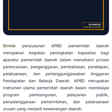
BimtekHub
Portal Bimtek & Diklat
Bimtek
penyusunan APBD pemerintah daerah
Bimtek Penyusunan APBD
merupakan kegiatan peningkatan kapasitas bagi
Pemerintah Daerah
aparatur pemerintah daerah dalam memahami proses
perencanaan, penganggaran, pembahasan, penetapan,
pelaksanaan, dan pertanggungjawaban Anggaran
Pendapatan dan Belanja Daerah. APBD merupakan
instrumen utama pemerintah daerah dalam membiayai
program pembangunan, pelayanan publik,
penyelenggaraan pemerintahan, dan pelaksanaan
urusan yang menjadi kewenangan daerah.