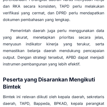
dan RKA secara konsisten, TAPD perlu melakukan
verifikasi yang cermat, dan DPRD perlu mendapatkan
dokumen pembahasan yang lengkap.
Pemerintah daerah juga perlu menggunakan data
yang akurat, menetapkan prioritas secara jelas,
menyusun indikator kinerja yang terukur, serta
memastikan belanja daerah mendukung pencapaian
output. Dengan strategi tersebut, APBD dapat menjadi
instrumen pembangunan yang lebih efektif.
Peserta yang Disarankan Mengikuti
Bimtek
Bimtek ini relevan diikuti oleh kepala daerah, sekretaris
daerah, TAPD, Bappeda, BPKAD, kepala perangkat