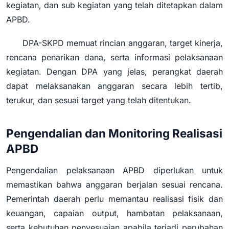
kegiatan, dan sub kegiatan yang telah ditetapkan dalam
APBD.
DPA-SKPD memuat rincian anggaran, target kinerja,
rencana penarikan dana, serta informasi pelaksanaan
kegiatan. Dengan DPA yang jelas, perangkat daerah
dapat melaksanakan anggaran secara lebih tertib,
terukur, dan sesuai target yang telah ditentukan.
Pengendalian dan Monitoring Realisasi
APBD
Pengendalian pelaksanaan APBD diperlukan untuk
memastikan bahwa anggaran berjalan sesuai rencana.
Pemerintah daerah perlu memantau realisasi fisik dan
keuangan, capaian output, hambatan pelaksanaan,
serta kebutuhan penyesuaian apabila terjadi perubahan