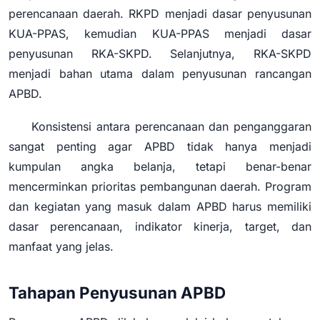
perencanaan daerah. RKPD menjadi dasar penyusunan
KUA-PPAS, kemudian KUA-PPAS menjadi dasar
penyusunan RKA-SKPD. Selanjutnya, RKA-SKPD
menjadi bahan utama dalam penyusunan rancangan
APBD.
Konsistensi antara perencanaan dan penganggaran
sangat penting agar APBD tidak hanya menjadi
kumpulan angka belanja, tetapi benar-benar
mencerminkan prioritas pembangunan daerah. Program
dan kegiatan yang masuk dalam APBD harus memiliki
dasar perencanaan, indikator kinerja, target, dan
manfaat yang jelas.
Tahapan Penyusunan APBD