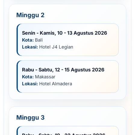
Minggu 2
Senin - Kamis, 10 - 13 Agustus 2026
Kota:
Bali
Lokasi:
Hotel J4 Legian
Rabu - Sabtu, 12 - 15 Agustus 2026
Kota:
Makassar
Lokasi:
Hotel Almadera
Minggu 3