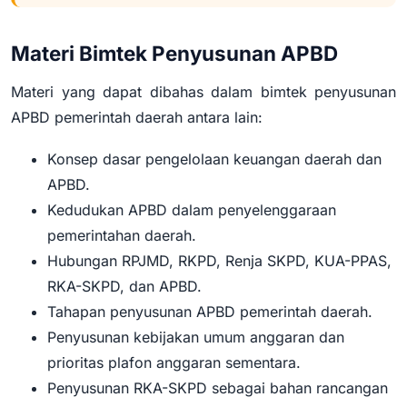
Materi Bimtek Penyusunan APBD
Materi yang dapat dibahas dalam bimtek penyusunan
APBD pemerintah daerah antara lain:
Konsep dasar pengelolaan keuangan daerah dan
APBD.
Kedudukan APBD dalam penyelenggaraan
pemerintahan daerah.
Hubungan RPJMD, RKPD, Renja SKPD, KUA-PPAS,
RKA-SKPD, dan APBD.
Tahapan penyusunan APBD pemerintah daerah.
Penyusunan kebijakan umum anggaran dan
prioritas plafon anggaran sementara.
Penyusunan RKA-SKPD sebagai bahan rancangan