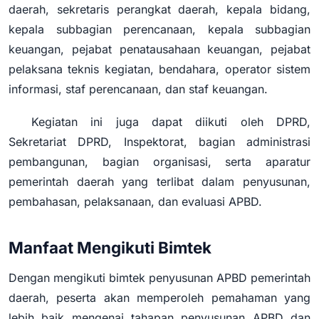
daerah, sekretaris perangkat daerah, kepala bidang,
kepala subbagian perencanaan, kepala subbagian
keuangan, pejabat penatausahaan keuangan, pejabat
pelaksana teknis kegiatan, bendahara, operator sistem
informasi, staf perencanaan, dan staf keuangan.
Kegiatan ini juga dapat diikuti oleh DPRD,
Sekretariat DPRD, Inspektorat, bagian administrasi
pembangunan, bagian organisasi, serta aparatur
pemerintah daerah yang terlibat dalam penyusunan,
pembahasan, pelaksanaan, dan evaluasi APBD.
Manfaat Mengikuti Bimtek
Dengan mengikuti bimtek penyusunan APBD pemerintah
daerah, peserta akan memperoleh pemahaman yang
lebih baik mengenai tahapan penyusunan APBD dan