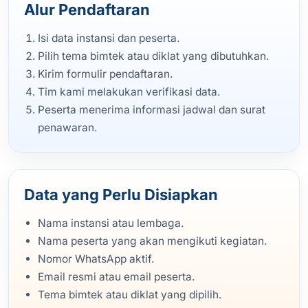
Alur Pendaftaran
Isi data instansi dan peserta.
Pilih tema bimtek atau diklat yang dibutuhkan.
Kirim formulir pendaftaran.
Tim kami melakukan verifikasi data.
Peserta menerima informasi jadwal dan surat
penawaran.
Data yang Perlu Disiapkan
Nama instansi atau lembaga.
Nama peserta yang akan mengikuti kegiatan.
Nomor WhatsApp aktif.
Email resmi atau email peserta.
Tema bimtek atau diklat yang dipilih.