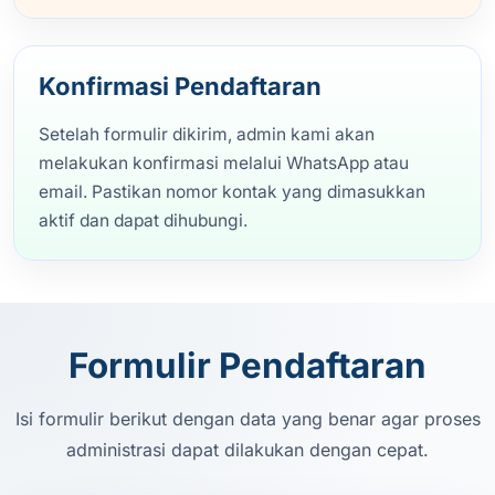
Konfirmasi Pendaftaran
Setelah formulir dikirim, admin kami akan
melakukan konfirmasi melalui WhatsApp atau
email. Pastikan nomor kontak yang dimasukkan
aktif dan dapat dihubungi.
Formulir Pendaftaran
Isi formulir berikut dengan data yang benar agar proses
administrasi dapat dilakukan dengan cepat.