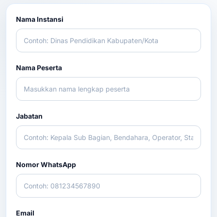
Nama Instansi
Nama Peserta
Jabatan
Nomor WhatsApp
Email