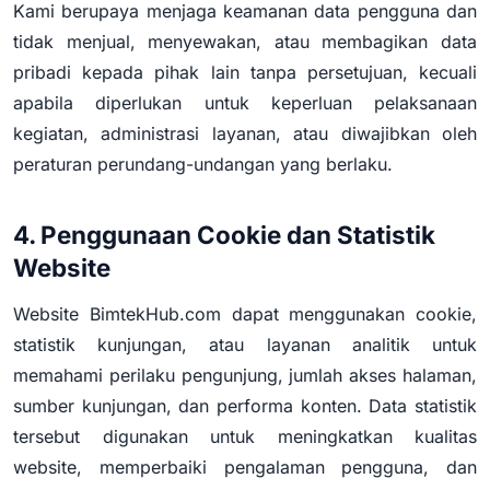
Kami berupaya menjaga keamanan data pengguna dan
tidak menjual, menyewakan, atau membagikan data
pribadi kepada pihak lain tanpa persetujuan, kecuali
apabila diperlukan untuk keperluan pelaksanaan
kegiatan, administrasi layanan, atau diwajibkan oleh
peraturan perundang-undangan yang berlaku.
4. Penggunaan Cookie dan Statistik
Website
Website BimtekHub.com dapat menggunakan cookie,
statistik kunjungan, atau layanan analitik untuk
memahami perilaku pengunjung, jumlah akses halaman,
sumber kunjungan, dan performa konten. Data statistik
tersebut digunakan untuk meningkatkan kualitas
website, memperbaiki pengalaman pengguna, dan