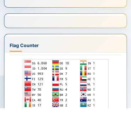
Flag Counter