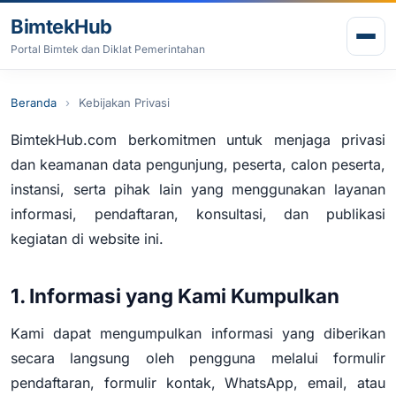
Lewati ke konten
BimtekHub
Buk
Portal Bimtek dan Diklat Pemerintahan
Beranda
Kebijakan Privasi
BimtekHub.com berkomitmen untuk menjaga privasi
dan keamanan data pengunjung, peserta, calon peserta,
instansi, serta pihak lain yang menggunakan layanan
informasi, pendaftaran, konsultasi, dan publikasi
kegiatan di website ini.
1. Informasi yang Kami Kumpulkan
Kami dapat mengumpulkan informasi yang diberikan
secara langsung oleh pengguna melalui formulir
pendaftaran, formulir kontak, WhatsApp, email, atau