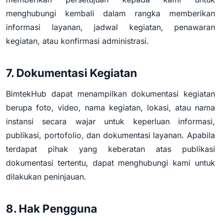
menghubungi kembali dalam rangka memberikan
informasi layanan, jadwal kegiatan, penawaran
kegiatan, atau konfirmasi administrasi.
7. Dokumentasi Kegiatan
BimtekHub dapat menampilkan dokumentasi kegiatan
berupa foto, video, nama kegiatan, lokasi, atau nama
instansi secara wajar untuk keperluan informasi,
publikasi, portofolio, dan dokumentasi layanan. Apabila
terdapat pihak yang keberatan atas publikasi
dokumentasi tertentu, dapat menghubungi kami untuk
dilakukan peninjauan.
8. Hak Pengguna