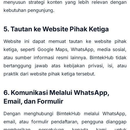
menyusun strategi konten yang lebih relevan dengan
kebutuhan pengunjung.
5. Tautan ke Website Pihak Ketiga
Website ini dapat memuat tautan ke website pihak
ketiga, seperti Google Maps, WhatsApp, media sosial,
atau sumber informasi resmi lainnya. BimtekHub tidak
bertanggung jawab atas kebijakan privasi, isi, atau
praktik dari website pihak ketiga tersebut.
6. Komunikasi Melalui WhatsApp,
Email, dan Formulir
Dengan menghubungi BimtekHub melalui WhatsApp,
email, atau formulir pendaftaran, pengguna dianggap
memberikan persetujuan kepada kami untuk