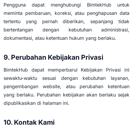
Pengguna dapat menghubungi BimtekHub untuk
meminta pembaruan, koreksi, atau penghapusan data
tertentu yang pernah diberikan, sepanjang tidak
bertentangan dengan kebutuhan administrasi,
dokumentasi, atau ketentuan hukum yang berlaku.
9. Perubahan Kebijakan Privasi
BimtekHub dapat memperbarui Kebijakan Privasi ini
sewaktu-waktu sesuai dengan kebutuhan layanan,
pengembangan website, atau perubahan ketentuan
yang berlaku. Perubahan kebijakan akan berlaku sejak
dipublikasikan di halaman ini.
10. Kontak Kami