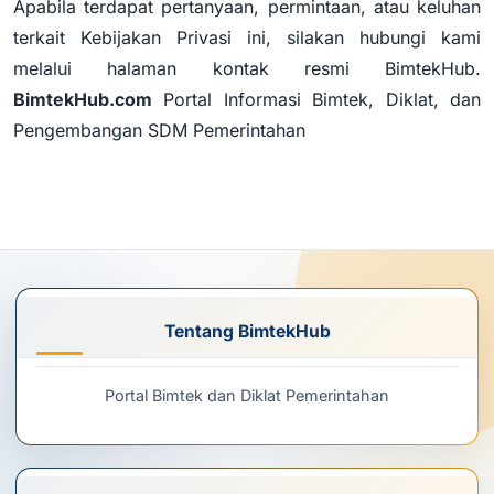
Apabila terdapat pertanyaan, permintaan, atau keluhan
terkait Kebijakan Privasi ini, silakan hubungi kami
melalui halaman kontak resmi BimtekHub.
BimtekHub.com
Portal Informasi Bimtek, Diklat, dan
Pengembangan SDM Pemerintahan
Tentang BimtekHub
Portal Bimtek dan Diklat Pemerintahan