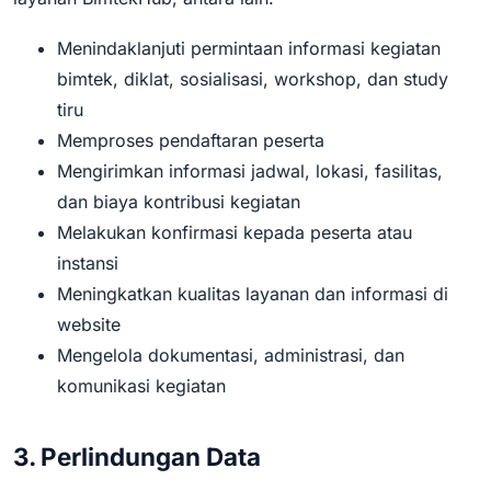
Menindaklanjuti permintaan informasi kegiatan
bimtek, diklat, sosialisasi, workshop, dan study
tiru
Memproses pendaftaran peserta
Mengirimkan informasi jadwal, lokasi, fasilitas,
dan biaya kontribusi kegiatan
Melakukan konfirmasi kepada peserta atau
instansi
Meningkatkan kualitas layanan dan informasi di
website
Mengelola dokumentasi, administrasi, dan
komunikasi kegiatan
3. Perlindungan Data