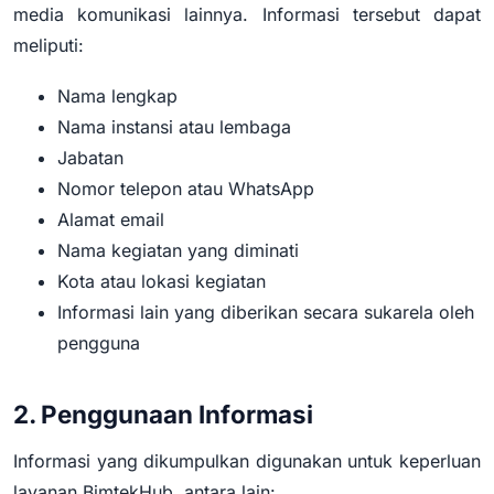
media komunikasi lainnya. Informasi tersebut dapat
meliputi:
Nama lengkap
Nama instansi atau lembaga
Jabatan
Nomor telepon atau WhatsApp
Alamat email
Nama kegiatan yang diminati
Kota atau lokasi kegiatan
Informasi lain yang diberikan secara sukarela oleh
pengguna
2. Penggunaan Informasi
Informasi yang dikumpulkan digunakan untuk keperluan
layanan BimtekHub, antara lain: