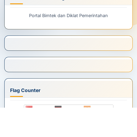
Portal Bimtek dan Diklat Pemerintahan
Flag Counter