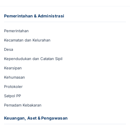
Pemerintahan & Administrasi
Pemerintahan
Kecamatan dan Kelurahan
Desa
Kependudukan dan Catatan Sipil
Kearsipan
Kehumasan
Protokoler
Satpol PP
Pemadam Kebakaran
Keuangan, Aset & Pengawasan