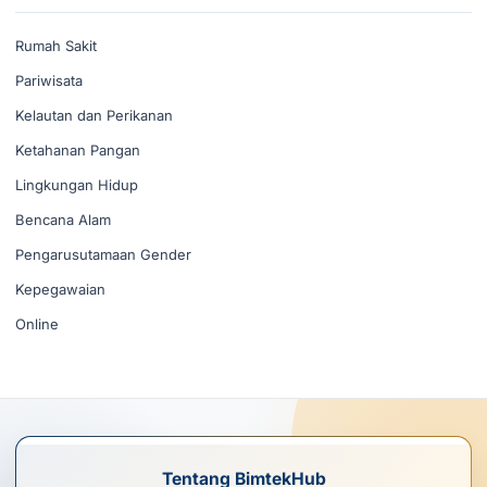
Rumah Sakit
Pariwisata
Kelautan dan Perikanan
Ketahanan Pangan
Lingkungan Hidup
Bencana Alam
Pengarusutamaan Gender
Kepegawaian
Online
Tentang BimtekHub