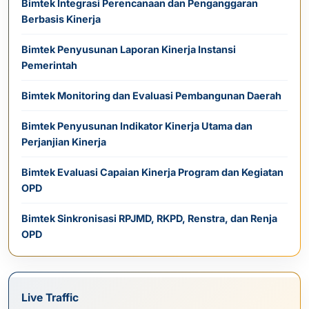
Bimtek Integrasi Perencanaan dan Penganggaran
Berbasis Kinerja
Bimtek Penyusunan Laporan Kinerja Instansi
Pemerintah
Bimtek Monitoring dan Evaluasi Pembangunan Daerah
Bimtek Penyusunan Indikator Kinerja Utama dan
Perjanjian Kinerja
Bimtek Evaluasi Capaian Kinerja Program dan Kegiatan
OPD
Bimtek Sinkronisasi RPJMD, RKPD, Renstra, dan Renja
OPD
Live Traffic