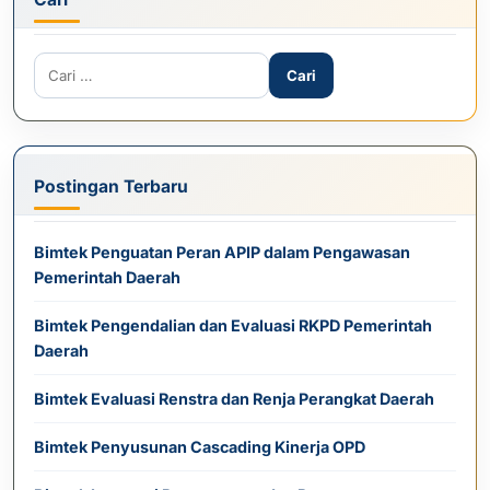
Cari untuk:
Postingan Terbaru
Bimtek Penguatan Peran APIP dalam Pengawasan
Pemerintah Daerah
Bimtek Pengendalian dan Evaluasi RKPD Pemerintah
Daerah
Bimtek Evaluasi Renstra dan Renja Perangkat Daerah
Bimtek Penyusunan Cascading Kinerja OPD