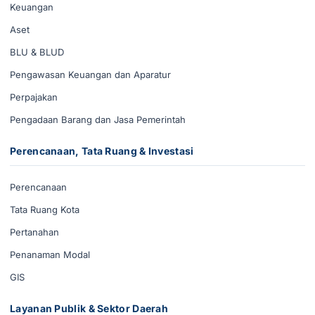
Keuangan
Aset
BLU & BLUD
Pengawasan Keuangan dan Aparatur
Perpajakan
Pengadaan Barang dan Jasa Pemerintah
Perencanaan, Tata Ruang & Investasi
Perencanaan
Tata Ruang Kota
Pertanahan
Penanaman Modal
GIS
Layanan Publik & Sektor Daerah