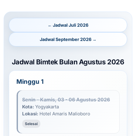
← Jadwal Juli 2026
Jadwal September 2026 →
Jadwal Bimtek Bulan Agustus 2026
Minggu 1
Senin - Kamis, 03 - 06 Agustus 2026
Kota:
Yogyakarta
Lokasi:
Hotel Amaris Malioboro
Selesai