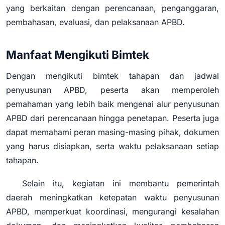
yang berkaitan dengan perencanaan, penganggaran,
pembahasan, evaluasi, dan pelaksanaan APBD.
Manfaat Mengikuti Bimtek
Dengan mengikuti bimtek tahapan dan jadwal
penyusunan APBD, peserta akan memperoleh
pemahaman yang lebih baik mengenai alur penyusunan
APBD dari perencanaan hingga penetapan. Peserta juga
dapat memahami peran masing-masing pihak, dokumen
yang harus disiapkan, serta waktu pelaksanaan setiap
tahapan.
Selain itu, kegiatan ini membantu pemerintah
daerah meningkatkan ketepatan waktu penyusunan
APBD, memperkuat koordinasi, mengurangi kesalahan