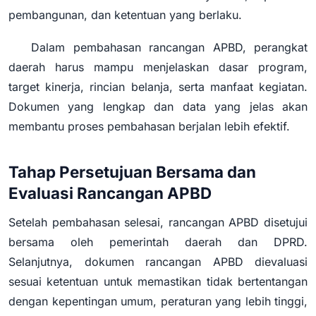
pembangunan, dan ketentuan yang berlaku.
Dalam pembahasan rancangan APBD, perangkat
daerah harus mampu menjelaskan dasar program,
target kinerja, rincian belanja, serta manfaat kegiatan.
Dokumen yang lengkap dan data yang jelas akan
membantu proses pembahasan berjalan lebih efektif.
Tahap Persetujuan Bersama dan
Evaluasi Rancangan APBD
Setelah pembahasan selesai, rancangan APBD disetujui
bersama oleh pemerintah daerah dan DPRD.
Selanjutnya, dokumen rancangan APBD dievaluasi
sesuai ketentuan untuk memastikan tidak bertentangan
dengan kepentingan umum, peraturan yang lebih tinggi,