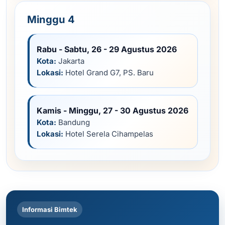
Minggu 4
Rabu - Sabtu, 26 - 29 Agustus 2026
Kota:
Jakarta
Lokasi:
Hotel Grand G7, PS. Baru
Kamis - Minggu, 27 - 30 Agustus 2026
Kota:
Bandung
Lokasi:
Hotel Serela Cihampelas
Informasi Bimtek