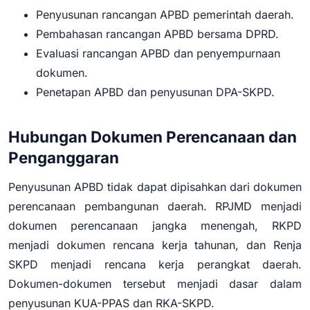
Penyusunan rancangan APBD pemerintah daerah.
Pembahasan rancangan APBD bersama DPRD.
Evaluasi rancangan APBD dan penyempurnaan
dokumen.
Penetapan APBD dan penyusunan DPA-SKPD.
Hubungan Dokumen Perencanaan dan
Penganggaran
Penyusunan APBD tidak dapat dipisahkan dari dokumen
perencanaan pembangunan daerah. RPJMD menjadi
dokumen perencanaan jangka menengah, RKPD
menjadi dokumen rencana kerja tahunan, dan Renja
SKPD menjadi rencana kerja perangkat daerah.
Dokumen-dokumen tersebut menjadi dasar dalam
penyusunan KUA-PPAS dan RKA-SKPD.