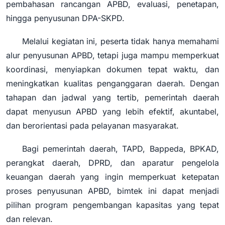
pembahasan rancangan APBD, evaluasi, penetapan,
hingga penyusunan DPA-SKPD.
Melalui kegiatan ini, peserta tidak hanya memahami
alur penyusunan APBD, tetapi juga mampu memperkuat
koordinasi, menyiapkan dokumen tepat waktu, dan
meningkatkan kualitas penganggaran daerah. Dengan
tahapan dan jadwal yang tertib, pemerintah daerah
dapat menyusun APBD yang lebih efektif, akuntabel,
dan berorientasi pada pelayanan masyarakat.
Bagi pemerintah daerah, TAPD, Bappeda, BPKAD,
perangkat daerah, DPRD, dan aparatur pengelola
keuangan daerah yang ingin memperkuat ketepatan
proses penyusunan APBD, bimtek ini dapat menjadi
pilihan program pengembangan kapasitas yang tepat
dan relevan.