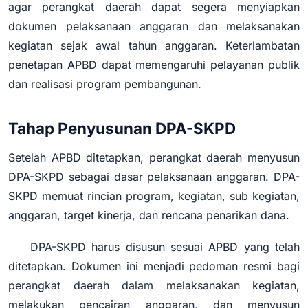
agar perangkat daerah dapat segera menyiapkan
dokumen pelaksanaan anggaran dan melaksanakan
kegiatan sejak awal tahun anggaran. Keterlambatan
penetapan APBD dapat memengaruhi pelayanan publik
dan realisasi program pembangunan.
Tahap Penyusunan DPA-SKPD
Setelah APBD ditetapkan, perangkat daerah menyusun
DPA-SKPD sebagai dasar pelaksanaan anggaran. DPA-
SKPD memuat rincian program, kegiatan, sub kegiatan,
anggaran, target kinerja, dan rencana penarikan dana.
DPA-SKPD harus disusun sesuai APBD yang telah
ditetapkan. Dokumen ini menjadi pedoman resmi bagi
perangkat daerah dalam melaksanakan kegiatan,
melakukan pencairan anggaran, dan menyusun