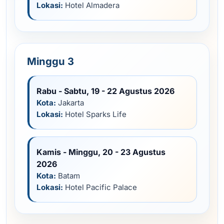
Lokasi:
Hotel Almadera
Minggu 3
Rabu - Sabtu, 19 - 22 Agustus 2026
Kota:
Jakarta
Lokasi:
Hotel Sparks Life
Kamis - Minggu, 20 - 23 Agustus
2026
Kota:
Batam
Lokasi:
Hotel Pacific Palace