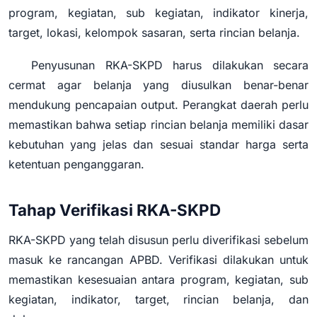
program, kegiatan, sub kegiatan, indikator kinerja,
target, lokasi, kelompok sasaran, serta rincian belanja.
Penyusunan RKA-SKPD harus dilakukan secara
cermat agar belanja yang diusulkan benar-benar
mendukung pencapaian output. Perangkat daerah perlu
memastikan bahwa setiap rincian belanja memiliki dasar
kebutuhan yang jelas dan sesuai standar harga serta
ketentuan penganggaran.
Tahap Verifikasi RKA-SKPD
RKA-SKPD yang telah disusun perlu diverifikasi sebelum
masuk ke rancangan APBD. Verifikasi dilakukan untuk
memastikan kesesuaian antara program, kegiatan, sub
kegiatan, indikator, target, rincian belanja, dan