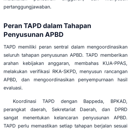
pertanggungjawaban.
Peran TAPD dalam Tahapan
Penyusunan APBD
TAPD memiliki peran sentral dalam mengoordinasikan
seluruh tahapan penyusunan APBD. TAPD memberikan
arahan kebijakan anggaran, membahas KUA-PPAS,
melakukan verifikasi RKA-SKPD, menyusun rancangan
APBD, dan mengoordinasikan penyempurnaan hasil
evaluasi.
Koordinasi TAPD dengan Bappeda, BPKAD,
perangkat daerah, Sekretariat Daerah, dan DPRD
sangat menentukan kelancaran penyusunan APBD.
TAPD perlu memastikan setiap tahapan berjalan sesuai