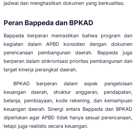
jadwal dan menghasilkan dokumen yang berkualitas.
Peran Bappeda dan BPKAD
Bappeda berperan memastikan bahwa program dan
kegiatan dalam APBD konsisten dengan dokumen
perencanaan pembangunan daerah. Bappeda juga
berperan dalam sinkronisasi prioritas pembangunan dan
target kinerja perangkat daerah.
BPKAD berperan dalam aspek pengelolaan
keuangan daerah, struktur anggaran, pendapatan,
belanja, pembiayaan, kode rekening, dan kemampuan
keuangan daerah. Sinergi antara Bappeda dan BPKAD
diperlukan agar APBD tidak hanya sesuai perencanaan,
tetapi juga realistis secara keuangan.