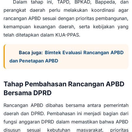
Dalam tahap ini, TAPD, BPKAD, Bappeda, dan
perangkat daerah perlu melakukan koordinasi agar
rancangan APBD sesuai dengan prioritas pembangunan,
kemampuan keuangan daerah, serta kebijakan yang
telah ditetapkan dalam KUA-PPAS.
Baca juga:
Bimtek Evaluasi Rancangan APBD
dan Penetapan APBD
Tahap Pembahasan Rancangan APBD
Bersama DPRD
Rancangan APBD dibahas bersama antara pemerintah
daerah dan DPRD. Pembahasan ini menjadi bagian dari
fungsi anggaran DPRD dalam memastikan bahwa APBD
disusun sesuai kebutuhan masyarakat, prioritas