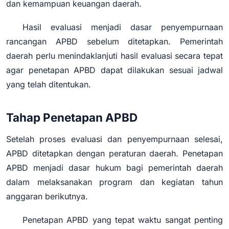
dan kemampuan keuangan daerah.
Hasil evaluasi menjadi dasar penyempurnaan
rancangan APBD sebelum ditetapkan. Pemerintah
daerah perlu menindaklanjuti hasil evaluasi secara tepat
agar penetapan APBD dapat dilakukan sesuai jadwal
yang telah ditentukan.
Tahap Penetapan APBD
Setelah proses evaluasi dan penyempurnaan selesai,
APBD ditetapkan dengan peraturan daerah. Penetapan
APBD menjadi dasar hukum bagi pemerintah daerah
dalam melaksanakan program dan kegiatan tahun
anggaran berikutnya.
Penetapan APBD yang tepat waktu sangat penting