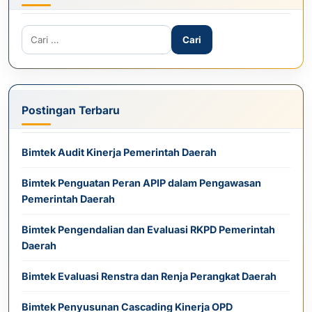
Cari untuk:
Postingan Terbaru
Bimtek Audit Kinerja Pemerintah Daerah
Bimtek Penguatan Peran APIP dalam Pengawasan
Pemerintah Daerah
Bimtek Pengendalian dan Evaluasi RKPD Pemerintah
Daerah
Bimtek Evaluasi Renstra dan Renja Perangkat Daerah
Bimtek Penyusunan Cascading Kinerja OPD