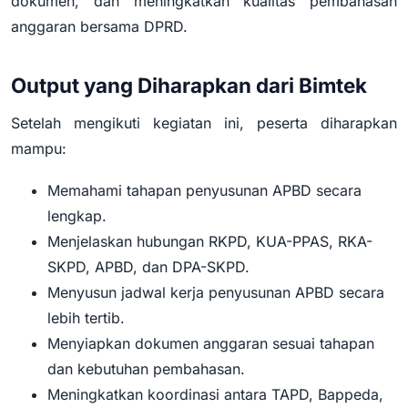
dokumen, dan meningkatkan kualitas pembahasan
anggaran bersama DPRD.
Output yang Diharapkan dari Bimtek
Setelah mengikuti kegiatan ini, peserta diharapkan
mampu:
Memahami tahapan penyusunan APBD secara
lengkap.
Menjelaskan hubungan RKPD, KUA-PPAS, RKA-
SKPD, APBD, dan DPA-SKPD.
Menyusun jadwal kerja penyusunan APBD secara
lebih tertib.
Menyiapkan dokumen anggaran sesuai tahapan
dan kebutuhan pembahasan.
Meningkatkan koordinasi antara TAPD, Bappeda,