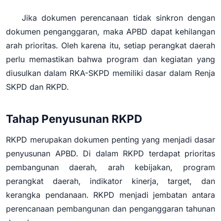
Jika dokumen perencanaan tidak sinkron dengan
dokumen penganggaran, maka APBD dapat kehilangan
arah prioritas. Oleh karena itu, setiap perangkat daerah
perlu memastikan bahwa program dan kegiatan yang
diusulkan dalam RKA-SKPD memiliki dasar dalam Renja
SKPD dan RKPD.
Tahap Penyusunan RKPD
RKPD merupakan dokumen penting yang menjadi dasar
penyusunan APBD. Di dalam RKPD terdapat prioritas
pembangunan daerah, arah kebijakan, program
perangkat daerah, indikator kinerja, target, dan
kerangka pendanaan. RKPD menjadi jembatan antara
perencanaan pembangunan dan penganggaran tahunan