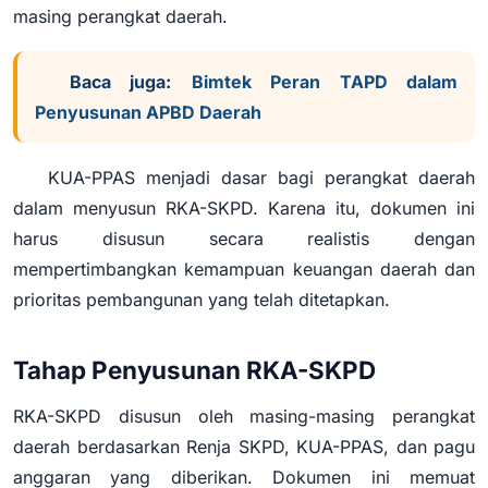
masing perangkat daerah.
Baca juga:
Bimtek Peran TAPD dalam
Penyusunan APBD Daerah
KUA-PPAS menjadi dasar bagi perangkat daerah
dalam menyusun RKA-SKPD. Karena itu, dokumen ini
harus disusun secara realistis dengan
mempertimbangkan kemampuan keuangan daerah dan
prioritas pembangunan yang telah ditetapkan.
Tahap Penyusunan RKA-SKPD
RKA-SKPD disusun oleh masing-masing perangkat
daerah berdasarkan Renja SKPD, KUA-PPAS, dan pagu
anggaran yang diberikan. Dokumen ini memuat