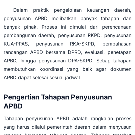
Dalam praktik pengelolaan keuangan daerah,
penyusunan APBD melibatkan banyak tahapan dan
banyak pihak. Proses ini dimulai dari perencanaan
pembangunan daerah, penyusunan RKPD, penyusunan
KUA-PPAS, penyusunan RKA-SKPD, pembahasan
rancangan APBD bersama DPRD, evaluasi, penetapan
APBD, hingga penyusunan DPA-SKPD. Setiap tahapan
membutuhkan koordinasi yang baik agar dokumen
APBD dapat selesai sesuai jadwal.
Pengertian Tahapan Penyusunan
APBD
Tahapan penyusunan APBD adalah rangkaian proses
yang harus dilalui pemerintah daerah dalam menyusun