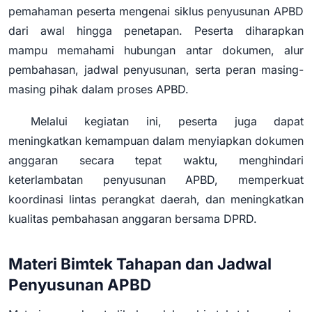
pemahaman peserta mengenai siklus penyusunan APBD
dari awal hingga penetapan. Peserta diharapkan
mampu memahami hubungan antar dokumen, alur
pembahasan, jadwal penyusunan, serta peran masing-
masing pihak dalam proses APBD.
Melalui kegiatan ini, peserta juga dapat
meningkatkan kemampuan dalam menyiapkan dokumen
anggaran secara tepat waktu, menghindari
keterlambatan penyusunan APBD, memperkuat
koordinasi lintas perangkat daerah, dan meningkatkan
kualitas pembahasan anggaran bersama DPRD.
Materi Bimtek Tahapan dan Jadwal
Penyusunan APBD