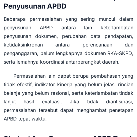
Penyusunan APBD
Beberapa permasalahan yang sering muncul dalam
penyusunan APBD antara lain keterlambatan
penyusunan dokumen, perubahan data pendapatan,
ketidaksinkronan antara perencanaan dan
penganggaran, belum lengkapnya dokumen RKA-SKPD,
serta lemahnya koordinasi antarperangkat daerah.
Permasalahan lain dapat berupa pembahasan yang
tidak efektif, indikator kinerja yang belum jelas, rincian
belanja yang belum rasional, serta keterlambatan tindak
lanjut hasil evaluasi. Jika tidak diantisipasi,
permasalahan tersebut dapat menghambat penetapan
APBD tepat waktu.