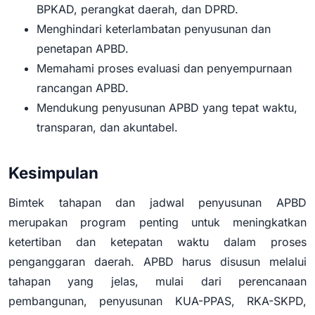
BPKAD, perangkat daerah, dan DPRD.
Menghindari keterlambatan penyusunan dan
penetapan APBD.
Memahami proses evaluasi dan penyempurnaan
rancangan APBD.
Mendukung penyusunan APBD yang tepat waktu,
transparan, dan akuntabel.
Kesimpulan
Bimtek tahapan dan jadwal penyusunan APBD
merupakan program penting untuk meningkatkan
ketertiban dan ketepatan waktu dalam proses
penganggaran daerah. APBD harus disusun melalui
tahapan yang jelas, mulai dari perencanaan
pembangunan, penyusunan KUA-PPAS, RKA-SKPD,