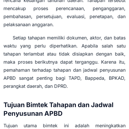
rencana keuangan tahunan daerah. Tahapan tersebut
mencakup proses perencanaan, penganggaran,
pembahasan, persetujuan, evaluasi, penetapan, dan
pelaksanaan anggaran.
Setiap tahapan memiliki dokumen, aktor, dan batas
waktu yang perlu diperhatikan. Apabila salah satu
tahapan terlambat atau tidak disiapkan dengan baik,
maka proses berikutnya dapat terganggu. Karena itu,
pemahaman terhadap tahapan dan jadwal penyusunan
APBD sangat penting bagi TAPD, Bappeda, BPKAD,
perangkat daerah, dan DPRD.
Tujuan Bimtek Tahapan dan Jadwal
Penyusunan APBD
Tujuan utama bimtek ini adalah meningkatkan