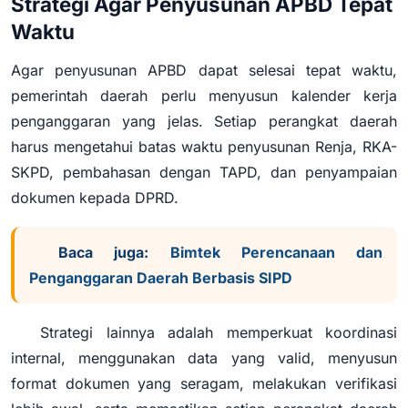
Strategi Agar Penyusunan APBD Tepat
Waktu
Agar penyusunan APBD dapat selesai tepat waktu,
pemerintah daerah perlu menyusun kalender kerja
penganggaran yang jelas. Setiap perangkat daerah
harus mengetahui batas waktu penyusunan Renja, RKA-
SKPD, pembahasan dengan TAPD, dan penyampaian
dokumen kepada DPRD.
Baca juga:
Bimtek Perencanaan dan
Penganggaran Daerah Berbasis SIPD
Strategi lainnya adalah memperkuat koordinasi
internal, menggunakan data yang valid, menyusun
format dokumen yang seragam, melakukan verifikasi