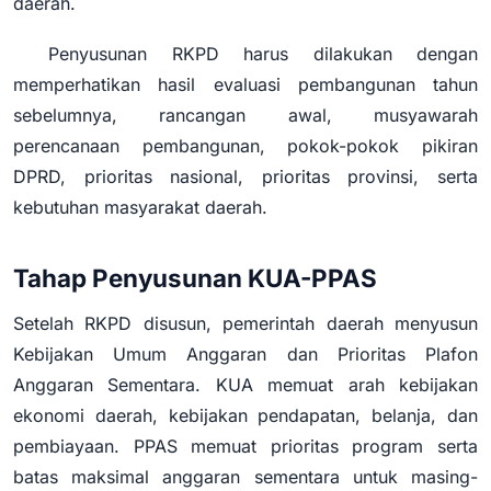
daerah.
Penyusunan RKPD harus dilakukan dengan
memperhatikan hasil evaluasi pembangunan tahun
sebelumnya, rancangan awal, musyawarah
perencanaan pembangunan, pokok-pokok pikiran
DPRD, prioritas nasional, prioritas provinsi, serta
kebutuhan masyarakat daerah.
Tahap Penyusunan KUA-PPAS
Setelah RKPD disusun, pemerintah daerah menyusun
Kebijakan Umum Anggaran dan Prioritas Plafon
Anggaran Sementara. KUA memuat arah kebijakan
ekonomi daerah, kebijakan pendapatan, belanja, dan
pembiayaan. PPAS memuat prioritas program serta
batas maksimal anggaran sementara untuk masing-