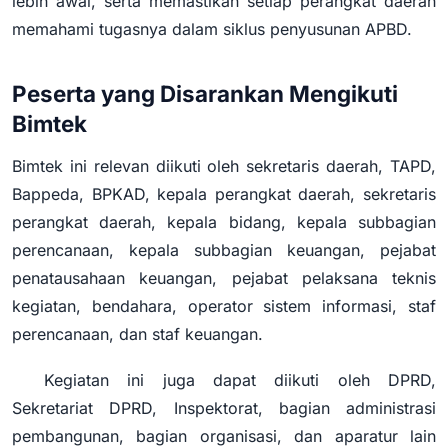
lebih awal, serta memastikan setiap perangkat daerah
memahami tugasnya dalam siklus penyusunan APBD.
Peserta yang Disarankan Mengikuti
Bimtek
Bimtek ini relevan diikuti oleh sekretaris daerah, TAPD,
Bappeda, BPKAD, kepala perangkat daerah, sekretaris
perangkat daerah, kepala bidang, kepala subbagian
perencanaan, kepala subbagian keuangan, pejabat
penatausahaan keuangan, pejabat pelaksana teknis
kegiatan, bendahara, operator sistem informasi, staf
perencanaan, dan staf keuangan.
Kegiatan ini juga dapat diikuti oleh DPRD,
Sekretariat DPRD, Inspektorat, bagian administrasi
pembangunan, bagian organisasi, dan aparatur lain