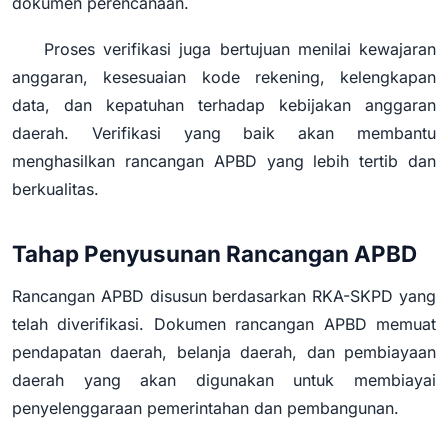
dokumen perencanaan.
Proses verifikasi juga bertujuan menilai kewajaran
anggaran, kesesuaian kode rekening, kelengkapan
data, dan kepatuhan terhadap kebijakan anggaran
daerah. Verifikasi yang baik akan membantu
menghasilkan rancangan APBD yang lebih tertib dan
berkualitas.
Tahap Penyusunan Rancangan APBD
Rancangan APBD disusun berdasarkan RKA-SKPD yang
telah diverifikasi. Dokumen rancangan APBD memuat
pendapatan daerah, belanja daerah, dan pembiayaan
daerah yang akan digunakan untuk membiayai
penyelenggaraan pemerintahan dan pembangunan.