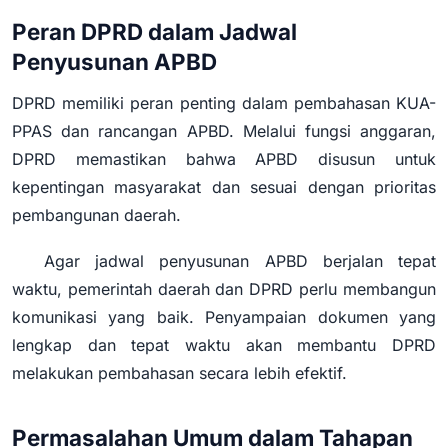
Peran DPRD dalam Jadwal
Penyusunan APBD
DPRD memiliki peran penting dalam pembahasan KUA-
PPAS dan rancangan APBD. Melalui fungsi anggaran,
DPRD memastikan bahwa APBD disusun untuk
kepentingan masyarakat dan sesuai dengan prioritas
pembangunan daerah.
Agar jadwal penyusunan APBD berjalan tepat
waktu, pemerintah daerah dan DPRD perlu membangun
komunikasi yang baik. Penyampaian dokumen yang
lengkap dan tepat waktu akan membantu DPRD
melakukan pembahasan secara lebih efektif.
Permasalahan Umum dalam Tahapan