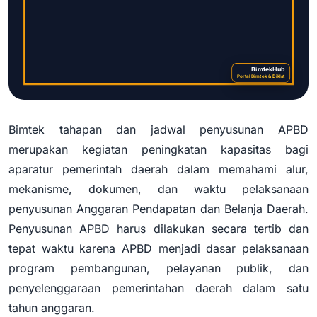
BimtekHub
Portal Bimtek & Diklat
Bimtek tahapan dan jadwal penyusunan APBD
Bimtek Tahapan dan Jadwal
merupakan kegiatan peningkatan kapasitas bagi
Penyusunan APBD
aparatur pemerintah daerah dalam memahami alur,
mekanisme, dokumen, dan waktu pelaksanaan
penyusunan Anggaran Pendapatan dan Belanja Daerah.
Penyusunan APBD harus dilakukan secara tertib dan
tepat waktu karena APBD menjadi dasar pelaksanaan
program pembangunan, pelayanan publik, dan
penyelenggaraan pemerintahan daerah dalam satu
tahun anggaran.