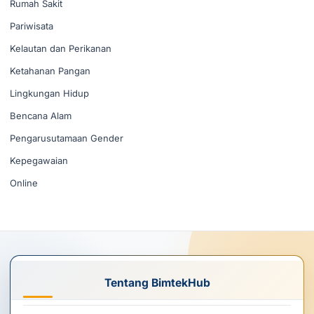
Rumah Sakit
Pariwisata
Kelautan dan Perikanan
Ketahanan Pangan
Lingkungan Hidup
Bencana Alam
Pengarusutamaan Gender
Kepegawaian
Online
Tentang BimtekHub