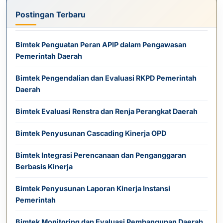
Postingan Terbaru
Bimtek Penguatan Peran APIP dalam Pengawasan
Pemerintah Daerah
Bimtek Pengendalian dan Evaluasi RKPD Pemerintah
Daerah
Bimtek Evaluasi Renstra dan Renja Perangkat Daerah
Bimtek Penyusunan Cascading Kinerja OPD
Bimtek Integrasi Perencanaan dan Penganggaran
Berbasis Kinerja
Bimtek Penyusunan Laporan Kinerja Instansi
Pemerintah
Bimtek Monitoring dan Evaluasi Pembangunan Daerah