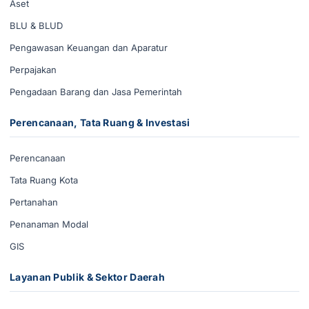
Aset
BLU & BLUD
Pengawasan Keuangan dan Aparatur
Perpajakan
Pengadaan Barang dan Jasa Pemerintah
Perencanaan, Tata Ruang & Investasi
Perencanaan
Tata Ruang Kota
Pertanahan
Penanaman Modal
GIS
Layanan Publik & Sektor Daerah