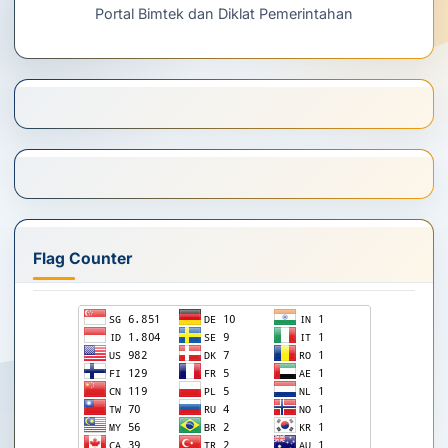
Portal Bimtek dan Diklat Pemerintahan
Flag Counter