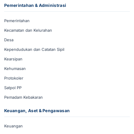
Pemerintahan & Administrasi
Pemerintahan
Kecamatan dan Kelurahan
Desa
Kependudukan dan Catatan Sipil
Kearsipan
Kehumasan
Protokoler
Satpol PP
Pemadam Kebakaran
Keuangan, Aset & Pengawasan
Keuangan