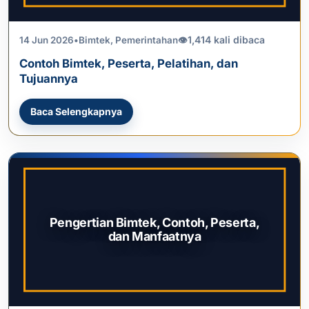
1,414 kali dibaca
14 Jun 2026
•
Bimtek
,
Pemerintahan
👁
Contoh Bimtek, Peserta, Pelatihan, dan
Tujuannya
Baca Selengkapnya
Pengertian Bimtek, Contoh, Peserta,
dan Manfaatnya