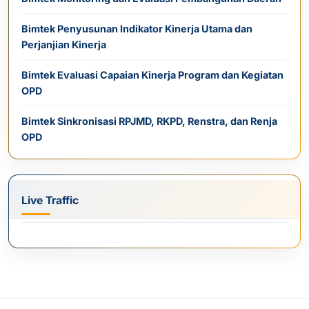
Bimtek Penyusunan Indikator Kinerja Utama dan
Perjanjian Kinerja
Bimtek Evaluasi Capaian Kinerja Program dan Kegiatan
OPD
Bimtek Sinkronisasi RPJMD, RKPD, Renstra, dan Renja
OPD
Live Traffic