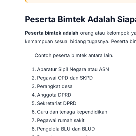
Peserta Bimtek Adalah Siap
Peserta bimtek adalah
orang atau kelompok yan
kemampuan sesuai bidang tugasnya. Peserta bimt
Contoh peserta bimtek antara lain:
Aparatur Sipil Negara atau ASN
Pegawai OPD dan SKPD
Perangkat desa
Anggota DPRD
Sekretariat DPRD
Guru dan tenaga kependidikan
Pegawai rumah sakit
Pengelola BLU dan BLUD