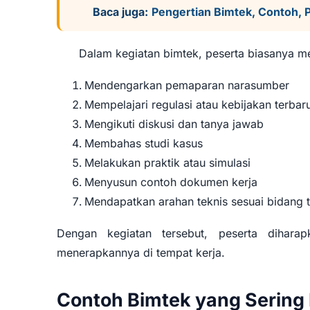
Baca juga:
Pengertian Bimtek, Contoh, 
Dalam kegiatan bimtek, peserta biasanya me
Mendengarkan pemaparan narasumber
Mempelajari regulasi atau kebijakan terbar
Mengikuti diskusi dan tanya jawab
Membahas studi kasus
Melakukan praktik atau simulasi
Menyusun contoh dokumen kerja
Mendapatkan arahan teknis sesuai bidang 
Dengan kegiatan tersebut, peserta dihar
menerapkannya di tempat kerja.
Contoh Bimtek yang Sering