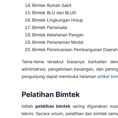
Bimtek Rumah Sakit
Bimtek BLU dan BLUD
Bimtek Lingkungan Hidup
Bimtek Pariwisata
Bimtek Ketahanan Pangan
Bimtek Penanaman Modal
Bimtek Perencanaan Pembangunan Daerah
Tema-tema tersebut biasanya berkaitan den
administrasi, pengelolaan keuangan, dan penin
pengunjung dapat membuka halaman
artikel bi
Pelatihan Bimtek
Istilah
pelatihan bimtek
sering digunakan mas
teknis. Secara umum, pelatihan dan bimtek sam