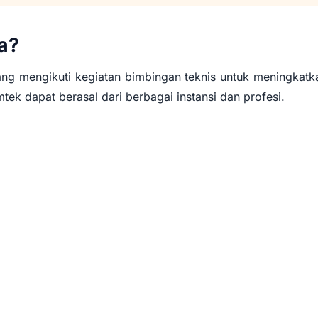
a?
g mengikuti kegiatan bimbingan teknis untuk meningkatk
ek dapat berasal dari berbagai instansi dan profesi.