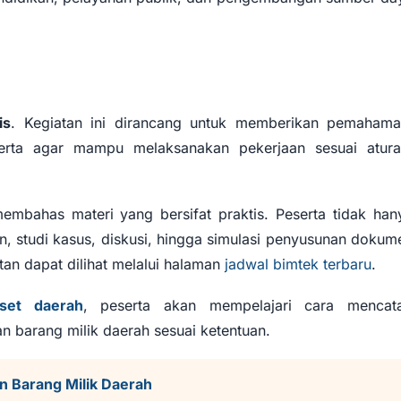
is
. Kegiatan ini dirancang untuk memberikan pemahama
serta agar mampu melaksanakan pekerjaan sesuai atura
mbahas materi yang bersifat praktis. Peserta tidak han
n, studi kasus, diskusi, hingga simulasi penyusunan dokum
tan dapat dilihat melalui halaman
jadwal bimtek terbaru
.
set daerah
, peserta akan mempelajari cara mencata
barang milik daerah sesuai ketentuan.
n Barang Milik Daerah