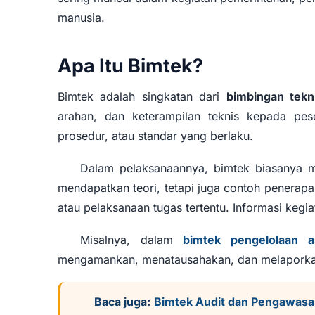
manusia.
Apa Itu Bimtek?
Bimtek adalah singkatan dari
bimbingan tekn
arahan, dan keterampilan teknis kepada pe
prosedur, atau standar yang berlaku.
Dalam pelaksanaannya, bimtek biasanya me
mendapatkan teori, tetapi juga contoh penerapa
atau pelaksanaan tugas tertentu. Informasi kegia
Misalnya, dalam
bimtek pengelolaan a
mengamankan, menatausahakan, dan melaporkan 
Baca juga:
Bimtek Audit dan Pengawasa