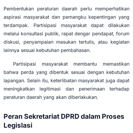
Pembentukan peraturan daerah perlu memperhatikan
aspirasi masyarakat dan pemangku kepentingan yang
terdampak. Partisipasi masyarakat dapat dilakukan
melalui konsultasi publik, rapat dengar pendapat, forum
diskusi, penyampaian masukan tertulis, atau kegiatan
lainnya sesuai kebutuhan pembahasan.
Partisipasi masyarakat membantu memastikan
bahwa perda yang dibentuk sesuai dengan kebutuhan
lapangan. Selain itu, keterlibatan masyarakat juga dapat
meningkatkan legitimasi dan penerimaan terhadap
peraturan daerah yang akan diberlakukan.
Peran Sekretariat DPRD dalam Proses
Legislasi