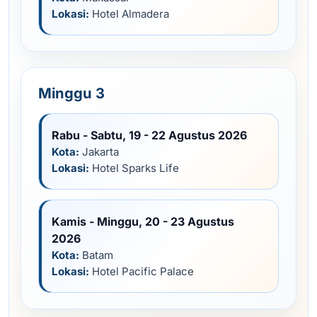
Lokasi:
Hotel Almadera
Minggu 3
Rabu - Sabtu, 19 - 22 Agustus 2026
Kota:
Jakarta
Lokasi:
Hotel Sparks Life
Kamis - Minggu, 20 - 23 Agustus
2026
Kota:
Batam
Lokasi:
Hotel Pacific Palace