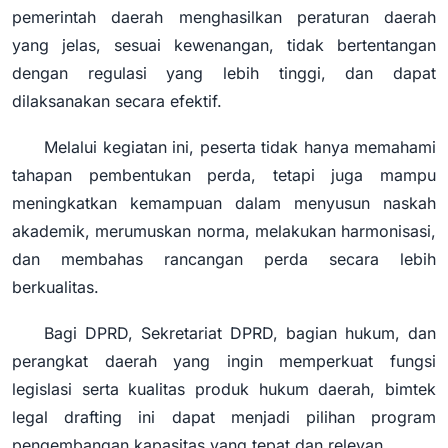
pemerintah daerah menghasilkan peraturan daerah
yang jelas, sesuai kewenangan, tidak bertentangan
dengan regulasi yang lebih tinggi, dan dapat
dilaksanakan secara efektif.
Melalui kegiatan ini, peserta tidak hanya memahami
tahapan pembentukan perda, tetapi juga mampu
meningkatkan kemampuan dalam menyusun naskah
akademik, merumuskan norma, melakukan harmonisasi,
dan membahas rancangan perda secara lebih
berkualitas.
Bagi DPRD, Sekretariat DPRD, bagian hukum, dan
perangkat daerah yang ingin memperkuat fungsi
legislasi serta kualitas produk hukum daerah, bimtek
legal drafting ini dapat menjadi pilihan program
pengembangan kapasitas yang tepat dan relevan.