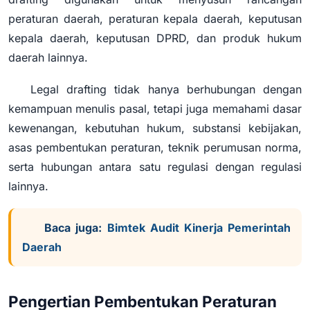
peraturan daerah, peraturan kepala daerah, keputusan
kepala daerah, keputusan DPRD, dan produk hukum
daerah lainnya.
Legal drafting tidak hanya berhubungan dengan
kemampuan menulis pasal, tetapi juga memahami dasar
kewenangan, kebutuhan hukum, substansi kebijakan,
asas pembentukan peraturan, teknik perumusan norma,
serta hubungan antara satu regulasi dengan regulasi
lainnya.
Baca juga:
Bimtek Audit Kinerja Pemerintah
Daerah
Pengertian Pembentukan Peraturan