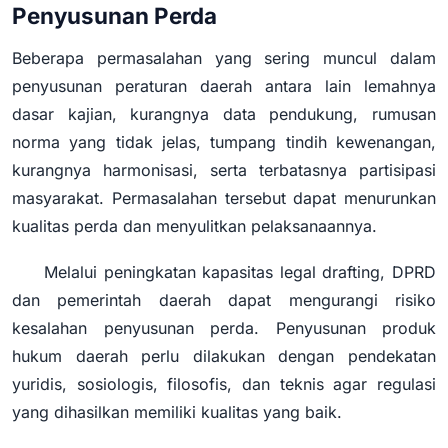
Penyusunan Perda
Beberapa permasalahan yang sering muncul dalam
penyusunan peraturan daerah antara lain lemahnya
dasar kajian, kurangnya data pendukung, rumusan
norma yang tidak jelas, tumpang tindih kewenangan,
kurangnya harmonisasi, serta terbatasnya partisipasi
masyarakat. Permasalahan tersebut dapat menurunkan
kualitas perda dan menyulitkan pelaksanaannya.
Melalui peningkatan kapasitas legal drafting, DPRD
dan pemerintah daerah dapat mengurangi risiko
kesalahan penyusunan perda. Penyusunan produk
hukum daerah perlu dilakukan dengan pendekatan
yuridis, sosiologis, filosofis, dan teknis agar regulasi
yang dihasilkan memiliki kualitas yang baik.