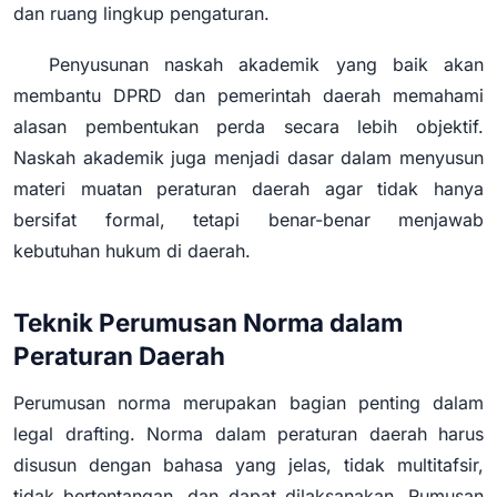
dan ruang lingkup pengaturan.
Penyusunan naskah akademik yang baik akan
membantu DPRD dan pemerintah daerah memahami
alasan pembentukan perda secara lebih objektif.
Naskah akademik juga menjadi dasar dalam menyusun
materi muatan peraturan daerah agar tidak hanya
bersifat formal, tetapi benar-benar menjawab
kebutuhan hukum di daerah.
Teknik Perumusan Norma dalam
Peraturan Daerah
Perumusan norma merupakan bagian penting dalam
legal drafting. Norma dalam peraturan daerah harus
disusun dengan bahasa yang jelas, tidak multitafsir,
tidak bertentangan, dan dapat dilaksanakan. Rumusan