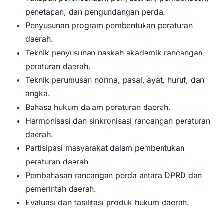
penetapan, dan pengundangan perda.
Penyusunan program pembentukan peraturan
daerah.
Teknik penyusunan naskah akademik rancangan
peraturan daerah.
Teknik perumusan norma, pasal, ayat, huruf, dan
angka.
Bahasa hukum dalam peraturan daerah.
Harmonisasi dan sinkronisasi rancangan peraturan
daerah.
Partisipasi masyarakat dalam pembentukan
peraturan daerah.
Pembahasan rancangan perda antara DPRD dan
pemerintah daerah.
Evaluasi dan fasilitasi produk hukum daerah.