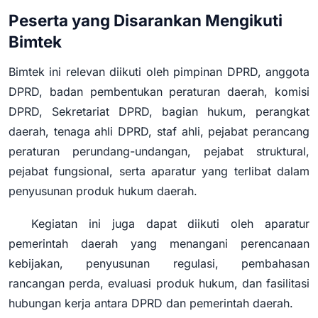
Peserta yang Disarankan Mengikuti
Bimtek
Bimtek ini relevan diikuti oleh pimpinan DPRD, anggota
DPRD, badan pembentukan peraturan daerah, komisi
DPRD, Sekretariat DPRD, bagian hukum, perangkat
daerah, tenaga ahli DPRD, staf ahli, pejabat perancang
peraturan perundang-undangan, pejabat struktural,
pejabat fungsional, serta aparatur yang terlibat dalam
penyusunan produk hukum daerah.
Kegiatan ini juga dapat diikuti oleh aparatur
pemerintah daerah yang menangani perencanaan
kebijakan, penyusunan regulasi, pembahasan
rancangan perda, evaluasi produk hukum, dan fasilitasi
hubungan kerja antara DPRD dan pemerintah daerah.