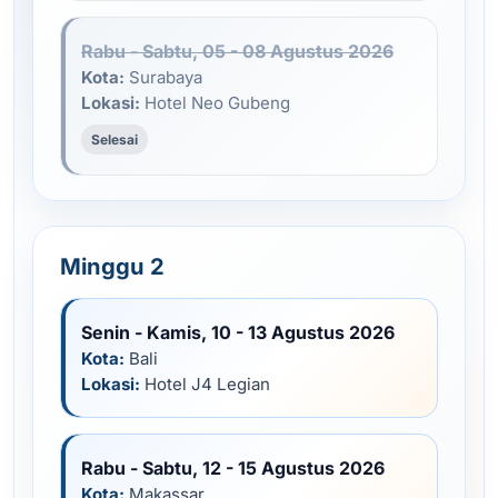
Rabu - Sabtu, 05 - 08 Agustus 2026
Kota:
Surabaya
Lokasi:
Hotel Neo Gubeng
Selesai
Minggu 2
Senin - Kamis, 10 - 13 Agustus 2026
Kota:
Bali
Lokasi:
Hotel J4 Legian
Rabu - Sabtu, 12 - 15 Agustus 2026
Kota:
Makassar