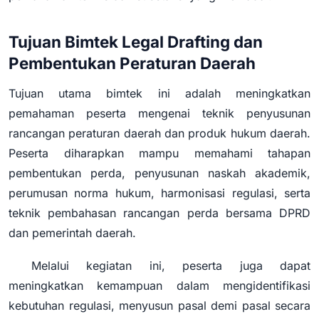
Tujuan Bimtek Legal Drafting dan
Pembentukan Peraturan Daerah
Tujuan utama bimtek ini adalah meningkatkan
pemahaman peserta mengenai teknik penyusunan
rancangan peraturan daerah dan produk hukum daerah.
Peserta diharapkan mampu memahami tahapan
pembentukan perda, penyusunan naskah akademik,
perumusan norma hukum, harmonisasi regulasi, serta
teknik pembahasan rancangan perda bersama DPRD
dan pemerintah daerah.
Melalui kegiatan ini, peserta juga dapat
meningkatkan kemampuan dalam mengidentifikasi
kebutuhan regulasi, menyusun pasal demi pasal secara