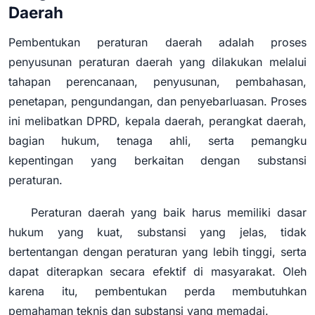
Daerah
Pembentukan peraturan daerah adalah proses
penyusunan peraturan daerah yang dilakukan melalui
tahapan perencanaan, penyusunan, pembahasan,
penetapan, pengundangan, dan penyebarluasan. Proses
ini melibatkan DPRD, kepala daerah, perangkat daerah,
bagian hukum, tenaga ahli, serta pemangku
kepentingan yang berkaitan dengan substansi
peraturan.
Peraturan daerah yang baik harus memiliki dasar
hukum yang kuat, substansi yang jelas, tidak
bertentangan dengan peraturan yang lebih tinggi, serta
dapat diterapkan secara efektif di masyarakat. Oleh
karena itu, pembentukan perda membutuhkan
pemahaman teknis dan substansi yang memadai.