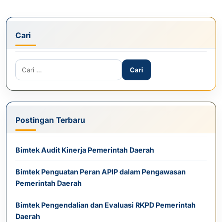
Cari
Cari untuk:
Postingan Terbaru
Bimtek Audit Kinerja Pemerintah Daerah
Bimtek Penguatan Peran APIP dalam Pengawasan
Pemerintah Daerah
Bimtek Pengendalian dan Evaluasi RKPD Pemerintah
Daerah