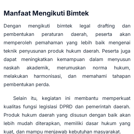
Manfaat Mengikuti Bimtek
Dengan mengikuti bimtek legal drafting dan
pembentukan peraturan daerah, peserta akan
memperoleh pemahaman yang lebih baik mengenai
teknik penyusunan produk hukum daerah. Peserta juga
dapat meningkatkan kemampuan dalam menyusun
naskah akademik, merumuskan norma hukum,
melakukan harmonisasi, dan memahami tahapan
pembentukan perda.
Selain itu, kegiatan ini membantu memperkuat
kualitas fungsi legislasi DPRD dan pemerintah daerah.
Produk hukum daerah yang disusun dengan baik akan
lebih mudah diterapkan, memiliki dasar hukum yang
kuat, dan mampu menjawab kebutuhan masyarakat.