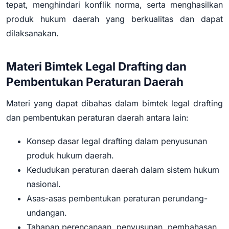
tepat, menghindari konflik norma, serta menghasilkan
produk hukum daerah yang berkualitas dan dapat
dilaksanakan.
Materi Bimtek Legal Drafting dan
Pembentukan Peraturan Daerah
Materi yang dapat dibahas dalam bimtek legal drafting
dan pembentukan peraturan daerah antara lain:
Konsep dasar legal drafting dalam penyusunan
produk hukum daerah.
Kedudukan peraturan daerah dalam sistem hukum
nasional.
Asas-asas pembentukan peraturan perundang-
undangan.
Tahapan perencanaan, penyusunan, pembahasan,