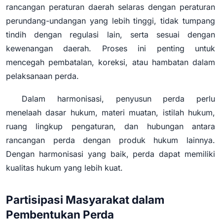
rancangan peraturan daerah selaras dengan peraturan
perundang-undangan yang lebih tinggi, tidak tumpang
tindih dengan regulasi lain, serta sesuai dengan
kewenangan daerah. Proses ini penting untuk
mencegah pembatalan, koreksi, atau hambatan dalam
pelaksanaan perda.
Dalam harmonisasi, penyusun perda perlu
menelaah dasar hukum, materi muatan, istilah hukum,
ruang lingkup pengaturan, dan hubungan antara
rancangan perda dengan produk hukum lainnya.
Dengan harmonisasi yang baik, perda dapat memiliki
kualitas hukum yang lebih kuat.
Partisipasi Masyarakat dalam
Pembentukan Perda