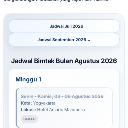
← Jadwal Juli 2026
Jadwal September 2026 →
Jadwal Bimtek Bulan Agustus 2026
Minggu 1
Senin - Kamis, 03 - 06 Agustus 2026
Kota:
Yogyakarta
Lokasi:
Hotel Amaris Malioboro
Selesai