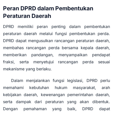
Peran DPRD dalam Pembentukan
Peraturan Daerah
DPRD memiliki peran penting dalam pembentukan
peraturan daerah melalui fungsi pembentukan perda.
DPRD dapat mengusulkan rancangan peraturan daerah,
membahas rancangan perda bersama kepala daerah,
memberikan pandangan, menyampaikan pendapat
fraksi, serta menyetujui rancangan perda sesuai
mekanisme yang berlaku.
Dalam menjalankan fungsi legislasi, DPRD perlu
memahami kebutuhan hukum masyarakat, arah
kebijakan daerah, kewenangan pemerintahan daerah,
serta dampak dari peraturan yang akan dibentuk.
Dengan pemahaman yang baik, DPRD dapat