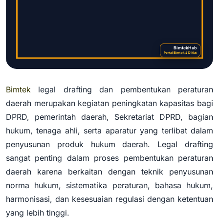
BimtekHub
Portal Bimtek & Diklat
Bimtek
legal drafting dan pembentukan peraturan
Bimtek Legal Drafting dan
daerah merupakan kegiatan peningkatan kapasitas bagi
Pembentukan Peraturan Daerah
DPRD, pemerintah daerah, Sekretariat DPRD, bagian
hukum, tenaga ahli, serta aparatur yang terlibat dalam
penyusunan produk hukum daerah. Legal drafting
sangat penting dalam proses pembentukan peraturan
daerah karena berkaitan dengan teknik penyusunan
norma hukum, sistematika peraturan, bahasa hukum,
harmonisasi, dan kesesuaian regulasi dengan ketentuan
yang lebih tinggi.