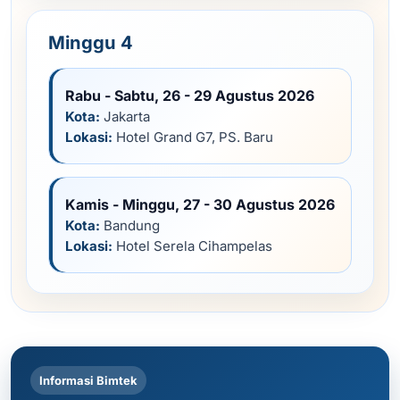
Minggu 4
Rabu - Sabtu, 26 - 29 Agustus 2026
Kota:
Jakarta
Lokasi:
Hotel Grand G7, PS. Baru
Kamis - Minggu, 27 - 30 Agustus 2026
Kota:
Bandung
Lokasi:
Hotel Serela Cihampelas
Informasi Bimtek