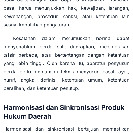
pasal harus menunjukkan hak, kewajiban, larangan,
kewenangan, prosedur, sanksi, atau ketentuan lain
sesuai kebutuhan pengaturan.
Kesalahan dalam merumuskan norma dapat
menyebabkan perda sulit diterapkan, menimbulkan
tafsir berbeda, atau bertentangan dengan ketentuan
yang lebih tinggi. Oleh karena itu, aparatur penyusun
perda perlu memahami teknik menyusun pasal, ayat,
huruf, angka, definisi, ketentuan umum, ketentuan
peralihan, dan ketentuan penutup.
Harmonisasi dan Sinkronisasi Produk
Hukum Daerah
Harmonisasi dan sinkronisasi bertujuan memastikan