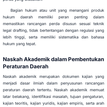
Bagian hukum atau unit yang menangani produk
hukum daerah memiliki peran penting dalam
memastikan rancangan perda disusun sesuai teknik
legal drafting, tidak bertentangan dengan regulasi yang
lebih tinggi, serta memiliki sistematika dan bahasa
hukum yang tepat.
Naskah Akademik dalam Pembentukan
Peraturan Daerah
Naskah akademik merupakan dokumen kajian yang
menjadi dasar ilmiah dalam penyusunan rancangan
peraturan daerah tertentu. Naskah akademik memuat
latar belakang, identifikasi masalah, tujuan pengaturan,
kajian teoritis, kajian yuridis, kajian empiris, serta arah