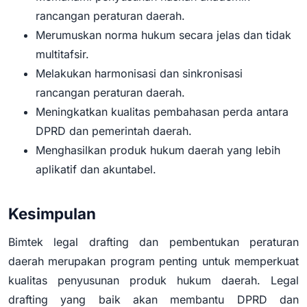
rancangan peraturan daerah.
Merumuskan norma hukum secara jelas dan tidak
multitafsir.
Melakukan harmonisasi dan sinkronisasi
rancangan peraturan daerah.
Meningkatkan kualitas pembahasan perda antara
DPRD dan pemerintah daerah.
Menghasilkan produk hukum daerah yang lebih
aplikatif dan akuntabel.
Kesimpulan
Bimtek legal drafting dan pembentukan peraturan
daerah merupakan program penting untuk memperkuat
kualitas penyusunan produk hukum daerah. Legal
drafting yang baik akan membantu DPRD dan