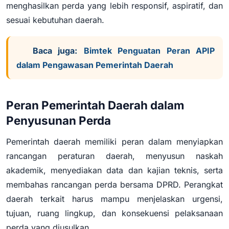
menghasilkan perda yang lebih responsif, aspiratif, dan
sesuai kebutuhan daerah.
Baca juga:
Bimtek Penguatan Peran APIP
dalam Pengawasan Pemerintah Daerah
Peran Pemerintah Daerah dalam
Penyusunan Perda
Pemerintah daerah memiliki peran dalam menyiapkan
rancangan peraturan daerah, menyusun naskah
akademik, menyediakan data dan kajian teknis, serta
membahas rancangan perda bersama DPRD. Perangkat
daerah terkait harus mampu menjelaskan urgensi,
tujuan, ruang lingkup, dan konsekuensi pelaksanaan
perda yang diusulkan.