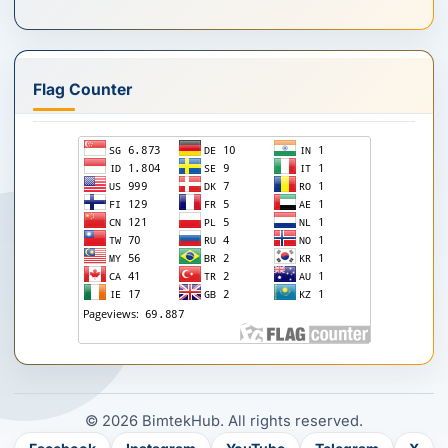
Flag Counter
© 2026 BimtekHub. All rights reserved.