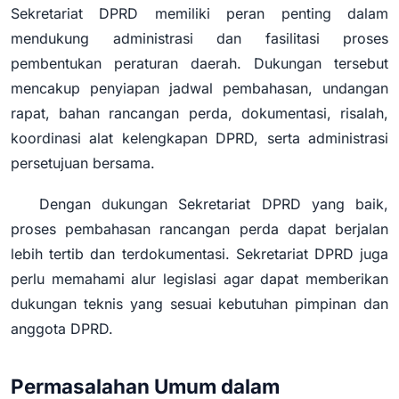
Sekretariat DPRD memiliki peran penting dalam
mendukung administrasi dan fasilitasi proses
pembentukan peraturan daerah. Dukungan tersebut
mencakup penyiapan jadwal pembahasan, undangan
rapat, bahan rancangan perda, dokumentasi, risalah,
koordinasi alat kelengkapan DPRD, serta administrasi
persetujuan bersama.
Dengan dukungan Sekretariat DPRD yang baik,
proses pembahasan rancangan perda dapat berjalan
lebih tertib dan terdokumentasi. Sekretariat DPRD juga
perlu memahami alur legislasi agar dapat memberikan
dukungan teknis yang sesuai kebutuhan pimpinan dan
anggota DPRD.
Permasalahan Umum dalam