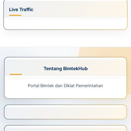
Live Traffic
Tentang BimtekHub
Portal Bimtek dan Diklat Pemerintahan