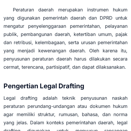
Peraturan daerah merupakan instrumen hukum
yang digunakan pemerintah daerah dan DPRD untuk
mengatur penyelenggaraan pemerintahan, pelayanan
publik, pembangunan daerah, ketertiban umum, pajak
dan retribusi, kelembagaan, serta urusan pemerintahan
yang menjadi kewenangan daerah. Oleh karena itu,
penyusunan peraturan daerah harus dilakukan secara
cermat, terencana, partisipatif, dan dapat dilaksanakan.
Pengertian Legal Drafting
Legal drafting adalah teknik penyusunan naskah
peraturan perundang-undangan atau dokumen hukum
agar memiliki struktur, rumusan, bahasa, dan norma
yang jelas. Dalam konteks pemerintahan daerah, legal
drafting digunakan untuk menyusun rancangan