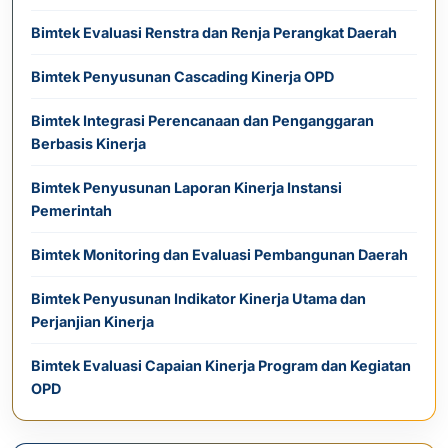
Bimtek Evaluasi Renstra dan Renja Perangkat Daerah
Bimtek Penyusunan Cascading Kinerja OPD
Bimtek Integrasi Perencanaan dan Penganggaran
Berbasis Kinerja
Bimtek Penyusunan Laporan Kinerja Instansi
Pemerintah
Bimtek Monitoring dan Evaluasi Pembangunan Daerah
Bimtek Penyusunan Indikator Kinerja Utama dan
Perjanjian Kinerja
Bimtek Evaluasi Capaian Kinerja Program dan Kegiatan
OPD