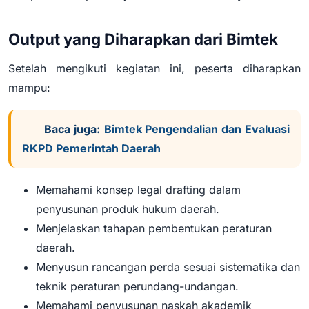
Output yang Diharapkan dari Bimtek
Setelah mengikuti kegiatan ini, peserta diharapkan
mampu:
Baca juga:
Bimtek Pengendalian dan Evaluasi
RKPD Pemerintah Daerah
Memahami konsep legal drafting dalam
penyusunan produk hukum daerah.
Menjelaskan tahapan pembentukan peraturan
daerah.
Menyusun rancangan perda sesuai sistematika dan
teknik peraturan perundang-undangan.
Memahami penyusunan naskah akademik