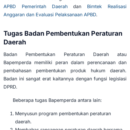
APBD Pemerintah Daerah
dan
Bimtek Realisasi
Anggaran dan Evaluasi Pelaksanaan APBD
.
Tugas Badan Pembentukan Peraturan
Daerah
Badan Pembentukan Peraturan Daerah atau
Bapemperda memiliki peran dalam perencanaan dan
pembahasan pembentukan produk hukum daerah.
Badan ini sangat erat kaitannya dengan fungsi legislasi
DPRD.
Beberapa tugas Bapemperda antara lain:
Menyusun program pembentukan peraturan
daerah.
Membahas rancangan peraturan daerah bersama