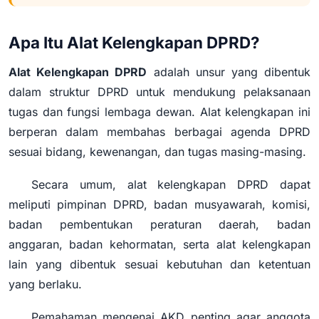
Apa Itu Alat Kelengkapan DPRD?
Alat Kelengkapan DPRD
adalah unsur yang dibentuk
dalam struktur DPRD untuk mendukung pelaksanaan
tugas dan fungsi lembaga dewan. Alat kelengkapan ini
berperan dalam membahas berbagai agenda DPRD
sesuai bidang, kewenangan, dan tugas masing-masing.
Secara umum, alat kelengkapan DPRD dapat
meliputi pimpinan DPRD, badan musyawarah, komisi,
badan pembentukan peraturan daerah, badan
anggaran, badan kehormatan, serta alat kelengkapan
lain yang dibentuk sesuai kebutuhan dan ketentuan
yang berlaku.
Pemahaman mengenai AKD penting agar anggota