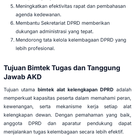
Meningkatkan efektivitas rapat dan pembahasan
agenda kedewanan.
Membantu Sekretariat DPRD memberikan
dukungan administrasi yang tepat.
Mendorong tata kelola kelembagaan DPRD yang
lebih profesional.
Tujuan Bimtek Tugas dan Tanggung
Jawab AKD
Tujuan utama
bimtek alat kelengkapan DPRD
adalah
memperkuat kapasitas peserta dalam memahami peran,
kewenangan, serta mekanisme kerja setiap alat
kelengkapan dewan. Dengan pemahaman yang baik,
anggota DPRD dan aparatur pendukung dapat
menjalankan tugas kelembagaan secara lebih efektif.