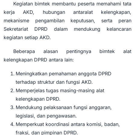
Kegiatan bimtek membantu peserta memahami tata
kerja AKD, hubungan antaralat kelengkapan,
mekanisme pengambilan keputusan, serta peran
Sekretariat DPRD dalam mendukung kelancaran
kegiatan setiap AKD.
Beberapa alasan pentingnya bimtek alat
kelengkapan DPRD antara lain:
Meningkatkan pemahaman anggota DPRD
terhadap struktur dan fungsi AKD.
Memperjelas tugas masing-masing alat
kelengkapan DPRD.
Mendukung pelaksanaan fungsi anggaran,
legislasi, dan pengawasan.
Memperkuat koordinasi antara komisi, badan,
fraksi, dan pimpinan DPRD.