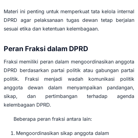
Materi ini penting untuk memperkuat tata kelola internal
DPRD agar pelaksanaan tugas dewan tetap berjalan
sesuai etika dan ketentuan kelembagaan.
Peran Fraksi dalam DPRD
Fraksi memiliki peran dalam mengoordinasikan anggota
DPRD berdasarkan partai politik atau gabungan partai
politik. Fraksi menjadi wadah komunikasi politik
anggota dewan dalam menyampaikan pandangan,
sikap, dan pertimbangan terhadap agenda
kelembagaan DPRD.
Beberapa peran fraksi antara lain:
Mengoordinasikan sikap anggota dalam