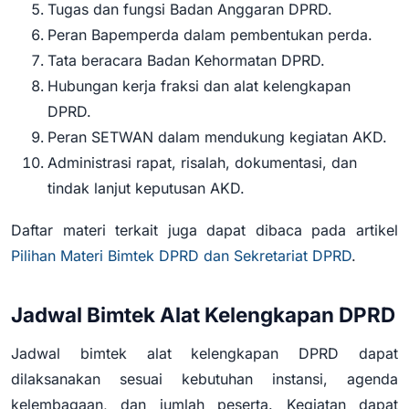
Tugas dan fungsi Badan Anggaran DPRD.
Peran Bapemperda dalam pembentukan perda.
Tata beracara Badan Kehormatan DPRD.
Hubungan kerja fraksi dan alat kelengkapan
DPRD.
Peran SETWAN dalam mendukung kegiatan AKD.
Administrasi rapat, risalah, dokumentasi, dan
tindak lanjut keputusan AKD.
Daftar materi terkait juga dapat dibaca pada artikel
Pilihan Materi Bimtek DPRD dan Sekretariat DPRD
.
Jadwal Bimtek Alat Kelengkapan DPRD
Jadwal bimtek alat kelengkapan DPRD dapat
dilaksanakan sesuai kebutuhan instansi, agenda
kelembagaan, dan jumlah peserta. Kegiatan dapat