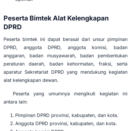
Peserta Bimtek Alat Kelengkapan
DPRD
Peserta bimtek ini dapat berasal dari unsur pimpinan
DPRD, anggota DPRD, anggota komisi, badan
anggaran, badan musyawarah, badan pembentukan
peraturan daerah, badan kehormatan, fraksi, serta
aparatur Sekretariat DPRD yang mendukung kegiatan
alat kelengkapan dewan.
Peserta yang umumnya mengikuti kegiatan ini
antara lain:
Pimpinan DPRD provinsi, kabupaten, dan kota.
Anggota DPRD provinsi, kabupaten, dan kota.