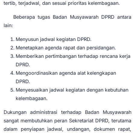
tertib, terjadwal, dan sesuai prioritas kelembagaan.
Beberapa tugas Badan Musyawarah DPRD antara
lain:
Menyusun jadwal kegiatan DPRD.
Menetapkan agenda rapat dan persidangan.
Memberikan pertimbangan terhadap rencana kerja
DPRD.
Mengoordinasikan agenda alat kelengkapan
DPRD.
Menyesuaikan jadwal kegiatan dengan kebutuhan
kelembagaan.
Dukungan administrasi terhadap Badan Musyawarah
sangat membutuhkan peran Sekretariat DPRD, terutama
dalam penyiapan jadwal, undangan, dokumen rapat,