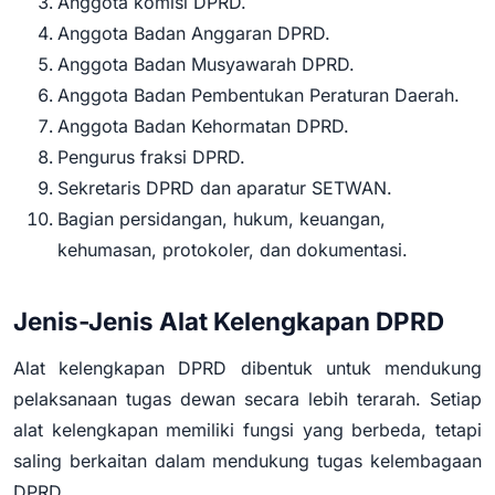
Anggota komisi DPRD.
Anggota Badan Anggaran DPRD.
Anggota Badan Musyawarah DPRD.
Anggota Badan Pembentukan Peraturan Daerah.
Anggota Badan Kehormatan DPRD.
Pengurus fraksi DPRD.
Sekretaris DPRD dan aparatur SETWAN.
Bagian persidangan, hukum, keuangan,
kehumasan, protokoler, dan dokumentasi.
Jenis-Jenis Alat Kelengkapan DPRD
Alat kelengkapan DPRD dibentuk untuk mendukung
pelaksanaan tugas dewan secara lebih terarah. Setiap
alat kelengkapan memiliki fungsi yang berbeda, tetapi
saling berkaitan dalam mendukung tugas kelembagaan
DPRD.