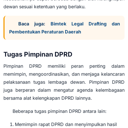
dewan sesuai ketentuan yang berlaku.
Baca juga:
Bimtek Legal Drafting dan
Pembentukan Peraturan Daerah
Tugas Pimpinan DPRD
Pimpinan DPRD memiliki peran penting dalam
memimpin, mengoordinasikan, dan menjaga kelancaran
pelaksanaan tugas lembaga dewan. Pimpinan DPRD
juga berperan dalam mengatur agenda kelembagaan
bersama alat kelengkapan DPRD lainnya.
Beberapa tugas pimpinan DPRD antara lain:
Memimpin rapat DPRD dan menyimpulkan hasil