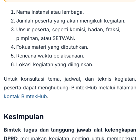
Nama instansi atau lembaga.
Jumlah peserta yang akan mengikuti kegiatan.
Unsur peserta, seperti komisi, badan, fraksi,
pimpinan, atau SETWAN.
Fokus materi yang dibutuhkan.
Rencana waktu pelaksanaan.
Lokasi kegiatan yang diinginkan.
Untuk konsultasi tema, jadwal, dan teknis kegiatan,
peserta dapat menghubungi BimtekHub melalui halaman
kontak BimtekHub
.
Kesimpulan
Bimtek tugas dan tanggung jawab alat kelengkapan
DPRD
merupakan kegiatan penting untuk memperkuat