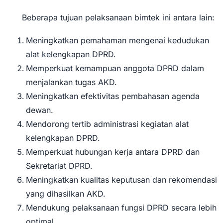
Beberapa tujuan pelaksanaan bimtek ini antara lain:
Meningkatkan pemahaman mengenai kedudukan
alat kelengkapan DPRD.
Memperkuat kemampuan anggota DPRD dalam
menjalankan tugas AKD.
Meningkatkan efektivitas pembahasan agenda
dewan.
Mendorong tertib administrasi kegiatan alat
kelengkapan DPRD.
Memperkuat hubungan kerja antara DPRD dan
Sekretariat DPRD.
Meningkatkan kualitas keputusan dan rekomendasi
yang dihasilkan AKD.
Mendukung pelaksanaan fungsi DPRD secara lebih
optimal.