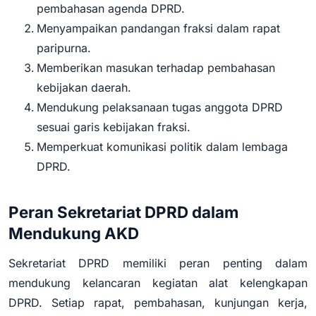
pembahasan agenda DPRD.
Menyampaikan pandangan fraksi dalam rapat
paripurna.
Memberikan masukan terhadap pembahasan
kebijakan daerah.
Mendukung pelaksanaan tugas anggota DPRD
sesuai garis kebijakan fraksi.
Memperkuat komunikasi politik dalam lembaga
DPRD.
Peran Sekretariat DPRD dalam
Mendukung AKD
Sekretariat DPRD memiliki peran penting dalam
mendukung kelancaran kegiatan alat kelengkapan
DPRD. Setiap rapat, pembahasan, kunjungan kerja,