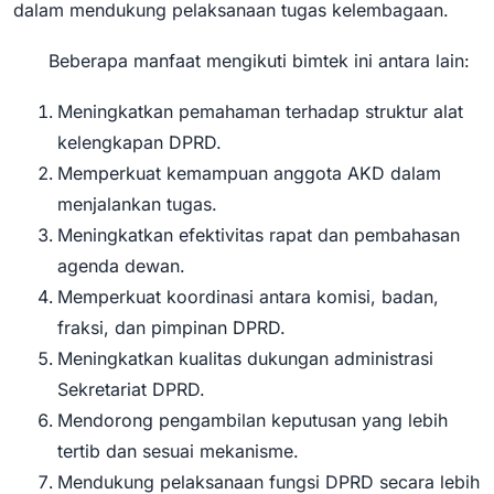
dalam mendukung pelaksanaan tugas kelembagaan.
Beberapa manfaat mengikuti bimtek ini antara lain:
Meningkatkan pemahaman terhadap struktur alat
kelengkapan DPRD.
Memperkuat kemampuan anggota AKD dalam
menjalankan tugas.
Meningkatkan efektivitas rapat dan pembahasan
agenda dewan.
Memperkuat koordinasi antara komisi, badan,
fraksi, dan pimpinan DPRD.
Meningkatkan kualitas dukungan administrasi
Sekretariat DPRD.
Mendorong pengambilan keputusan yang lebih
tertib dan sesuai mekanisme.
Mendukung pelaksanaan fungsi DPRD secara lebih