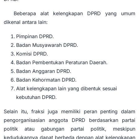
Beberapa alat kelengkapan DPRD yang umum
dikenal antara lain:
Pimpinan DPRD.
Badan Musyawarah DPRD.
Komisi DPRD.
Badan Pembentukan Peraturan Daerah.
Badan Anggaran DPRD.
Badan Kehormatan DPRD.
Alat kelengkapan lain yang dibentuk sesuai
kebutuhan DPRD.
Selain itu, fraksi juga memiliki peran penting dalam
pengorganisasian anggota DPRD berdasarkan partai
politik atau gabungan partai politik, meskipun
kedudukannya dapat berbeda dengan alat kelengkapan