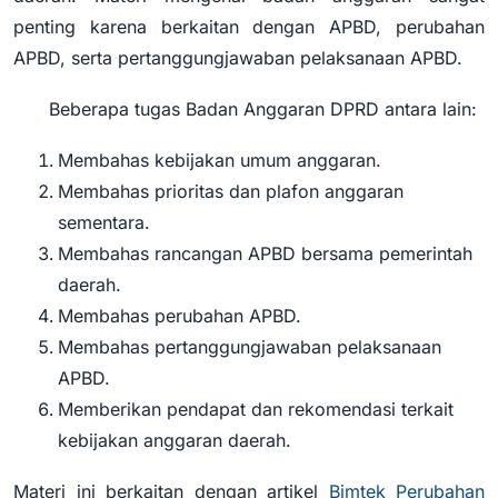
penting karena berkaitan dengan APBD, perubahan
APBD, serta pertanggungjawaban pelaksanaan APBD.
Beberapa tugas Badan Anggaran DPRD antara lain:
Membahas kebijakan umum anggaran.
Membahas prioritas dan plafon anggaran
sementara.
Membahas rancangan APBD bersama pemerintah
daerah.
Membahas perubahan APBD.
Membahas pertanggungjawaban pelaksanaan
APBD.
Memberikan pendapat dan rekomendasi terkait
kebijakan anggaran daerah.
Materi ini berkaitan dengan artikel
Bimtek Perubahan