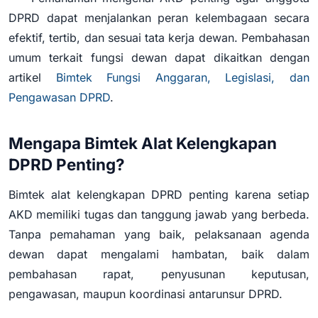
DPRD dapat menjalankan peran kelembagaan secara
efektif, tertib, dan sesuai tata kerja dewan. Pembahasan
umum terkait fungsi dewan dapat dikaitkan dengan
artikel
Bimtek Fungsi Anggaran, Legislasi, dan
Pengawasan DPRD
.
Mengapa Bimtek Alat Kelengkapan
DPRD Penting?
Bimtek alat kelengkapan DPRD penting karena setiap
AKD memiliki tugas dan tanggung jawab yang berbeda.
Tanpa pemahaman yang baik, pelaksanaan agenda
dewan dapat mengalami hambatan, baik dalam
pembahasan rapat, penyusunan keputusan,
pengawasan, maupun koordinasi antarunsur DPRD.