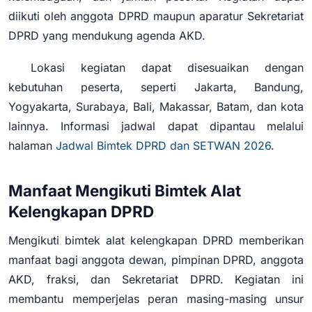
diikuti oleh anggota DPRD maupun aparatur Sekretariat
DPRD yang mendukung agenda AKD.
Lokasi kegiatan dapat disesuaikan dengan
kebutuhan peserta, seperti Jakarta, Bandung,
Yogyakarta, Surabaya, Bali, Makassar, Batam, dan kota
lainnya. Informasi jadwal dapat dipantau melalui
halaman
Jadwal Bimtek DPRD dan SETWAN 2026
.
Manfaat Mengikuti Bimtek Alat
Kelengkapan DPRD
Mengikuti bimtek alat kelengkapan DPRD memberikan
manfaat bagi anggota dewan, pimpinan DPRD, anggota
AKD, fraksi, dan Sekretariat DPRD. Kegiatan ini
membantu memperjelas peran masing-masing unsur