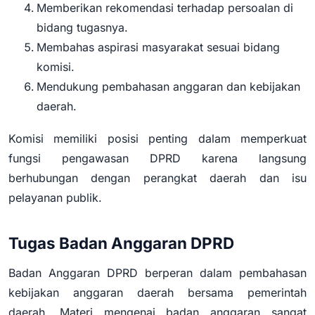
Memberikan rekomendasi terhadap persoalan di
bidang tugasnya.
Membahas aspirasi masyarakat sesuai bidang
komisi.
Mendukung pembahasan anggaran dan kebijakan
daerah.
Komisi memiliki posisi penting dalam memperkuat
fungsi pengawasan DPRD karena langsung
berhubungan dengan perangkat daerah dan isu
pelayanan publik.
Tugas Badan Anggaran DPRD
Badan Anggaran DPRD berperan dalam pembahasan
kebijakan anggaran daerah bersama pemerintah
daerah. Materi mengenai badan anggaran sangat