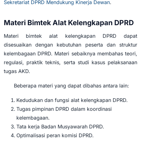
Sekretariat DPRD Mendukung Kinerja Dewan
.
Materi Bimtek Alat Kelengkapan DPRD
Materi bimtek alat kelengkapan DPRD dapat
disesuaikan dengan kebutuhan peserta dan struktur
kelembagaan DPRD. Materi sebaiknya membahas teori,
regulasi, praktik teknis, serta studi kasus pelaksanaan
tugas AKD.
Beberapa materi yang dapat dibahas antara lain:
Kedudukan dan fungsi alat kelengkapan DPRD.
Tugas pimpinan DPRD dalam koordinasi
kelembagaan.
Tata kerja Badan Musyawarah DPRD.
Optimalisasi peran komisi DPRD.