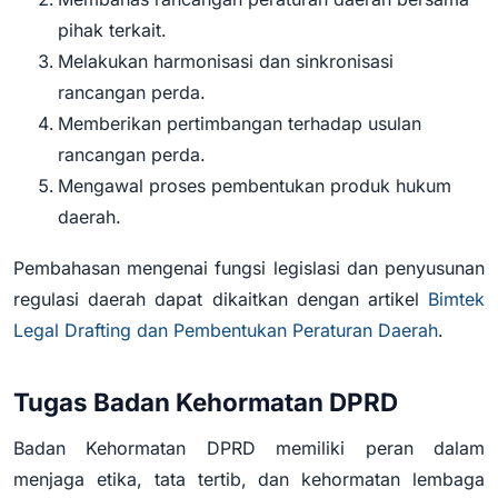
pihak terkait.
Melakukan harmonisasi dan sinkronisasi
rancangan perda.
Memberikan pertimbangan terhadap usulan
rancangan perda.
Mengawal proses pembentukan produk hukum
daerah.
Pembahasan mengenai fungsi legislasi dan penyusunan
regulasi daerah dapat dikaitkan dengan artikel
Bimtek
Legal Drafting dan Pembentukan Peraturan Daerah
.
Tugas Badan Kehormatan DPRD
Badan Kehormatan DPRD memiliki peran dalam
menjaga etika, tata tertib, dan kehormatan lembaga