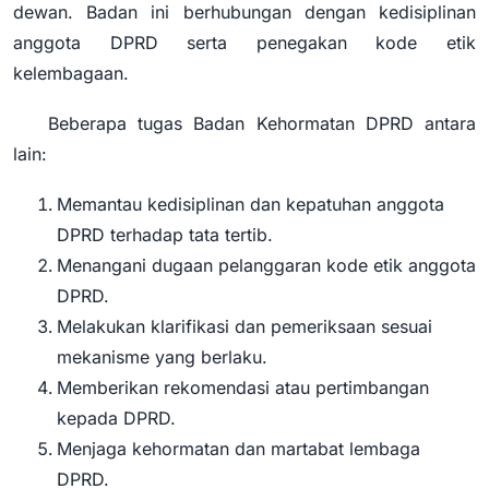
dewan. Badan ini berhubungan dengan kedisiplinan
anggota DPRD serta penegakan kode etik
kelembagaan.
Beberapa tugas Badan Kehormatan DPRD antara
lain:
Memantau kedisiplinan dan kepatuhan anggota
DPRD terhadap tata tertib.
Menangani dugaan pelanggaran kode etik anggota
DPRD.
Melakukan klarifikasi dan pemeriksaan sesuai
mekanisme yang berlaku.
Memberikan rekomendasi atau pertimbangan
kepada DPRD.
Menjaga kehormatan dan martabat lembaga
DPRD.