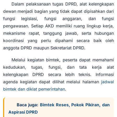
Dalam pelaksanaan tugas DPRD, alat kelengkapan
dewan menjadi bagian yang tidak dapat dipisahkan dari
fungsi legislasi, fungsi anggaran, dan fungsi
pengawasan. Setiap AKD memiliki ruang lingkup kerja,
mekanisme rapat, tanggung jawab, serta hubungan
koordinasi yang perlu dipahami secara baik oleh
anggota DPRD maupun Sekretariat DPRD.
Melalui kegiatan bimtek, peserta dapat memahami
kedudukan, tugas, fungsi, dan tata kerja alat
kelengkapan DPRD secara lebih teknis. Informasi
agenda kegiatan dapat dilihat melalui halaman
jadwal
bimtek dan diklat pemerintahan
.
Baca juga:
Bimtek Reses, Pokok Pikiran, dan
Aspirasi DPRD