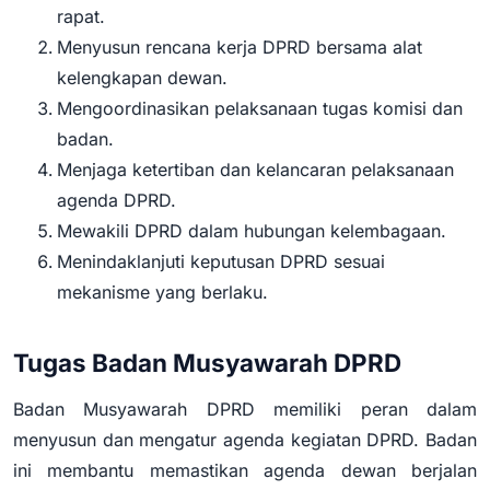
rapat.
Menyusun rencana kerja DPRD bersama alat
kelengkapan dewan.
Mengoordinasikan pelaksanaan tugas komisi dan
badan.
Menjaga ketertiban dan kelancaran pelaksanaan
agenda DPRD.
Mewakili DPRD dalam hubungan kelembagaan.
Menindaklanjuti keputusan DPRD sesuai
mekanisme yang berlaku.
Tugas Badan Musyawarah DPRD
Badan Musyawarah DPRD memiliki peran dalam
menyusun dan mengatur agenda kegiatan DPRD. Badan
ini membantu memastikan agenda dewan berjalan