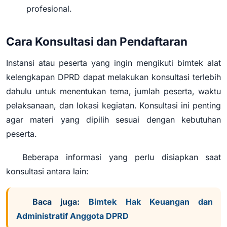
profesional.
Cara Konsultasi dan Pendaftaran
Instansi atau peserta yang ingin mengikuti bimtek alat
kelengkapan DPRD dapat melakukan konsultasi terlebih
dahulu untuk menentukan tema, jumlah peserta, waktu
pelaksanaan, dan lokasi kegiatan. Konsultasi ini penting
agar materi yang dipilih sesuai dengan kebutuhan
peserta.
Beberapa informasi yang perlu disiapkan saat
konsultasi antara lain:
Baca juga:
Bimtek Hak Keuangan dan
Administratif Anggota DPRD