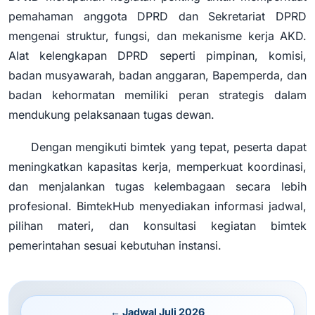
pemahaman anggota DPRD dan Sekretariat DPRD
mengenai struktur, fungsi, dan mekanisme kerja AKD.
Alat kelengkapan DPRD seperti pimpinan, komisi,
badan musyawarah, badan anggaran, Bapemperda, dan
badan kehormatan memiliki peran strategis dalam
mendukung pelaksanaan tugas dewan.
Dengan mengikuti bimtek yang tepat, peserta dapat
meningkatkan kapasitas kerja, memperkuat koordinasi,
dan menjalankan tugas kelembagaan secara lebih
profesional. BimtekHub menyediakan informasi jadwal,
pilihan materi, dan konsultasi kegiatan bimtek
pemerintahan sesuai kebutuhan instansi.
← Jadwal Juli 2026