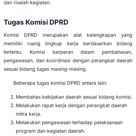
dan risalah kegiatan.
Tugas Komisi DPRD
Komisi DPRD merupakan alat kelengkapan yang
memiliki ruang lingkup kerja berdasarkan bidang
tertentu. Komisi berperan dalam pembahasan,
pengawasan, dan koordinasi dengan perangkat daerah
sesuai bidang tugas masing-masing.
Beberapa tugas komisi DPRD antara lain:
Membahas kebijakan daerah sesuai bidang komisi.
Melakukan rapat kerja dengan perangkat daerah
mitra kerja.
Melakukan pengawasan terhadap pelaksanaan
program dan kegiatan daerah.