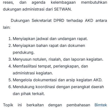
reses, dan agenda kelembagaan membutuhkan
dukungan administrasi dari SETWAN.
Dukungan Sekretariat DPRD terhadap AKD antara
lain:
Menyiapkan jadwal dan undangan rapat.
Menyiapkan bahan rapat dan dokumen
pendukung.
Menyusun notulen, risalah, dan laporan kegiatan.
Memfasilitasi tempat, perlengkapan, dan
administrasi kegiatan.
Mengelola dokumentasi dan arsip kegiatan AKD.
Mendukung koordinasi dengan perangkat daerah
dan pihak terkait.
Topik ini berkaitan dengan pembahasan
Bimtek