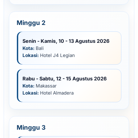
Minggu 2
Senin - Kamis, 10 - 13 Agustus 2026
Kota:
Bali
Lokasi:
Hotel J4 Legian
Rabu - Sabtu, 12 - 15 Agustus 2026
Kota:
Makassar
Lokasi:
Hotel Almadera
Minggu 3