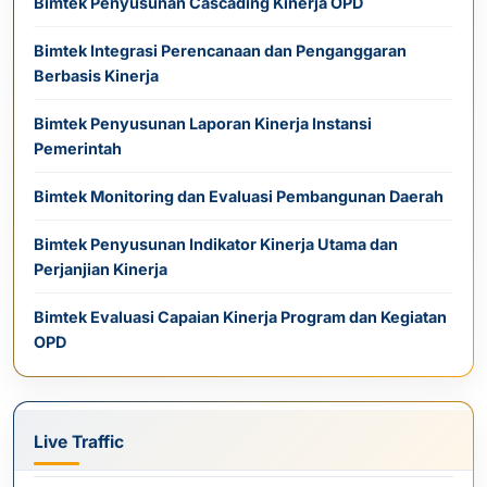
Bimtek Penyusunan Cascading Kinerja OPD
Bimtek Integrasi Perencanaan dan Penganggaran
Berbasis Kinerja
Bimtek Penyusunan Laporan Kinerja Instansi
Pemerintah
Bimtek Monitoring dan Evaluasi Pembangunan Daerah
Bimtek Penyusunan Indikator Kinerja Utama dan
Perjanjian Kinerja
Bimtek Evaluasi Capaian Kinerja Program dan Kegiatan
OPD
Live Traffic