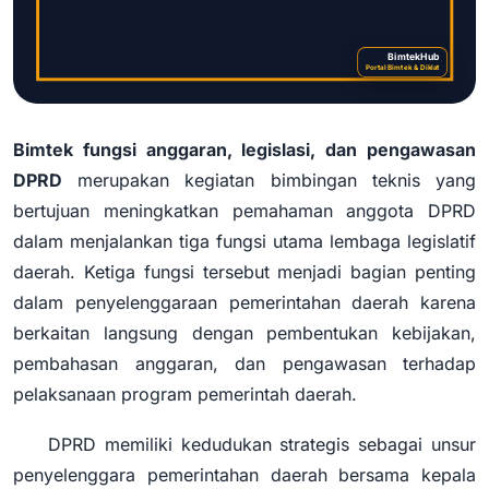
BimtekHub
Portal Bimtek & Diklat
Bimtek fungsi anggaran, legislasi, dan pengawasan
Bimtek Fungsi Anggaran, Legislasi,
DPRD
merupakan kegiatan bimbingan teknis yang
dan Pengawasan DPRD
bertujuan meningkatkan pemahaman anggota DPRD
dalam menjalankan tiga fungsi utama lembaga legislatif
daerah. Ketiga fungsi tersebut menjadi bagian penting
dalam penyelenggaraan pemerintahan daerah karena
berkaitan langsung dengan pembentukan kebijakan,
pembahasan anggaran, dan pengawasan terhadap
pelaksanaan program pemerintah daerah.
DPRD memiliki kedudukan strategis sebagai unsur
penyelenggara pemerintahan daerah bersama kepala