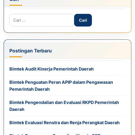
Cari untuk:
Postingan Terbaru
Bimtek Audit Kinerja Pemerintah Daerah
Bimtek Penguatan Peran APIP dalam Pengawasan
Pemerintah Daerah
Bimtek Pengendalian dan Evaluasi RKPD Pemerintah
Daerah
Bimtek Evaluasi Renstra dan Renja Perangkat Daerah