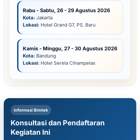
Rabu - Sabtu, 26 - 29 Agustus 2026
Kota:
Jakarta
Lokasi:
Hotel Grand G7, PS. Baru
Kamis - Minggu, 27 - 30 Agustus 2026
Kota:
Bandung
Lokasi:
Hotel Serela Cihampelas
Informasi Bimtek
Konsultasi dan Pendaftaran
Kegiatan Ini