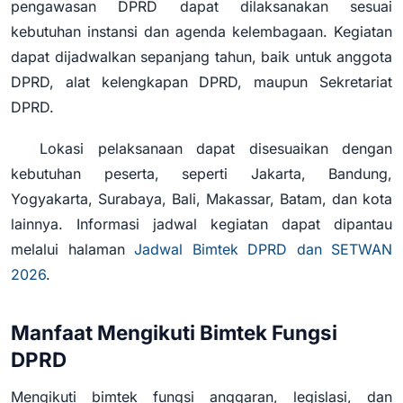
pengawasan DPRD dapat dilaksanakan sesuai
kebutuhan instansi dan agenda kelembagaan. Kegiatan
dapat dijadwalkan sepanjang tahun, baik untuk anggota
DPRD, alat kelengkapan DPRD, maupun Sekretariat
DPRD.
Lokasi pelaksanaan dapat disesuaikan dengan
kebutuhan peserta, seperti Jakarta, Bandung,
Yogyakarta, Surabaya, Bali, Makassar, Batam, dan kota
lainnya. Informasi jadwal kegiatan dapat dipantau
melalui halaman
Jadwal Bimtek DPRD dan SETWAN
2026
.
Manfaat Mengikuti Bimtek Fungsi
DPRD
Mengikuti bimtek fungsi anggaran, legislasi, dan