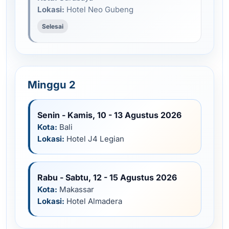
Lokasi:
Hotel Neo Gubeng
Selesai
Minggu 2
Senin - Kamis, 10 - 13 Agustus 2026
Kota:
Bali
Lokasi:
Hotel J4 Legian
Rabu - Sabtu, 12 - 15 Agustus 2026
Kota:
Makassar
Lokasi:
Hotel Almadera