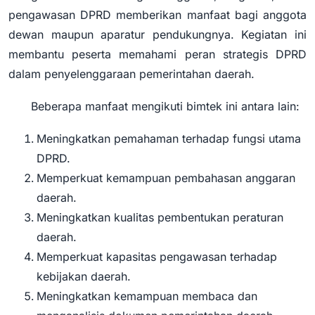
pengawasan DPRD memberikan manfaat bagi anggota
dewan maupun aparatur pendukungnya. Kegiatan ini
membantu peserta memahami peran strategis DPRD
dalam penyelenggaraan pemerintahan daerah.
Beberapa manfaat mengikuti bimtek ini antara lain:
Meningkatkan pemahaman terhadap fungsi utama
DPRD.
Memperkuat kemampuan pembahasan anggaran
daerah.
Meningkatkan kualitas pembentukan peraturan
daerah.
Memperkuat kapasitas pengawasan terhadap
kebijakan daerah.
Meningkatkan kemampuan membaca dan