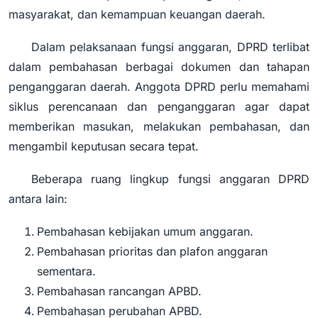
masyarakat, dan kemampuan keuangan daerah.
Dalam pelaksanaan fungsi anggaran, DPRD terlibat
dalam pembahasan berbagai dokumen dan tahapan
penganggaran daerah. Anggota DPRD perlu memahami
siklus perencanaan dan penganggaran agar dapat
memberikan masukan, melakukan pembahasan, dan
mengambil keputusan secara tepat.
Beberapa ruang lingkup fungsi anggaran DPRD
antara lain:
Pembahasan kebijakan umum anggaran.
Pembahasan prioritas dan plafon anggaran
sementara.
Pembahasan rancangan APBD.
Pembahasan perubahan APBD.