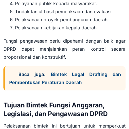
Pelayanan publik kepada masyarakat.
Tindak lanjut hasil pemeriksaan dan evaluasi.
Pelaksanaan proyek pembangunan daerah.
Pelaksanaan kebijakan kepala daerah.
Fungsi pengawasan perlu dipahami dengan baik agar
DPRD dapat menjalankan peran kontrol secara
proporsional dan konstruktif.
Baca juga:
Bimtek Legal Drafting dan
Pembentukan Peraturan Daerah
Tujuan Bimtek Fungsi Anggaran,
Legislasi, dan Pengawasan DPRD
Pelaksanaan bimtek ini bertujuan untuk memperkuat