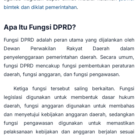
bimtek dan diklat pemerintahan
.
Apa Itu Fungsi DPRD?
Fungsi DPRD adalah peran utama yang dijalankan oleh
Dewan Perwakilan Rakyat Daerah dalam
penyelenggaraan pemerintahan daerah. Secara umum,
fungsi DPRD mencakup fungsi pembentukan peraturan
daerah, fungsi anggaran, dan fungsi pengawasan.
Ketiga fungsi tersebut saling berkaitan. Fungsi
legislasi digunakan untuk membentuk dasar hukum
daerah, fungsi anggaran digunakan untuk membahas
dan menyetujui kebijakan anggaran daerah, sedangkan
fungsi pengawasan digunakan untuk memastikan
pelaksanaan kebijakan dan anggaran berjalan sesuai