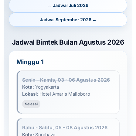
← Jadwal Juli 2026
Jadwal September 2026 →
Jadwal Bimtek Bulan Agustus 2026
Minggu 1
Senin - Kamis, 03 - 06 Agustus 2026
Kota:
Yogyakarta
Lokasi:
Hotel Amaris Malioboro
Selesai
Rabu - Sabtu, 05 - 08 Agustus 2026
Kota:
Surabaya