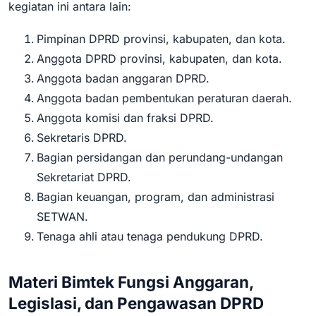
kegiatan ini antara lain:
Pimpinan DPRD provinsi, kabupaten, dan kota.
Anggota DPRD provinsi, kabupaten, dan kota.
Anggota badan anggaran DPRD.
Anggota badan pembentukan peraturan daerah.
Anggota komisi dan fraksi DPRD.
Sekretaris DPRD.
Bagian persidangan dan perundang-undangan
Sekretariat DPRD.
Bagian keuangan, program, dan administrasi
SETWAN.
Tenaga ahli atau tenaga pendukung DPRD.
Materi Bimtek Fungsi Anggaran,
Legislasi, dan Pengawasan DPRD