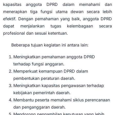
kapasitas anggota DPRD dalam memahami dan
menerapkan tiga fungsi utama dewan secara lebih
efektif. Dengan pemahaman yang baik, anggota DPRD
dapat menjalankan tugas kelembagaan secara
profesional dan sesuai ketentuan.
Beberapa tujuan kegiatan ini antara lain:
Meningkatkan pemahaman anggota DPRD
terhadap fungsi anggaran.
Memperkuat kemampuan DPRD dalam
pembentukan peraturan daerah.
Meningkatkan kapasitas pengawasan terhadap
kebijakan pemerintah daerah.
Membantu peserta memahami siklus perencanaan
dan penganggaran daerah.
Mendorong pengambilan keputusan yang lebih