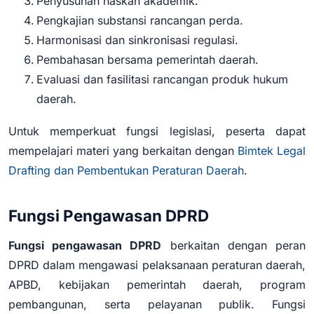
Penyusunan naskah akademik.
Pengkajian substansi rancangan perda.
Harmonisasi dan sinkronisasi regulasi.
Pembahasan bersama pemerintah daerah.
Evaluasi dan fasilitasi rancangan produk hukum
daerah.
Untuk memperkuat fungsi legislasi, peserta dapat
mempelajari materi yang berkaitan dengan
Bimtek Legal
Drafting dan Pembentukan Peraturan Daerah
.
Fungsi Pengawasan DPRD
Fungsi pengawasan DPRD
berkaitan dengan peran
DPRD dalam mengawasi pelaksanaan peraturan daerah,
APBD, kebijakan pemerintah daerah, program
pembangunan, serta pelayanan publik. Fungsi