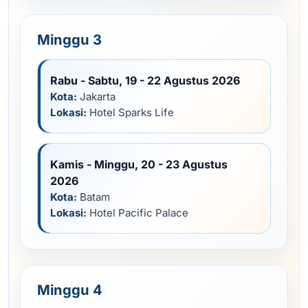
Minggu 3
Rabu - Sabtu, 19 - 22 Agustus 2026
Kota:
Jakarta
Lokasi:
Hotel Sparks Life
Kamis - Minggu, 20 - 23 Agustus
2026
Kota:
Batam
Lokasi:
Hotel Pacific Palace
Minggu 4