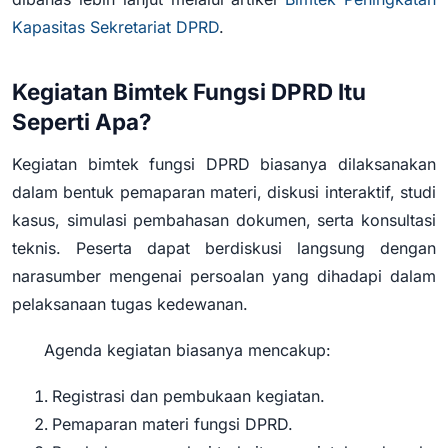
Kapasitas Sekretariat DPRD
.
Kegiatan Bimtek Fungsi DPRD Itu
Seperti Apa?
Kegiatan bimtek fungsi DPRD biasanya dilaksanakan
dalam bentuk pemaparan materi, diskusi interaktif, studi
kasus, simulasi pembahasan dokumen, serta konsultasi
teknis. Peserta dapat berdiskusi langsung dengan
narasumber mengenai persoalan yang dihadapi dalam
pelaksanaan tugas kedewanan.
Agenda kegiatan biasanya mencakup:
Registrasi dan pembukaan kegiatan.
Pemaparan materi fungsi DPRD.