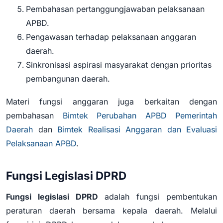
Pembahasan pertanggungjawaban pelaksanaan
APBD.
Pengawasan terhadap pelaksanaan anggaran
daerah.
Sinkronisasi aspirasi masyarakat dengan prioritas
pembangunan daerah.
Materi fungsi anggaran juga berkaitan dengan
pembahasan
Bimtek Perubahan APBD Pemerintah
Daerah
dan
Bimtek Realisasi Anggaran dan Evaluasi
Pelaksanaan APBD
.
Fungsi Legislasi DPRD
Fungsi legislasi DPRD
adalah fungsi pembentukan
peraturan daerah bersama kepala daerah. Melalui