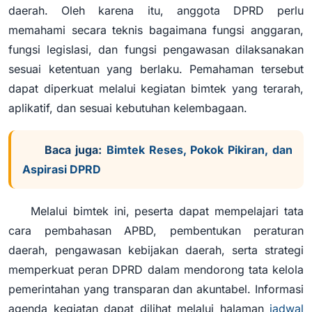
daerah. Oleh karena itu, anggota DPRD perlu
memahami secara teknis bagaimana fungsi anggaran,
fungsi legislasi, dan fungsi pengawasan dilaksanakan
sesuai ketentuan yang berlaku. Pemahaman tersebut
dapat diperkuat melalui kegiatan bimtek yang terarah,
aplikatif, dan sesuai kebutuhan kelembagaan.
Baca juga:
Bimtek Reses, Pokok Pikiran, dan
Aspirasi DPRD
Melalui bimtek ini, peserta dapat mempelajari tata
cara pembahasan APBD, pembentukan peraturan
daerah, pengawasan kebijakan daerah, serta strategi
memperkuat peran DPRD dalam mendorong tata kelola
pemerintahan yang transparan dan akuntabel. Informasi
agenda kegiatan dapat dilihat melalui halaman
jadwal