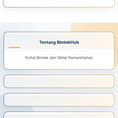
Tentang BimtekHub
Portal Bimtek dan Diklat Pemerintahan