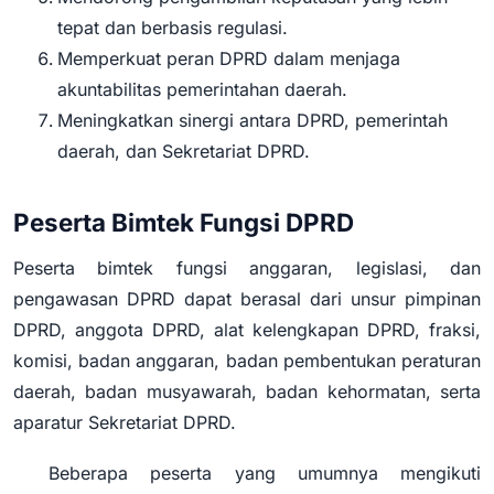
tepat dan berbasis regulasi.
Memperkuat peran DPRD dalam menjaga
akuntabilitas pemerintahan daerah.
Meningkatkan sinergi antara DPRD, pemerintah
daerah, dan Sekretariat DPRD.
Peserta Bimtek Fungsi DPRD
Peserta bimtek fungsi anggaran, legislasi, dan
pengawasan DPRD dapat berasal dari unsur pimpinan
DPRD, anggota DPRD, alat kelengkapan DPRD, fraksi,
komisi, badan anggaran, badan pembentukan peraturan
daerah, badan musyawarah, badan kehormatan, serta
aparatur Sekretariat DPRD.
Beberapa peserta yang umumnya mengikuti