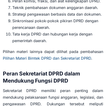
Peran komisi, fraksi, dan alat kelengkapan DPRD.
Teknik pembahasan dokumen anggaran daerah.
Strategi pengawasan berbasis data dan dokumen.
Sinkronisasi pokok-pokok pikiran DPRD dengan
perencanaan daerah.
Tata kerja DPRD dan hubungan kerja dengan
pemerintah daerah.
Pilihan materi lainnya dapat dilihat pada pembahasan
Pilihan Materi Bimtek DPRD dan Sekretariat DPRD
.
Peran Sekretariat DPRD dalam
Mendukung Fungsi DPRD
Sekretariat DPRD memiliki peran penting dalam
mendukung pelaksanaan fungsi anggaran, legislasi, dan
pengawasan DPRD. Dukungan tersebut meliputi