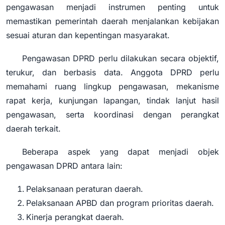
pengawasan menjadi instrumen penting untuk
memastikan pemerintah daerah menjalankan kebijakan
sesuai aturan dan kepentingan masyarakat.
Pengawasan DPRD perlu dilakukan secara objektif,
terukur, dan berbasis data. Anggota DPRD perlu
memahami ruang lingkup pengawasan, mekanisme
rapat kerja, kunjungan lapangan, tindak lanjut hasil
pengawasan, serta koordinasi dengan perangkat
daerah terkait.
Beberapa aspek yang dapat menjadi objek
pengawasan DPRD antara lain:
Pelaksanaan peraturan daerah.
Pelaksanaan APBD dan program prioritas daerah.
Kinerja perangkat daerah.