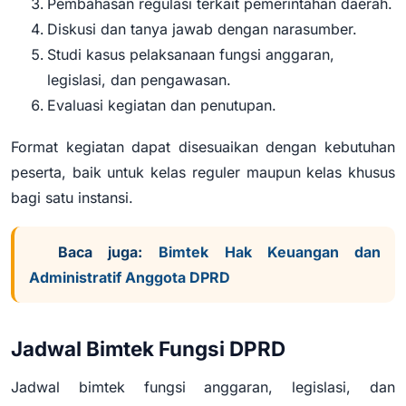
Pembahasan regulasi terkait pemerintahan daerah.
Diskusi dan tanya jawab dengan narasumber.
Studi kasus pelaksanaan fungsi anggaran,
legislasi, dan pengawasan.
Evaluasi kegiatan dan penutupan.
Format kegiatan dapat disesuaikan dengan kebutuhan
peserta, baik untuk kelas reguler maupun kelas khusus
bagi satu instansi.
Baca juga:
Bimtek Hak Keuangan dan
Administratif Anggota DPRD
Jadwal Bimtek Fungsi DPRD
Jadwal bimtek fungsi anggaran, legislasi, dan