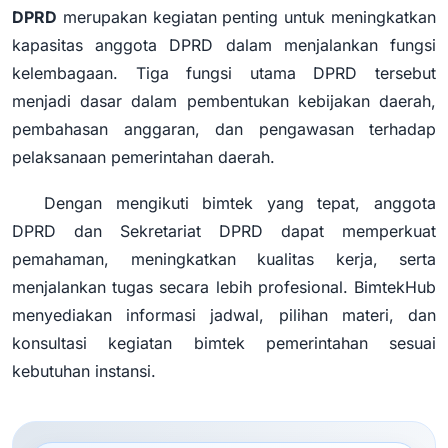
DPRD
merupakan kegiatan penting untuk meningkatkan
kapasitas anggota DPRD dalam menjalankan fungsi
kelembagaan. Tiga fungsi utama DPRD tersebut
menjadi dasar dalam pembentukan kebijakan daerah,
pembahasan anggaran, dan pengawasan terhadap
pelaksanaan pemerintahan daerah.
Dengan mengikuti bimtek yang tepat, anggota
DPRD dan Sekretariat DPRD dapat memperkuat
pemahaman, meningkatkan kualitas kerja, serta
menjalankan tugas secara lebih profesional. BimtekHub
menyediakan informasi jadwal, pilihan materi, dan
konsultasi kegiatan bimtek pemerintahan sesuai
kebutuhan instansi.