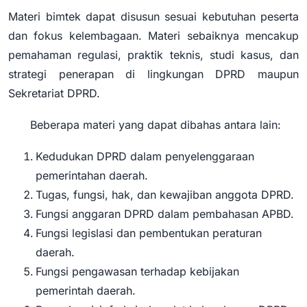
Materi bimtek dapat disusun sesuai kebutuhan peserta
dan fokus kelembagaan. Materi sebaiknya mencakup
pemahaman regulasi, praktik teknis, studi kasus, dan
strategi penerapan di lingkungan DPRD maupun
Sekretariat DPRD.
Beberapa materi yang dapat dibahas antara lain:
Kedudukan DPRD dalam penyelenggaraan
pemerintahan daerah.
Tugas, fungsi, hak, dan kewajiban anggota DPRD.
Fungsi anggaran DPRD dalam pembahasan APBD.
Fungsi legislasi dan pembentukan peraturan
daerah.
Fungsi pengawasan terhadap kebijakan
pemerintah daerah.