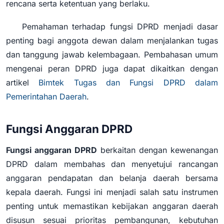
rencana serta ketentuan yang berlaku.
Pemahaman terhadap fungsi DPRD menjadi dasar
penting bagi anggota dewan dalam menjalankan tugas
dan tanggung jawab kelembagaan. Pembahasan umum
mengenai peran DPRD juga dapat dikaitkan dengan
artikel
Bimtek Tugas dan Fungsi DPRD dalam
Pemerintahan Daerah
.
Fungsi Anggaran DPRD
Fungsi anggaran DPRD
berkaitan dengan kewenangan
DPRD dalam membahas dan menyetujui rancangan
anggaran pendapatan dan belanja daerah bersama
kepala daerah. Fungsi ini menjadi salah satu instrumen
penting untuk memastikan kebijakan anggaran daerah
disusun sesuai prioritas pembangunan, kebutuhan