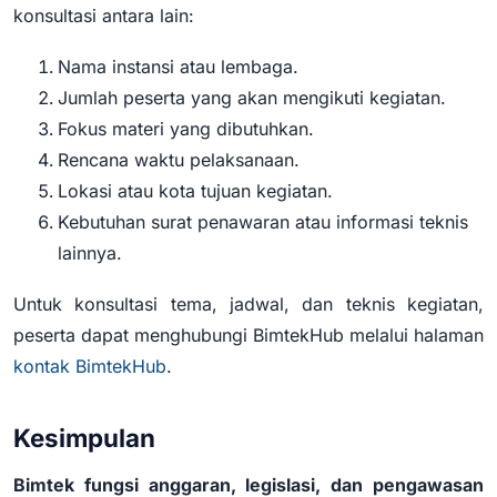
konsultasi antara lain:
Nama instansi atau lembaga.
Jumlah peserta yang akan mengikuti kegiatan.
Fokus materi yang dibutuhkan.
Rencana waktu pelaksanaan.
Lokasi atau kota tujuan kegiatan.
Kebutuhan surat penawaran atau informasi teknis
lainnya.
Untuk konsultasi tema, jadwal, dan teknis kegiatan,
peserta dapat menghubungi BimtekHub melalui halaman
kontak BimtekHub
.
Kesimpulan
Bimtek fungsi anggaran, legislasi, dan pengawasan