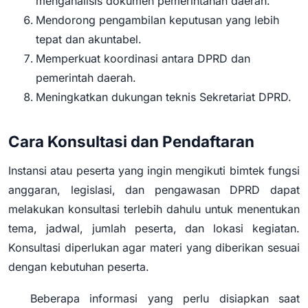
menganalisis dokumen pemerintahan daerah.
Mendorong pengambilan keputusan yang lebih
tepat dan akuntabel.
Memperkuat koordinasi antara DPRD dan
pemerintah daerah.
Meningkatkan dukungan teknis Sekretariat DPRD.
Cara Konsultasi dan Pendaftaran
Instansi atau peserta yang ingin mengikuti bimtek fungsi
anggaran, legislasi, dan pengawasan DPRD dapat
melakukan konsultasi terlebih dahulu untuk menentukan
tema, jadwal, jumlah peserta, dan lokasi kegiatan.
Konsultasi diperlukan agar materi yang diberikan sesuai
dengan kebutuhan peserta.
Beberapa informasi yang perlu disiapkan saat