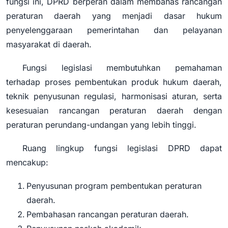
fungsi ini, DPRD berperan dalam membahas rancangan
peraturan daerah yang menjadi dasar hukum
penyelenggaraan pemerintahan dan pelayanan
masyarakat di daerah.
Fungsi legislasi membutuhkan pemahaman
terhadap proses pembentukan produk hukum daerah,
teknik penyusunan regulasi, harmonisasi aturan, serta
kesesuaian rancangan peraturan daerah dengan
peraturan perundang-undangan yang lebih tinggi.
Ruang lingkup fungsi legislasi DPRD dapat
mencakup:
Penyusunan program pembentukan peraturan
daerah.
Pembahasan rancangan peraturan daerah.