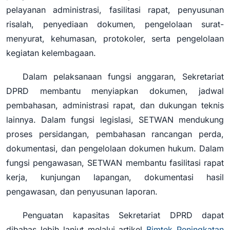
pelayanan administrasi, fasilitasi rapat, penyusunan
risalah, penyediaan dokumen, pengelolaan surat-
menyurat, kehumasan, protokoler, serta pengelolaan
kegiatan kelembagaan.
Dalam pelaksanaan fungsi anggaran, Sekretariat
DPRD membantu menyiapkan dokumen, jadwal
pembahasan, administrasi rapat, dan dukungan teknis
lainnya. Dalam fungsi legislasi, SETWAN mendukung
proses persidangan, pembahasan rancangan perda,
dokumentasi, dan pengelolaan dokumen hukum. Dalam
fungsi pengawasan, SETWAN membantu fasilitasi rapat
kerja, kunjungan lapangan, dokumentasi hasil
pengawasan, dan penyusunan laporan.
Penguatan kapasitas Sekretariat DPRD dapat
dibahas lebih lanjut melalui artikel
Bimtek Peningkatan