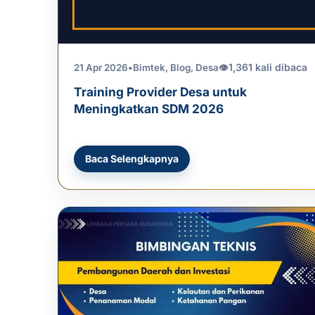
1,361 kali dibaca
21 Apr 2026
•
Bimtek
,
Blog
,
Desa
👁
Training Provider Desa untuk
Meningkatkan SDM 2026
Baca Selengkapnya