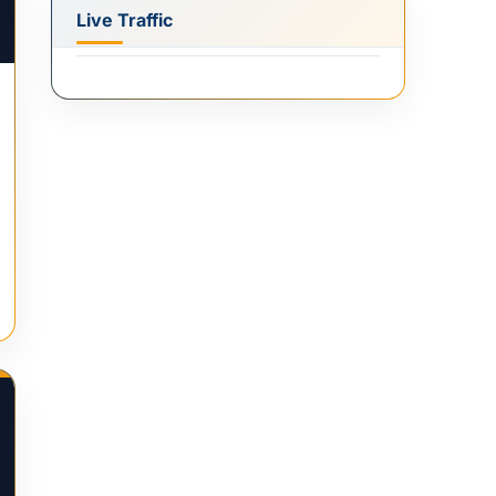
Live Traffic