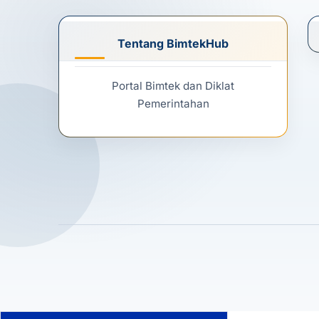
Tentang BimtekHub
Portal Bimtek dan Diklat
Pemerintahan