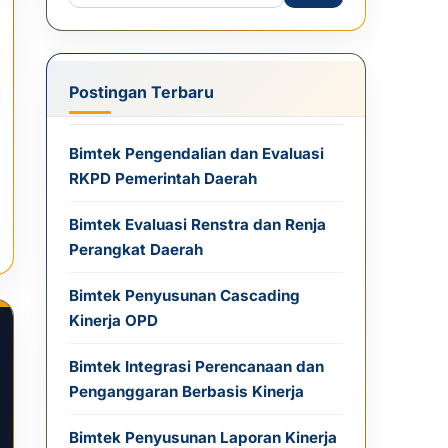
Postingan Terbaru
Bimtek Pengendalian dan Evaluasi
RKPD Pemerintah Daerah
Bimtek Evaluasi Renstra dan Renja
Perangkat Daerah
Bimtek Penyusunan Cascading
Kinerja OPD
Bimtek Integrasi Perencanaan dan
Penganggaran Berbasis Kinerja
Bimtek Penyusunan Laporan Kinerja