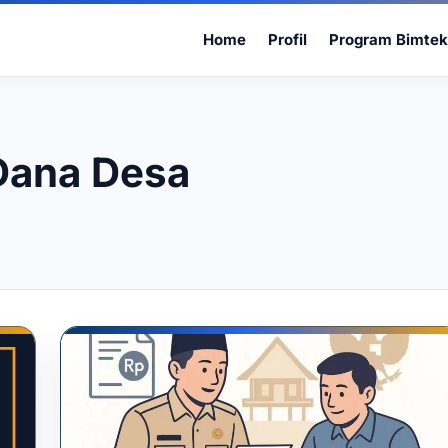
Home
Profil
Program Bimtek
Dana Desa