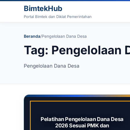
Lewati ke konten
BimtekHub
Portal Bimtek dan Diklat Pemerintahan
Beranda
/
Pengelolaan Dana Desa
Tag: Pengelolaan 
Pengelolaan Dana Desa
Pelatihan Pengelolaan Dana Desa
2026 Sesuai PMK dan