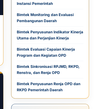
Instansi Pemerintah
Bimtek Monitoring dan Evaluasi
Pembangunan Daerah
Bimtek Penyusunan Indikator Kinerja
Utama dan Perjanjian Kinerja
Bimtek Evaluasi Capaian Kinerja
Program dan Kegiatan OPD
Bimtek Sinkronisasi RPJMD, RKPD,
Renstra, dan Renja OPD
Bimtek Penyusunan Renja OPD dan
RKPD Pemerintah Daerah