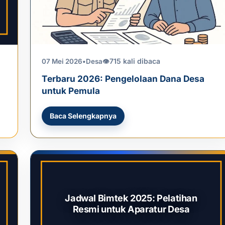
715 kali dibaca
07 Mei 2026
•
Desa
👁
Terbaru 2026: Pengelolaan Dana Desa
untuk Pemula
Baca Selengkapnya
Jadwal Bimtek 2025: Pelatihan
Resmi untuk Aparatur Desa