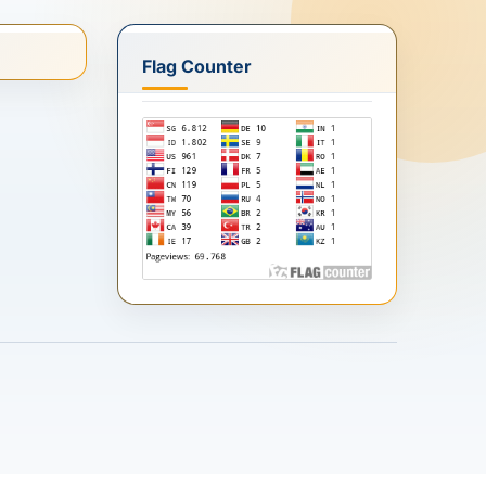
Flag Counter