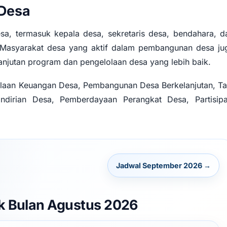
 Desa
sa, termasuk kepala desa, sekretaris desa, bendahara, d
Masyarakat desa yang aktif dalam pembangunan desa ju
anjutan program dan pengelolaan desa yang lebih baik.
olaan Keuangan Desa, Pembangunan Desa Berkelanjutan, Ta
ndirian Desa, Pemberdayaan Perangkat Desa, Partisipa
Jadwal September 2026 →
k Bulan Agustus 2026