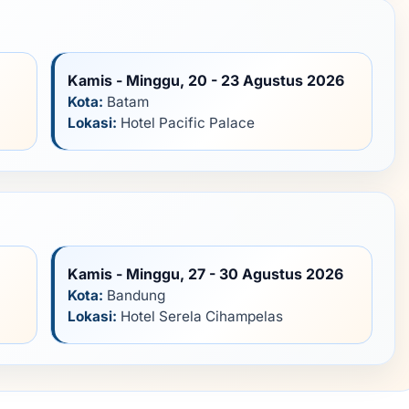
Kamis - Minggu, 20 - 23 Agustus 2026
Kota:
Batam
Lokasi:
Hotel Pacific Palace
Kamis - Minggu, 27 - 30 Agustus 2026
Kota:
Bandung
Lokasi:
Hotel Serela Cihampelas