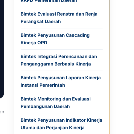
RKPD Pemerintah Daerah
Bimtek Evaluasi Renstra dan Renja
Perangkat Daerah
Bimtek Penyusunan Cascading
Kinerja OPD
Bimtek Integrasi Perencanaan dan
Penganggaran Berbasis Kinerja
Bimtek Penyusunan Laporan Kinerja
Instansi Pemerintah
Bimtek Monitoring dan Evaluasi
Pembangunan Daerah
an
Bimtek Penyusunan Indikator Kinerja
Utama dan Perjanjian Kinerja