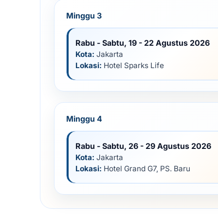
Minggu 3
Rabu - Sabtu, 19 - 22 Agustus 2026
Kota:
Jakarta
Lokasi:
Hotel Sparks Life
Minggu 4
Rabu - Sabtu, 26 - 29 Agustus 2026
Kota:
Jakarta
Lokasi:
Hotel Grand G7, PS. Baru