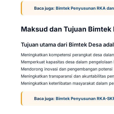
Baca juga:
Bimtek Penyusunan RKA dan 
Maksud dan Tujuan Bimtek
Tujuan utama dari Bimtek Desa adal
Meningkatkan kompetensi perangkat desa dalam 
Memperkuat kapasitas desa dalam pengelolaan 
Mendorong inovasi dan pengembangan potensi 
Meningkatkan transparansi dan akuntabilitas p
Meningkatkan keterlibatan masyarakat dalam p
Baca juga:
Bimtek Penyusunan RKA-SKP