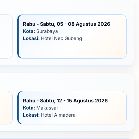
Rabu - Sabtu, 05 - 08 Agustus 2026
Kota:
Surabaya
Lokasi:
Hotel Neo Gubeng
Rabu - Sabtu, 12 - 15 Agustus 2026
Kota:
Makassar
Lokasi:
Hotel Almadera