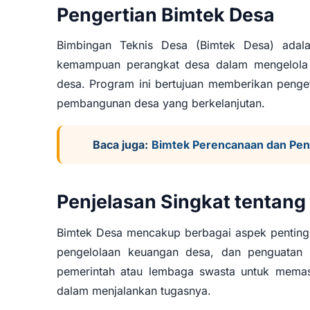
Diklat untu
Pengertian Bimtek Desa
Bimbingan Teknis Desa (Bimtek Desa) adal
kemampuan perangkat desa dalam mengelola 
desa. Program ini bertujuan memberikan peng
pembangunan desa yang berkelanjutan.
Baca juga:
Bimtek Perencanaan dan Pen
Penjelasan Singkat tentang
Bimtek Desa mencakup berbagai aspek penting 
pengelolaan keuangan desa, dan penguatan pa
pemerintah atau lembaga swasta untuk mema
dalam menjalankan tugasnya.