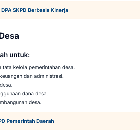
DPA SKPD Berbasis Kinerja
 Desa
ah untuk:
tata kelola pemerintahan desa.
keuangan dan administrasi.
desa.
enggunaan dana desa.
embangunan desa.
D Pemerintah Daerah