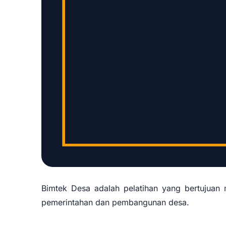
Bimtek Desa adalah pelatihan yang bertujuan
pemerintahan dan pembangunan desa.
Optimalisasi 