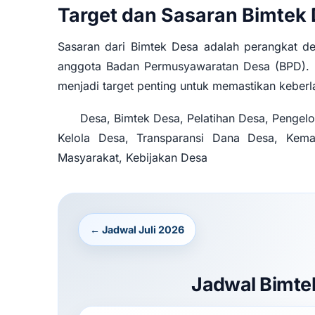
Target dan Sasaran Bimtek
Sasaran dari Bimtek Desa adalah perangkat de
anggota Badan Permusyawaratan Desa (BPD). 
menjadi target penting untuk memastikan keberl
Desa, Bimtek Desa, Pelatihan Desa, Pengel
Kelola Desa, Transparansi Dana Desa, Kema
Masyarakat, Kebijakan Desa
← Jadwal Juli 2026
Jadwal Bimte