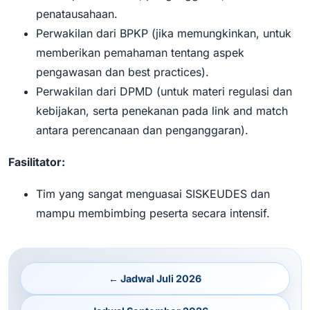
penatausahaan.
Perwakilan dari BPKP (jika memungkinkan, untuk
memberikan pemahaman tentang aspek
pengawasan dan best practices).
Perwakilan dari DPMD (untuk materi regulasi dan
kebijakan, serta penekanan pada link and match
antara perencanaan dan penganggaran).
Fasilitator:
Tim yang sangat menguasai SISKEUDES dan
mampu membimbing peserta secara intensif.
← Jadwal Juli 2026