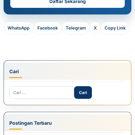
Daftar Sekarang
WhatsApp
Facebook
Telegram
X
Copy Link
Cari
Cari untuk:
Postingan Terbaru