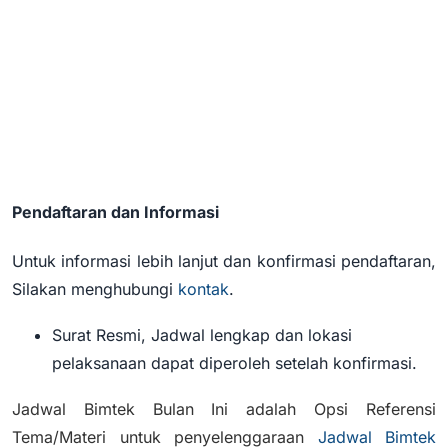
Pendaftaran dan Informasi
Untuk informasi lebih lanjut dan konfirmasi pendaftaran,
Silakan menghubungi
kontak
.
Surat Resmi, Jadwal lengkap dan lokasi
pelaksanaan dapat diperoleh setelah konfirmasi.
Jadwal Bimtek Bulan Ini
adalah Opsi Referensi
Tema/Materi untuk penyelenggaraan
Jadwal Bimtek