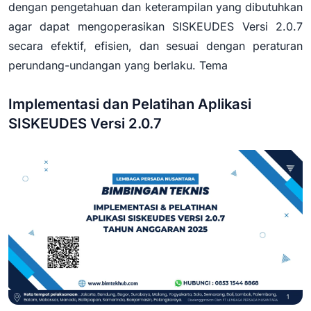
dengan pengetahuan dan keterampilan yang dibutuhkan
agar dapat mengoperasikan SISKEUDES Versi 2.0.7
secara efektif, efisien, dan sesuai dengan peraturan
perundang-undangan yang berlaku. Tema
Implementasi dan Pelatihan Aplikasi
SISKEUDES Versi 2.0.7