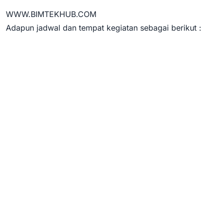
WWW.BIMTEKHUB.COM
Adapun jadwal dan tempat kegiatan sebagai berikut :