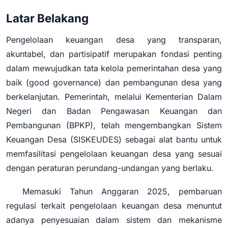
Latar Belakang
Pengelolaan keuangan desa yang transparan,
akuntabel, dan partisipatif merupakan fondasi penting
dalam mewujudkan tata kelola pemerintahan desa yang
baik (good governance) dan pembangunan desa yang
berkelanjutan. Pemerintah, melalui Kementerian Dalam
Negeri dan Badan Pengawasan Keuangan dan
Pembangunan (BPKP), telah mengembangkan Sistem
Keuangan Desa (SISKEUDES) sebagai alat bantu untuk
memfasilitasi pengelolaan keuangan desa yang sesuai
dengan peraturan perundang-undangan yang berlaku.
Memasuki Tahun Anggaran 2025, pembaruan
regulasi terkait pengelolaan keuangan desa menuntut
adanya penyesuaian dalam sistem dan mekanisme