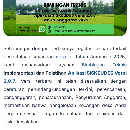
Sehubungan dengan berlakunya regulasi terbaru terkait
pengelolaan keuangan
desa
di Tahun Anggaran 2025,
kami menawarkan layanan
Bimbingan Teknis
Implementasi dan Pelatihan
Aplikasi SISKEUDES Versi
2.0.7
. Versi terbaru ini telah disesuaikan dengan
peraturan perundang-undangan terkini, perencanaan,
penganggaran, penatausahaan, Penyusunan Anggaran,
memastikan bahwa pengelolaan keuangan desa Anda
berjalan sesuai dengan ketentuan dan terhindar dari
risiko kesalahan.