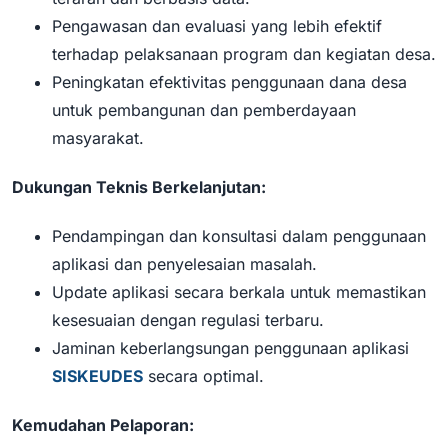
Pengawasan dan evaluasi yang lebih efektif
terhadap pelaksanaan program dan kegiatan desa.
Peningkatan efektivitas penggunaan dana desa
untuk pembangunan dan pemberdayaan
masyarakat.
Dukungan Teknis Berkelanjutan:
Pendampingan dan konsultasi dalam penggunaan
aplikasi dan penyelesaian masalah.
Update aplikasi secara berkala untuk memastikan
kesesuaian dengan regulasi terbaru.
Jaminan keberlangsungan penggunaan aplikasi
SISKEUDES
secara optimal.
Kemudahan Pelaporan: