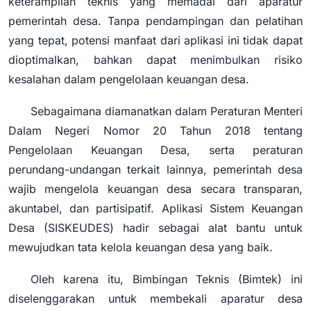
keterampilan teknis yang memadai dari aparatur
pemerintah desa. Tanpa pendampingan dan pelatihan
yang tepat, potensi manfaat dari aplikasi ini tidak dapat
dioptimalkan, bahkan dapat menimbulkan risiko
kesalahan dalam pengelolaan keuangan desa.
Sebagaimana diamanatkan dalam Peraturan Menteri
Dalam Negeri Nomor 20 Tahun 2018 tentang
Pengelolaan Keuangan Desa, serta peraturan
perundang-undangan terkait lainnya, pemerintah desa
wajib mengelola keuangan desa secara transparan,
akuntabel, dan partisipatif. Aplikasi Sistem Keuangan
Desa (SISKEUDES) hadir sebagai alat bantu untuk
mewujudkan tata kelola keuangan desa yang baik.
Oleh karena itu, Bimbingan Teknis (Bimtek) ini
diselenggarakan untuk membekali aparatur desa