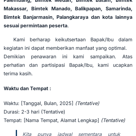
Makassar, Bimtek Manado, Balikpapan, Samarinda,
Bimtek Banjarmasin, Palangkaraya dan kota lainnya
sesuai permintaan peserta
.
Kami berharap keikutsertaan Bapak/Ibu dalam
kegiatan ini dapat memberikan manfaat yang optimal.
Demikian penawaran ini kami sampaikan. Atas
perhatian dan partisipasi Bapak/Ibu, kami ucapkan
terima kasih.
Waktu dan Tempat :
Waktu: [Tanggal, Bulan, 2025]
(Tentative)
Durasi: 2-3 hari (Tentative)
Tempat: [Nama Tempat, Alamat Lengkap]
(Tentative)
Kita punya jadwal sementara untuk