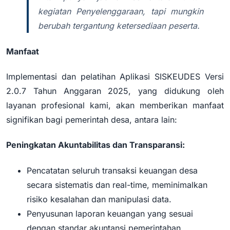
kegiatan Penyelenggaraan, tapi mungkin
berubah tergantung ketersediaan peserta.
Manfaat
Implementasi dan pelatihan Aplikasi SISKEUDES Versi
2.0.7 Tahun Anggaran 2025, yang didukung oleh
layanan profesional kami, akan memberikan manfaat
signifikan bagi pemerintah desa, antara lain:
Peningkatan Akuntabilitas dan Transparansi:
Pencatatan seluruh transaksi keuangan desa
secara sistematis dan real-time, meminimalkan
risiko kesalahan dan manipulasi data.
Penyusunan laporan keuangan yang sesuai
dengan standar akuntansi pemerintahan,