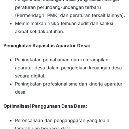
peraturan perundang-undangan terbaru
(Permendagri, PMK, dan peraturan terkait lainnya).
Meminimalkan risiko temuan audit dan sanksi
akibat ketidakpatuhan.
Peningkatan Kapasitas Aparatur Desa:
Peningkatan pemahaman dan keterampilan
aparatur desa dalam pengelolaan keuangan desa
secara digital.
Peningkatan profesionalisme dan kinerja aparatur
desa.
Optimalisasi Penggunaan Dana Desa:
Perencanaan dan penganggaran yang lebih
terarah dan berbasis data.