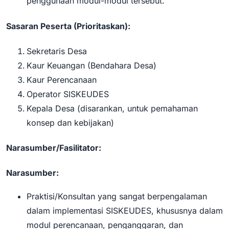
penggunaan modul-modul tersebut.
Sasaran Peserta (Prioritaskan):
Sekretaris Desa
Kaur Keuangan (Bendahara Desa)
Kaur Perencanaan
Operator SISKEUDES
Kepala Desa (disarankan, untuk pemahaman
konsep dan kebijakan)
Narasumber/Fasilitator:
Narasumber:
Praktisi/Konsultan yang sangat berpengalaman
dalam implementasi SISKEUDES, khususnya dalam
modul perencanaan, penganggaran, dan