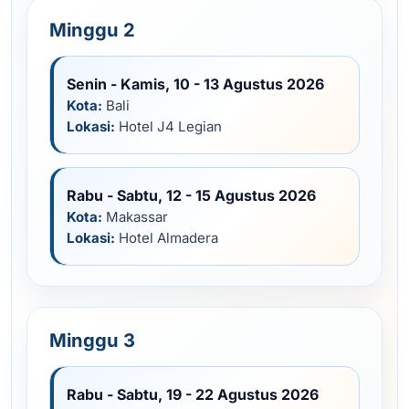
Minggu 2
Senin - Kamis, 10 - 13 Agustus 2026
Kota:
Bali
Lokasi:
Hotel J4 Legian
Rabu - Sabtu, 12 - 15 Agustus 2026
Kota:
Makassar
Lokasi:
Hotel Almadera
Minggu 3
Rabu - Sabtu, 19 - 22 Agustus 2026