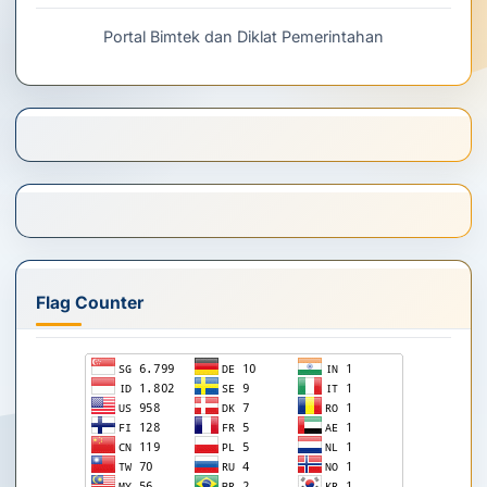
Portal Bimtek dan Diklat Pemerintahan
Flag Counter