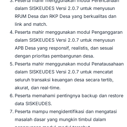
Peserta mahir menggunakan modul Perencanaan
dalam SISKEUDES Versi 2.0.7 untuk menyusun
RPJM Desa dan RKP Desa yang berkualitas dan
link and match.
Peserta mahir menggunakan modul Penganggaran
dalam SISKEUDES Versi 2.0.7 untuk menyusun
APB Desa yang responsif, realistis, dan sesuai
dengan prioritas pembangunan desa.
Peserta mahir menggunakan modul Penatausahaan
dalam SISKEUDES Versi 2.0.7 untuk mencatat
seluruh transaksi keuangan desa secara tertib,
akurat, dan real-time.
Peserta memahami pentingnya backup dan restore
data SISKEUDES.
Peserta mampu mengidentifikasi dan mengatasi
masalah dasar yang mungkin timbul dalam