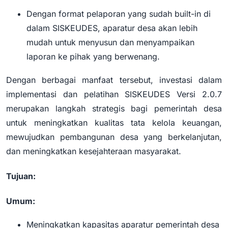
Dengan format pelaporan yang sudah built-in di
dalam SISKEUDES, aparatur desa akan lebih
mudah untuk menyusun dan menyampaikan
laporan ke pihak yang berwenang.
Dengan berbagai manfaat tersebut, investasi dalam
implementasi dan pelatihan SISKEUDES Versi 2.0.7
merupakan langkah strategis bagi pemerintah desa
untuk meningkatkan kualitas tata kelola keuangan,
mewujudkan pembangunan desa yang berkelanjutan,
dan meningkatkan kesejahteraan masyarakat.
Tujuan:
Umum:
Meningkatkan kapasitas aparatur pemerintah desa