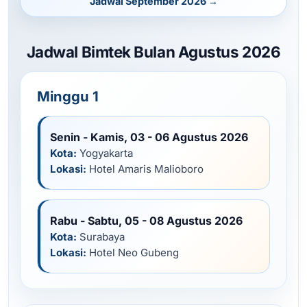
Jadwal September 2026 →
Jadwal Bimtek Bulan Agustus 2026
Minggu 1
Senin - Kamis, 03 - 06 Agustus 2026
Kota:
Yogyakarta
Lokasi:
Hotel Amaris Malioboro
Rabu - Sabtu, 05 - 08 Agustus 2026
Kota:
Surabaya
Lokasi:
Hotel Neo Gubeng