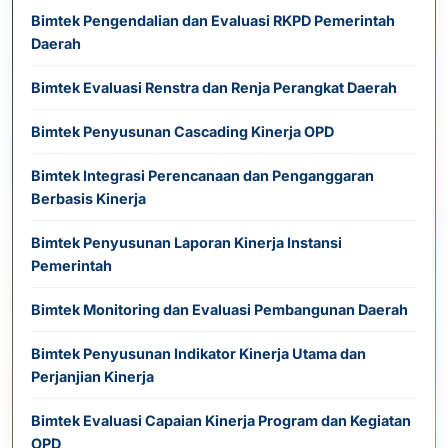
Bimtek Pengendalian dan Evaluasi RKPD Pemerintah
Daerah
Bimtek Evaluasi Renstra dan Renja Perangkat Daerah
Bimtek Penyusunan Cascading Kinerja OPD
Bimtek Integrasi Perencanaan dan Penganggaran
Berbasis Kinerja
Bimtek Penyusunan Laporan Kinerja Instansi
Pemerintah
Bimtek Monitoring dan Evaluasi Pembangunan Daerah
Bimtek Penyusunan Indikator Kinerja Utama dan
Perjanjian Kinerja
Bimtek Evaluasi Capaian Kinerja Program dan Kegiatan
OPD