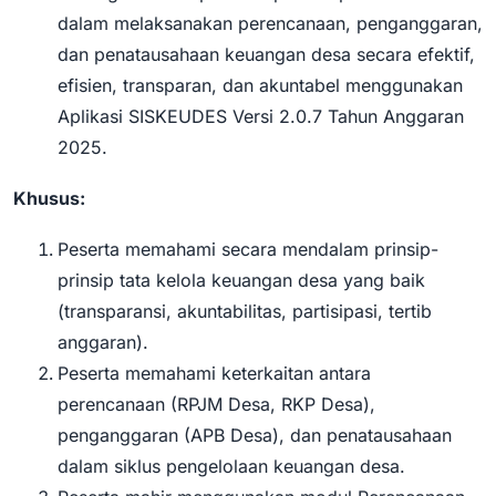
dalam melaksanakan perencanaan, penganggaran,
dan penatausahaan keuangan desa secara efektif,
efisien, transparan, dan akuntabel menggunakan
Aplikasi SISKEUDES Versi 2.0.7 Tahun Anggaran
2025.
Khusus:
Peserta memahami secara mendalam prinsip-
prinsip tata kelola keuangan desa yang baik
(transparansi, akuntabilitas, partisipasi, tertib
anggaran).
Peserta memahami keterkaitan antara
perencanaan (RPJM Desa, RKP Desa),
penganggaran (APB Desa), dan penatausahaan
dalam siklus pengelolaan keuangan desa.