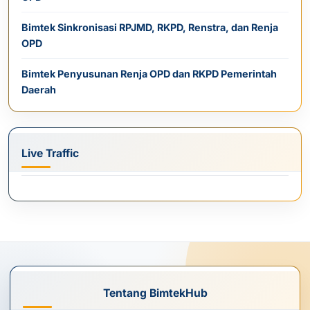
Bimtek Sinkronisasi RPJMD, RKPD, Renstra, dan Renja
OPD
Bimtek Penyusunan Renja OPD dan RKPD Pemerintah
Daerah
Live Traffic
Tentang BimtekHub