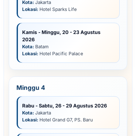
Kota:
Jakarta
Lokasi:
Hotel Sparks Life
Kamis - Minggu, 20 - 23 Agustus
2026
Kota:
Batam
Lokasi:
Hotel Pacific Palace
Minggu 4
Rabu - Sabtu, 26 - 29 Agustus 2026
Kota:
Jakarta
Lokasi:
Hotel Grand G7, PS. Baru