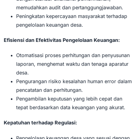
memudahkan audit dan pertanggungjawaban.
Peningkatan kepercayaan masyarakat terhadap
pengelolaan keuangan desa.
Efisiensi dan Efektivitas Pengelolaan Keuangan:
Otomatisasi proses perhitungan dan penyusunan
laporan, menghemat waktu dan tenaga aparatur
desa.
Pengurangan risiko kesalahan human error dalam
pencatatan dan perhitungan.
Pengambilan keputusan yang lebih cepat dan
tepat berdasarkan data keuangan yang akurat.
Kepatuhan terhadap Regulasi:
Pengelolaan keuangan desa yang sesuai dengan