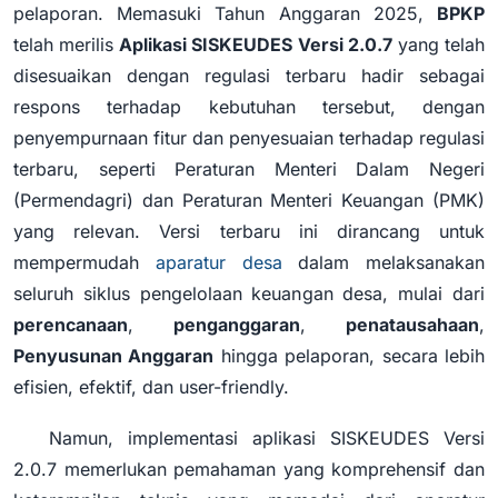
pelaporan. Memasuki Tahun Anggaran 2025,
BPKP
telah merilis
Aplikasi SISKEUDES Versi 2.0.7
yang telah
disesuaikan dengan regulasi terbaru hadir sebagai
respons terhadap kebutuhan tersebut, dengan
penyempurnaan fitur dan penyesuaian terhadap regulasi
terbaru, seperti Peraturan Menteri Dalam Negeri
(Permendagri) dan Peraturan Menteri Keuangan (PMK)
yang relevan. Versi terbaru ini dirancang untuk
mempermudah
aparatur desa
dalam melaksanakan
seluruh siklus pengelolaan keuangan desa, mulai dari
perencanaan
,
penganggaran
,
penatausahaan
,
Penyusunan Anggaran
hingga pelaporan, secara lebih
efisien, efektif, dan user-friendly.
Namun, implementasi aplikasi SISKEUDES Versi
2.0.7 memerlukan pemahaman yang komprehensif dan