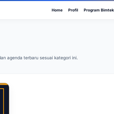
Home
Profil
Program Bimtek
dan agenda terbaru sesuai kategori ini.