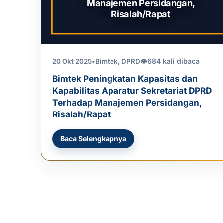
Manajemen Persidangan,
Risalah/Rapat
684 kali dibaca
20 Okt 2025
•
Bimtek
,
DPRD
👁
Bimtek Peningkatan Kapasitas dan
Kapabilitas Aparatur Sekretariat DPRD
Terhadap Manajemen Persidangan,
Risalah/Rapat
Baca Selengkapnya