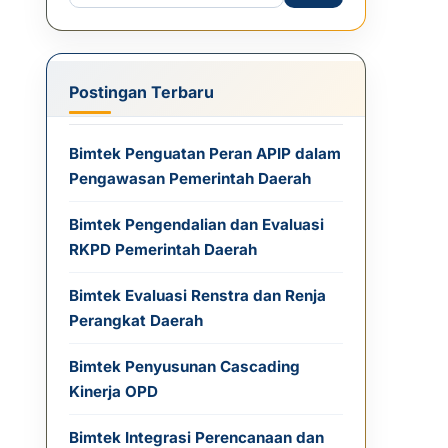
Postingan Terbaru
Bimtek Penguatan Peran APIP dalam
Pengawasan Pemerintah Daerah
Bimtek Pengendalian dan Evaluasi
RKPD Pemerintah Daerah
Bimtek Evaluasi Renstra dan Renja
Perangkat Daerah
Bimtek Penyusunan Cascading
Kinerja OPD
Bimtek Integrasi Perencanaan dan