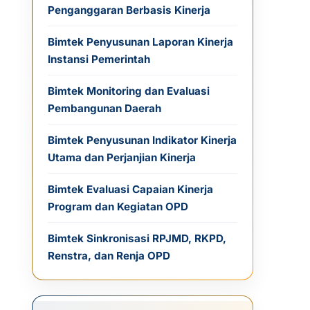
Penganggaran Berbasis Kinerja
Bimtek Penyusunan Laporan Kinerja
Instansi Pemerintah
Bimtek Monitoring dan Evaluasi
Pembangunan Daerah
Bimtek Penyusunan Indikator Kinerja
Utama dan Perjanjian Kinerja
Bimtek Evaluasi Capaian Kinerja
Program dan Kegiatan OPD
Bimtek Sinkronisasi RPJMD, RKPD,
Renstra, dan Renja OPD