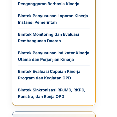
Penganggaran Berbasis Kinerja
Bimtek Penyusunan Laporan Kinerja
Instansi Pemerintah
Bimtek Monitoring dan Evaluasi
Pembangunan Daerah
Bimtek Penyusunan Indikator Kinerja
Utama dan Perjanjian Kinerja
Bimtek Evaluasi Capaian Kinerja
Program dan Kegiatan OPD
Bimtek Sinkronisasi RPJMD, RKPD,
Renstra, dan Renja OPD