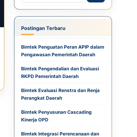
Postingan Terbaru
Bimtek Penguatan Peran APIP dalam
Pengawasan Pemerintah Daerah
Bimtek Pengendalian dan Evaluasi
RKPD Pemerintah Daerah
Bimtek Evaluasi Renstra dan Renja
Perangkat Daerah
Bimtek Penyusunan Cascading
Kinerja OPD
Bimtek Integrasi Perencanaan dan