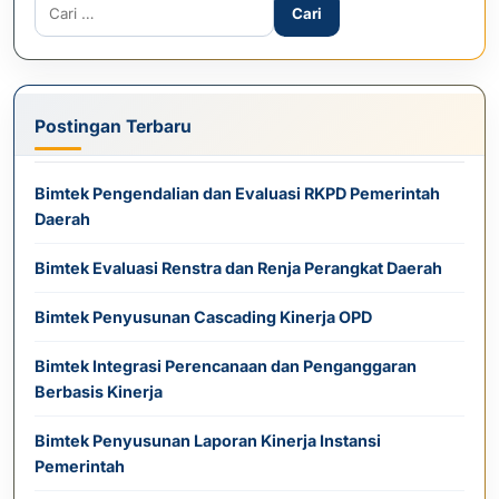
Cari untuk:
Postingan Terbaru
Bimtek Pengendalian dan Evaluasi RKPD Pemerintah
Daerah
Bimtek Evaluasi Renstra dan Renja Perangkat Daerah
Bimtek Penyusunan Cascading Kinerja OPD
Bimtek Integrasi Perencanaan dan Penganggaran
Berbasis Kinerja
Bimtek Penyusunan Laporan Kinerja Instansi
Pemerintah