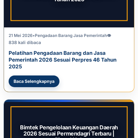
21 Mei 2026
•
Pengadaan Barang Jasa Pemerintah
👁
838 kali dibaca
Pelatihan Pengadaan Barang dan Jasa
Pemerintah 2026 Sesuai Perpres 46 Tahun
2025
Baca Selengkapnya
Bimtek Pengelolaan Keuangan Daerah
2026 Sesuai Permendagri Terbaru |