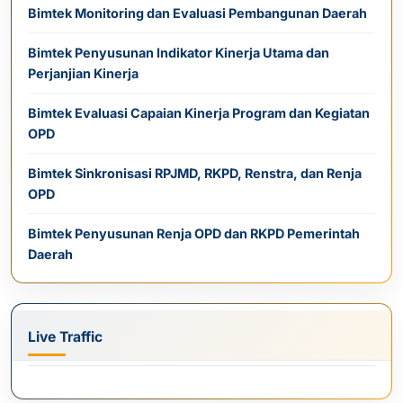
Bimtek Monitoring dan Evaluasi Pembangunan Daerah
Bimtek Penyusunan Indikator Kinerja Utama dan
Perjanjian Kinerja
Bimtek Evaluasi Capaian Kinerja Program dan Kegiatan
OPD
Bimtek Sinkronisasi RPJMD, RKPD, Renstra, dan Renja
OPD
Bimtek Penyusunan Renja OPD dan RKPD Pemerintah
Daerah
Live Traffic