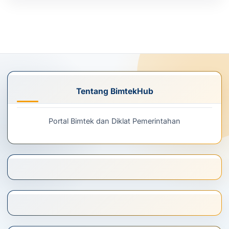
Tentang BimtekHub
Portal Bimtek dan Diklat Pemerintahan