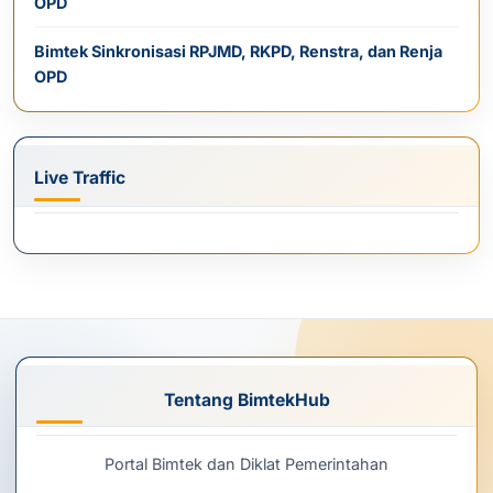
OPD
Bimtek Sinkronisasi RPJMD, RKPD, Renstra, dan Renja
OPD
Live Traffic
Tentang BimtekHub
Portal Bimtek dan Diklat Pemerintahan