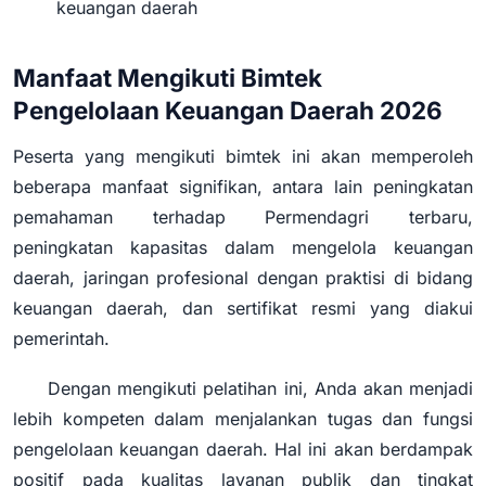
keuangan daerah
Manfaat Mengikuti Bimtek
Pengelolaan Keuangan Daerah 2026
Peserta yang mengikuti bimtek ini akan memperoleh
beberapa manfaat signifikan, antara lain peningkatan
pemahaman terhadap Permendagri terbaru,
peningkatan kapasitas dalam mengelola keuangan
daerah, jaringan profesional dengan praktisi di bidang
keuangan daerah, dan sertifikat resmi yang diakui
pemerintah.
Dengan mengikuti pelatihan ini, Anda akan menjadi
lebih kompeten dalam menjalankan tugas dan fungsi
pengelolaan keuangan daerah. Hal ini akan berdampak
positif pada kualitas layanan publik dan tingkat