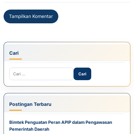
Tampilkan Komentar
Cari
Cari untuk:
Postingan Terbaru
Bimtek Penguatan Peran APIP dalam Pengawasan
Pemerintah Daerah