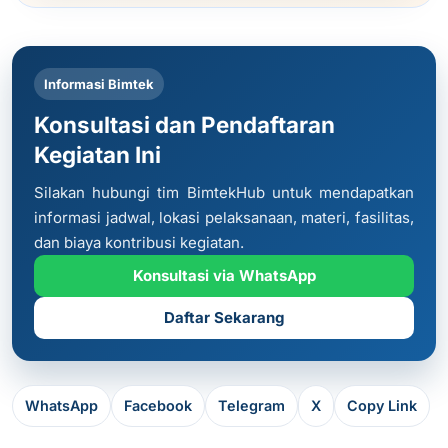
Informasi Bimtek
Konsultasi dan Pendaftaran
Kegiatan Ini
Silakan hubungi tim BimtekHub untuk mendapatkan
informasi jadwal, lokasi pelaksanaan, materi, fasilitas,
dan biaya kontribusi kegiatan.
Konsultasi via WhatsApp
Daftar Sekarang
WhatsApp
Facebook
Telegram
X
Copy Link