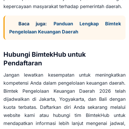
kepercayaan masyarakat terhadap pemerintah daerah.
Baca juga:
Panduan Lengkap Bimtek
Pengelolaan Keuangan Daerah
Hubungi BimtekHub untuk
Pendaftaran
Jangan lewatkan kesempatan untuk meningkatkan
kompetensi Anda dalam pengelolaan keuangan daerah.
Bimtek Pengelolaan Keuangan Daerah 2026 telah
dijadwalkan di Jakarta, Yogyakarta, dan Bali dengan
kuota terbatas. Daftarkan diri Anda sekarang melalui
website kami atau hubungi tim BimtekHub untuk
mendapatkan informasi lebih lanjut mengenai jadwal,