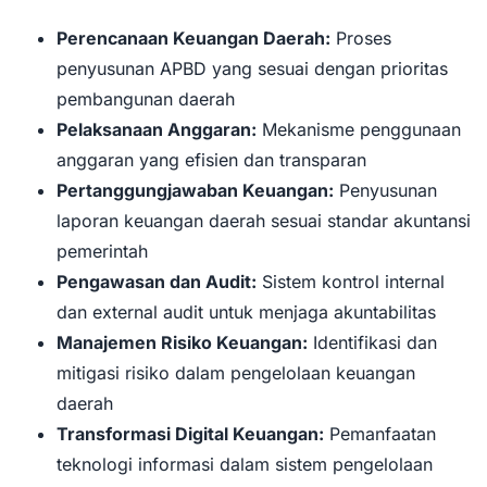
Perencanaan Keuangan Daerah:
Proses
penyusunan APBD yang sesuai dengan prioritas
pembangunan daerah
Pelaksanaan Anggaran:
Mekanisme penggunaan
anggaran yang efisien dan transparan
Pertanggungjawaban Keuangan:
Penyusunan
laporan keuangan daerah sesuai standar akuntansi
pemerintah
Pengawasan dan Audit:
Sistem kontrol internal
dan external audit untuk menjaga akuntabilitas
Manajemen Risiko Keuangan:
Identifikasi dan
mitigasi risiko dalam pengelolaan keuangan
daerah
Transformasi Digital Keuangan:
Pemanfaatan
teknologi informasi dalam sistem pengelolaan