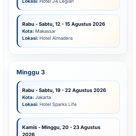
Lokasi:
Hotel J4 Legian
Rabu - Sabtu, 12 - 15 Agustus 2026
Kota:
Makassar
Lokasi:
Hotel Almadera
Minggu 3
Rabu - Sabtu, 19 - 22 Agustus 2026
Kota:
Jakarta
Lokasi:
Hotel Sparks Life
Kamis - Minggu, 20 - 23 Agustus
2026