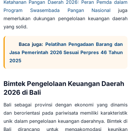
Ketahanan Pangan Daerah 2026: Peran Pemda dalam
Program Swasembada Pangan Nasional
juga
memerlukan dukungan pengelolaan keuangan daerah
yang solid.
Baca juga:
Pelatihan Pengadaan Barang dan
Jasa Pemerintah 2026 Sesuai Perpres 46 Tahun
2025
Bimtek Pengelolaan Keuangan Daerah
2026 di Bali
Bali sebagai provinsi dengan ekonomi yang dinamis
dan berorientasi pada pariwisata memiliki karakteristik
unik dalam pengelolaan keuangan daerahnya. Bimtek di
Bali dirancang untuk mengakomodasi keunikan