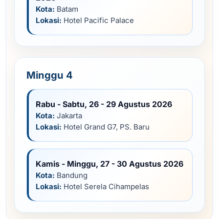
Kota:
Batam
Lokasi:
Hotel Pacific Palace
Minggu 4
Rabu - Sabtu, 26 - 29 Agustus 2026
Kota:
Jakarta
Lokasi:
Hotel Grand G7, PS. Baru
Kamis - Minggu, 27 - 30 Agustus 2026
Kota:
Bandung
Lokasi:
Hotel Serela Cihampelas