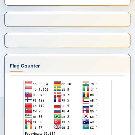
Flag Counter