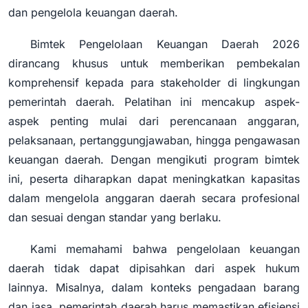
dan pengelola keuangan daerah.
Bimtek Pengelolaan Keuangan Daerah 2026
dirancang khusus untuk memberikan pembekalan
komprehensif kepada para stakeholder di lingkungan
pemerintah daerah. Pelatihan ini mencakup aspek-
aspek penting mulai dari perencanaan anggaran,
pelaksanaan, pertanggungjawaban, hingga pengawasan
keuangan daerah. Dengan mengikuti program bimtek
ini, peserta diharapkan dapat meningkatkan kapasitas
dalam mengelola anggaran daerah secara profesional
dan sesuai dengan standar yang berlaku.
Kami memahami bahwa pengelolaan keuangan
daerah tidak dapat dipisahkan dari aspek hukum
lainnya. Misalnya, dalam konteks pengadaan barang
dan jasa, pemerintah daerah harus memastikan efisiensi