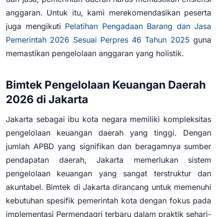
anggaran. Untuk itu, kami merekomendasikan peserta
juga mengikuti
Pelatihan Pengadaan Barang dan Jasa
Pemerintah 2026 Sesuai Perpres 46 Tahun 2025
guna
memastikan pengelolaan anggaran yang holistik.
Bimtek Pengelolaan Keuangan Daerah
2026 di Jakarta
Jakarta sebagai ibu kota negara memiliki kompleksitas
pengelolaan keuangan daerah yang tinggi. Dengan
jumlah APBD yang signifikan dan beragamnya sumber
pendapatan daerah, Jakarta memerlukan sistem
pengelolaan keuangan yang sangat terstruktur dan
akuntabel. Bimtek di Jakarta dirancang untuk memenuhi
kebutuhan spesifik pemerintah kota dengan fokus pada
implementasi Permendagri terbaru dalam praktik sehari-