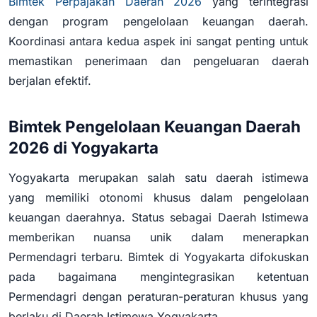
Bimtek Perpajakan Daerah 2026
yang terintegrasi
dengan program pengelolaan keuangan daerah.
Koordinasi antara kedua aspek ini sangat penting untuk
memastikan penerimaan dan pengeluaran daerah
berjalan efektif.
Bimtek Pengelolaan Keuangan Daerah
2026 di Yogyakarta
Yogyakarta merupakan salah satu daerah istimewa
yang memiliki otonomi khusus dalam pengelolaan
keuangan daerahnya. Status sebagai Daerah Istimewa
memberikan nuansa unik dalam menerapkan
Permendagri terbaru. Bimtek di Yogyakarta difokuskan
pada bagaimana mengintegrasikan ketentuan
Permendagri dengan peraturan-peraturan khusus yang
berlaku di Daerah Istimewa Yogyakarta.