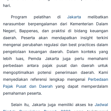
hari.
Program pelatihan di
Jakarta
melibatkan
narasumber berpengalaman dari Kementerian Dalam
Negeri, Bappenas, dan praktisi di bidang keuangan
daerah. Peserta akan mendapatkan insight terkini
mengenai perubahan regulasi dan best practices dalam
pengelolaan keuangan daerah. Dalam konteks yang
lebih luas, Pemda Jakarta juga perlu memahami
perbedaan antara pajak pusat dan daerah untuk
mengoptimalkan potensi penerimaan daerah. Kami
menyediakan referensi lengkap mengenai
Perbedaan
Pajak Pusat dan Daerah
yang dapat memperdalam
pemahaman peserta.
Selain itu, Jakarta juga memiliki akses ke
Jadwal