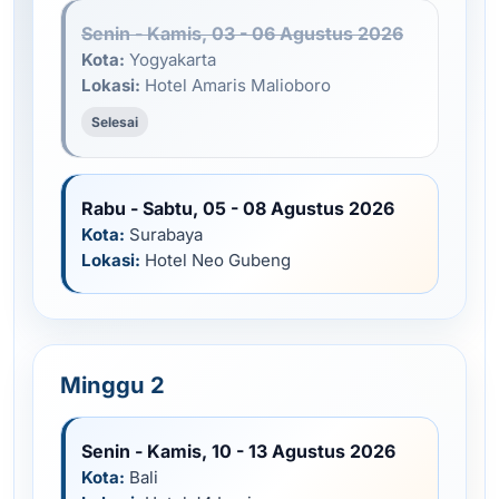
Senin - Kamis, 03 - 06 Agustus 2026
Kota:
Yogyakarta
Lokasi:
Hotel Amaris Malioboro
Selesai
Rabu - Sabtu, 05 - 08 Agustus 2026
Kota:
Surabaya
Lokasi:
Hotel Neo Gubeng
Minggu 2
Senin - Kamis, 10 - 13 Agustus 2026
Kota:
Bali