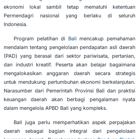
ekonomi lokal sambil tetap mematuhi ketentuan
Permendagri nasional yang berlaku di seluruh
Indonesia.
Program pelatihan di
Bali
mencakup pemahaman
mendalam tentang pengelolaan pendapatan asli daerah
(PAD) yang berasal dari sektor pariwisata, pertanian,
dan industri kreatif. Peserta akan belajar bagaimana
mengalokasikan anggaran daerah secara strategis
untuk mendukung pertumbuhan ekonomi berkelanjutan.
Narasumber dari Pemerintah Provinsi Bali dan praktisi
keuangan daerah akan berbagi pengalaman nyata
dalam mengelola APBD Bali yang kompleks.
Bali juga perlu memperhatikan aspek perpajakan
daerah sebagai bagian integral dari pengelolaan