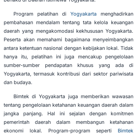
Program pelatihan di
Yogyakarta
menghadirkan
pembahasan mendalam tentang tata kelola keuangan
daerah yang mengakomodasi kekhususan Yogyakarta.
Peserta akan memahami bagaimana menyeimbangkan
antara ketentuan nasional dengan kebijakan lokal. Tidak
hanya itu, pelatihan ini juga mencakup pengelolaan
sumber-sumber pendapatan khusus yang ada di
Yogyakarta, termasuk kontribusi dari sektor pariwisata
dan budaya.
Bimtek di Yogyakarta juga memberikan wawasan
tentang pengelolaan ketahanan keuangan daerah dalam
jangka panjang. Hal ini sejalan dengan komitmen
pemerintah daerah dalam membangun ketahanan
ekonomi lokal. Program-program seperti
Bimtek