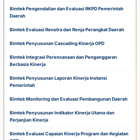
Bimtek Pengendalian dan Evaluasi RKPD Pemerintah
Daerah
Bimtek Evaluasi Renstra dan Renja Perangkat Daerah
Bimtek Penyusunan Cascading Kinerja OPD
Bimtek Integrasi Perencanaan dan Penganggaran
Berbasis Kinerja
Bimtek Penyusunan Laporan Kinerja Instansi
Pemerintah
Bimtek Monitoring dan Evaluasi Pembangunan Daerah
Bimtek Penyusunan Indikator Kinerja Utama dan
Perjanjian Kinerja
Bimtek Evaluasi Capaian Kinerja Program dan Kegiatan