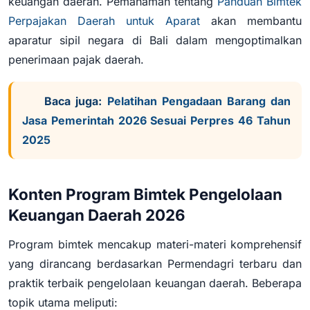
keuangan daerah. Pemahaman tentang
Panduan Bimtek
Perpajakan Daerah untuk Aparat
akan membantu
aparatur sipil negara di Bali dalam mengoptimalkan
penerimaan pajak daerah.
Baca juga:
Pelatihan Pengadaan Barang dan
Jasa Pemerintah 2026 Sesuai Perpres 46 Tahun
2025
Konten Program Bimtek Pengelolaan
Keuangan Daerah 2026
Program bimtek mencakup materi-materi komprehensif
yang dirancang berdasarkan Permendagri terbaru dan
praktik terbaik pengelolaan keuangan daerah. Beberapa
topik utama meliputi: