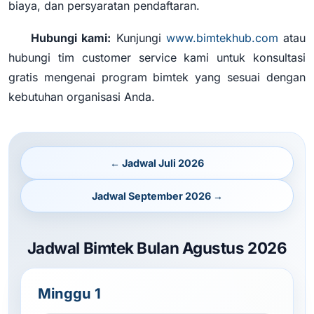
biaya, dan persyaratan pendaftaran.
Hubungi kami:
Kunjungi
www.bimtekhub.com
atau
hubungi tim customer service kami untuk konsultasi
gratis mengenai program bimtek yang sesuai dengan
kebutuhan organisasi Anda.
← Jadwal Juli 2026
Jadwal September 2026 →
Jadwal Bimtek Bulan Agustus 2026
Minggu 1