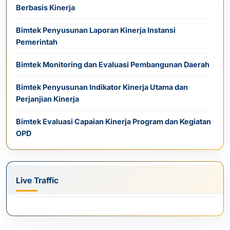
Berbasis Kinerja
Bimtek Penyusunan Laporan Kinerja Instansi
Pemerintah
Bimtek Monitoring dan Evaluasi Pembangunan Daerah
Bimtek Penyusunan Indikator Kinerja Utama dan
Perjanjian Kinerja
Bimtek Evaluasi Capaian Kinerja Program dan Kegiatan
OPD
Live Traffic