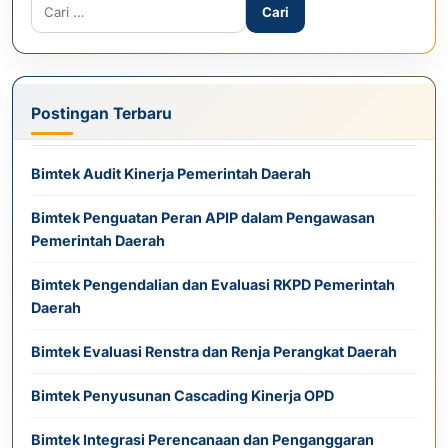
Cari untuk:
Postingan Terbaru
Bimtek Audit Kinerja Pemerintah Daerah
Bimtek Penguatan Peran APIP dalam Pengawasan
Pemerintah Daerah
Bimtek Pengendalian dan Evaluasi RKPD Pemerintah
Daerah
Bimtek Evaluasi Renstra dan Renja Perangkat Daerah
Bimtek Penyusunan Cascading Kinerja OPD
Bimtek Integrasi Perencanaan dan Penganggaran