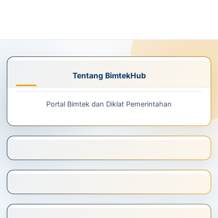
Tentang BimtekHub
Portal Bimtek dan Diklat Pemerintahan