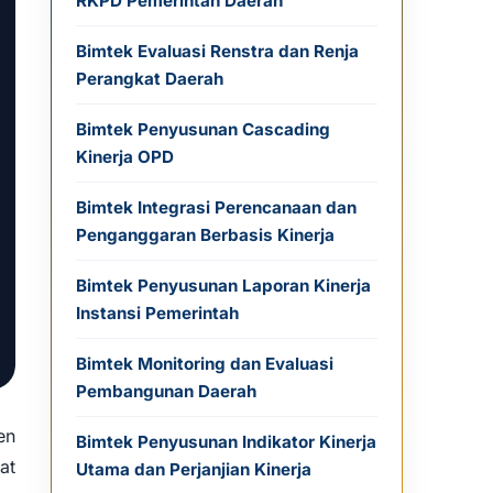
RKPD Pemerintah Daerah
Bimtek Evaluasi Renstra dan Renja
Perangkat Daerah
Bimtek Penyusunan Cascading
Kinerja OPD
Bimtek Integrasi Perencanaan dan
Penganggaran Berbasis Kinerja
Bimtek Penyusunan Laporan Kinerja
Instansi Pemerintah
Bimtek Monitoring dan Evaluasi
Pembangunan Daerah
en
Bimtek Penyusunan Indikator Kinerja
at
Utama dan Perjanjian Kinerja