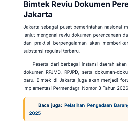
Bimtek Reviu Dokumen Per
Jakarta
Jakarta sebagai pusat pemerintahan nasional me
lanjut mengenai reviu dokumen perencanaan da
dan praktisi berpengalaman akan memberika
substansi regulasi terbaru.
Peserta dari berbagai instansi daerah a
dokumen RPJMD, RPJPD, serta dokumen-dokum
baru. Bimtek di Jakarta juga akan menjadi for
implementasi Permendagri Nomor 3 Tahun 2026
Baca juga:
Pelatihan Pengadaan Bara
2025