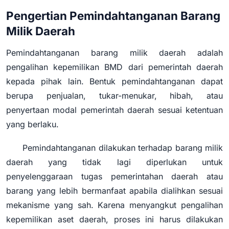
Pengertian Pemindahtanganan Barang
Milik Daerah
Pemindahtanganan barang milik daerah adalah
pengalihan kepemilikan BMD dari pemerintah daerah
kepada pihak lain. Bentuk pemindahtanganan dapat
berupa penjualan, tukar-menukar, hibah, atau
penyertaan modal pemerintah daerah sesuai ketentuan
yang berlaku.
Pemindahtanganan dilakukan terhadap barang milik
daerah yang tidak lagi diperlukan untuk
penyelenggaraan tugas pemerintahan daerah atau
barang yang lebih bermanfaat apabila dialihkan sesuai
mekanisme yang sah. Karena menyangkut pengalihan
kepemilikan aset daerah, proses ini harus dilakukan