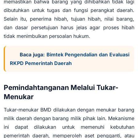
memastikan bahwa barang yang dihibahkan tidak lagi
dibutuhkan untuk tugas dan fungsi perangkat daerah.
Selain itu, penerima hibah, tujuan hibah, nilai barang,
dan dasar persetujuan harus jelas agar proses hibah
tidak menimbulkan persoalan hukum.
Baca juga:
Bimtek Pengendalian dan Evaluasi
RKPD Pemerintah Daerah
Pemindahtanganan Melalui Tukar-
Menukar
Tukar-menukar BMD dilakukan dengan menukar barang
milik daerah dengan barang milik pihak lain. Mekanisme
ini dapat dilakukan untuk memenuhi kebutuhan
pemerintah daerah, memperoleh aset pengganti, atau