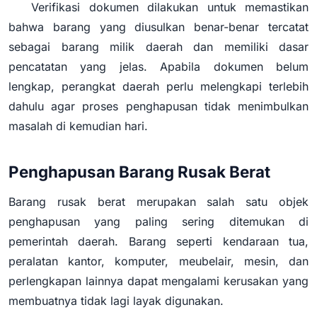
Verifikasi dokumen dilakukan untuk memastikan
bahwa barang yang diusulkan benar-benar tercatat
sebagai barang milik daerah dan memiliki dasar
pencatatan yang jelas. Apabila dokumen belum
lengkap, perangkat daerah perlu melengkapi terlebih
dahulu agar proses penghapusan tidak menimbulkan
masalah di kemudian hari.
Penghapusan Barang Rusak Berat
Barang rusak berat merupakan salah satu objek
penghapusan yang paling sering ditemukan di
pemerintah daerah. Barang seperti kendaraan tua,
peralatan kantor, komputer, meubelair, mesin, dan
perlengkapan lainnya dapat mengalami kerusakan yang
membuatnya tidak lagi layak digunakan.