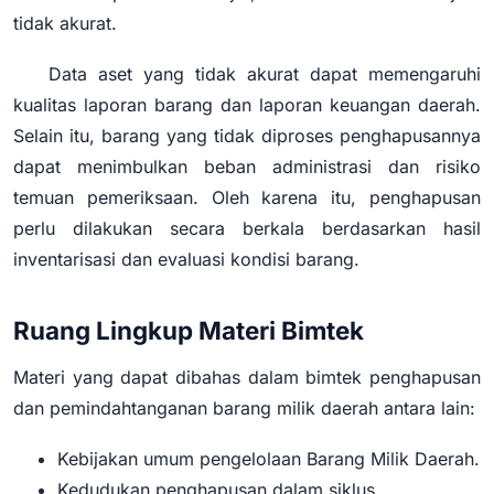
tidak akurat.
Data aset yang tidak akurat dapat memengaruhi
kualitas laporan barang dan laporan keuangan daerah.
Selain itu, barang yang tidak diproses penghapusannya
dapat menimbulkan beban administrasi dan risiko
temuan pemeriksaan. Oleh karena itu, penghapusan
perlu dilakukan secara berkala berdasarkan hasil
inventarisasi dan evaluasi kondisi barang.
Ruang Lingkup Materi Bimtek
Materi yang dapat dibahas dalam bimtek penghapusan
dan pemindahtanganan barang milik daerah antara lain:
Kebijakan umum pengelolaan Barang Milik Daerah.
Kedudukan penghapusan dalam siklus