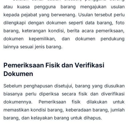
atau kuasa pengguna barang mengajukan usulan
kepada pejabat yang berwenang. Usulan tersebut perlu
dilengkapi dengan dokumen seperti data barang, foto
barang, keterangan kondisi, berita acara pemeriksaan,
dokumen kepemilikan, dan dokumen pendukung
lainnya sesuai jenis barang.
Pemeriksaan Fisik dan Verifikasi
Dokumen
Sebelum penghapusan disetujui, barang yang diusulkan
biasanya perlu diperiksa secara fisik dan diverifikasi
dokumennya. Pemeriksaan fisik dilakukan untuk
memastikan kondisi barang, keberadaan barang, jumlah
barang, dan kelayakan barang untuk dihapus.