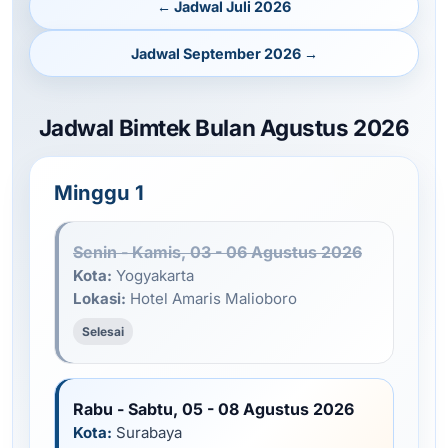
← Jadwal Juli 2026
Jadwal September 2026 →
Jadwal Bimtek Bulan Agustus 2026
Minggu 1
Senin - Kamis, 03 - 06 Agustus 2026
Kota:
Yogyakarta
Lokasi:
Hotel Amaris Malioboro
Selesai
Rabu - Sabtu, 05 - 08 Agustus 2026
Kota:
Surabaya