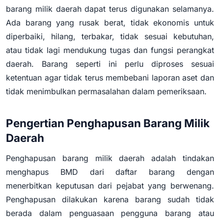
barang milik daerah dapat terus digunakan selamanya.
Ada barang yang rusak berat, tidak ekonomis untuk
diperbaiki, hilang, terbakar, tidak sesuai kebutuhan,
atau tidak lagi mendukung tugas dan fungsi perangkat
daerah. Barang seperti ini perlu diproses sesuai
ketentuan agar tidak terus membebani laporan aset dan
tidak menimbulkan permasalahan dalam pemeriksaan.
Pengertian Penghapusan Barang Milik
Daerah
Penghapusan barang milik daerah adalah tindakan
menghapus BMD dari daftar barang dengan
menerbitkan keputusan dari pejabat yang berwenang.
Penghapusan dilakukan karena barang sudah tidak
berada dalam penguasaan pengguna barang atau