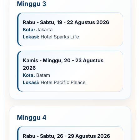
Minggu 3
Rabu - Sabtu, 19 - 22 Agustus 2026
Kota:
Jakarta
Lokasi:
Hotel Sparks Life
Kamis - Minggu, 20 - 23 Agustus
2026
Kota:
Batam
Lokasi:
Hotel Pacific Palace
Minggu 4
Rabu - Sabtu, 26 - 29 Agustus 2026