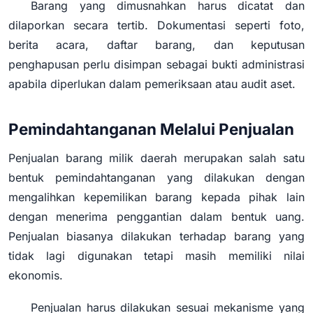
Barang yang dimusnahkan harus dicatat dan
dilaporkan secara tertib. Dokumentasi seperti foto,
berita acara, daftar barang, dan keputusan
penghapusan perlu disimpan sebagai bukti administrasi
apabila diperlukan dalam pemeriksaan atau audit aset.
Pemindahtanganan Melalui Penjualan
Penjualan barang milik daerah merupakan salah satu
bentuk pemindahtanganan yang dilakukan dengan
mengalihkan kepemilikan barang kepada pihak lain
dengan menerima penggantian dalam bentuk uang.
Penjualan biasanya dilakukan terhadap barang yang
tidak lagi digunakan tetapi masih memiliki nilai
ekonomis.
Penjualan harus dilakukan sesuai mekanisme yang