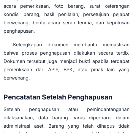
acara pemeriksaan, foto barang, surat keterangan
kondisi barang, hasil penilaian, persetujuan pejabat
berwenang, berita acara serah terima, dan keputusan
penghapusan.
Kelengkapan dokumen membantu memastikan
bahwa proses penghapusan dilakukan secara tertib.
Dokumen tersebut juga menjadi bukti apabila terdapat
pemeriksaan dari APIP, BPK, atau pihak lain yang
berwenang.
Pencatatan Setelah Penghapusan
Setelah penghapusan atau pemindahtanganan
dilaksanakan, data barang harus diperbarui dalam
administrasi aset. Barang yang telah dihapus tidak