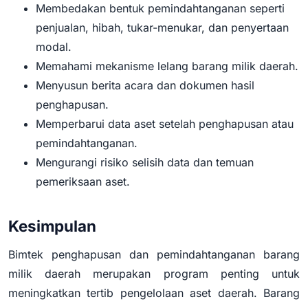
Membedakan bentuk pemindahtanganan seperti
penjualan, hibah, tukar-menukar, dan penyertaan
modal.
Memahami mekanisme lelang barang milik daerah.
Menyusun berita acara dan dokumen hasil
penghapusan.
Memperbarui data aset setelah penghapusan atau
pemindahtanganan.
Mengurangi risiko selisih data dan temuan
pemeriksaan aset.
Kesimpulan
Bimtek penghapusan dan pemindahtanganan barang
milik daerah merupakan program penting untuk
meningkatkan tertib pengelolaan aset daerah. Barang