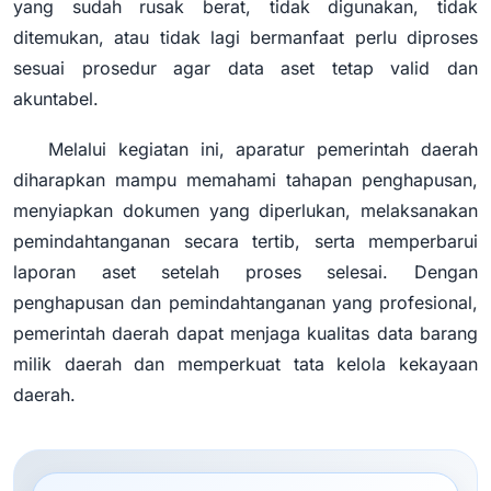
yang sudah rusak berat, tidak digunakan, tidak
ditemukan, atau tidak lagi bermanfaat perlu diproses
sesuai prosedur agar data aset tetap valid dan
akuntabel.
Melalui kegiatan ini, aparatur pemerintah daerah
diharapkan mampu memahami tahapan penghapusan,
menyiapkan dokumen yang diperlukan, melaksanakan
pemindahtanganan secara tertib, serta memperbarui
laporan aset setelah proses selesai. Dengan
penghapusan dan pemindahtanganan yang profesional,
pemerintah daerah dapat menjaga kualitas data barang
milik daerah dan memperkuat tata kelola kekayaan
daerah.