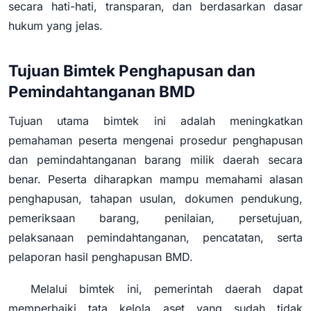
secara hati-hati, transparan, dan berdasarkan dasar
hukum yang jelas.
Tujuan Bimtek Penghapusan dan
Pemindahtanganan BMD
Tujuan utama bimtek ini adalah meningkatkan
pemahaman peserta mengenai prosedur penghapusan
dan pemindahtanganan barang milik daerah secara
benar. Peserta diharapkan mampu memahami alasan
penghapusan, tahapan usulan, dokumen pendukung,
pemeriksaan barang, penilaian, persetujuan,
pelaksanaan pemindahtanganan, pencatatan, serta
pelaporan hasil penghapusan BMD.
Melalui bimtek ini, pemerintah daerah dapat
memperbaiki tata kelola aset yang sudah tidak