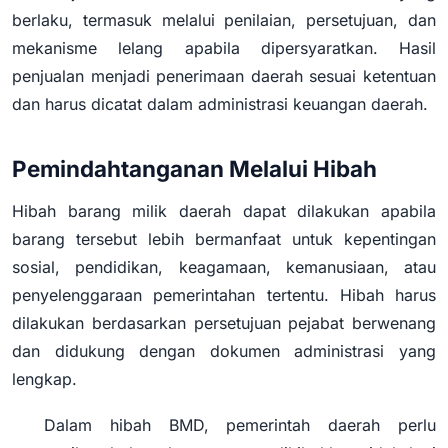
berlaku, termasuk melalui penilaian, persetujuan, dan
mekanisme lelang apabila dipersyaratkan. Hasil
penjualan menjadi penerimaan daerah sesuai ketentuan
dan harus dicatat dalam administrasi keuangan daerah.
Pemindahtanganan Melalui Hibah
Hibah barang milik daerah dapat dilakukan apabila
barang tersebut lebih bermanfaat untuk kepentingan
sosial, pendidikan, keagamaan, kemanusiaan, atau
penyelenggaraan pemerintahan tertentu. Hibah harus
dilakukan berdasarkan persetujuan pejabat berwenang
dan didukung dengan dokumen administrasi yang
lengkap.
Dalam hibah BMD, pemerintah daerah perlu