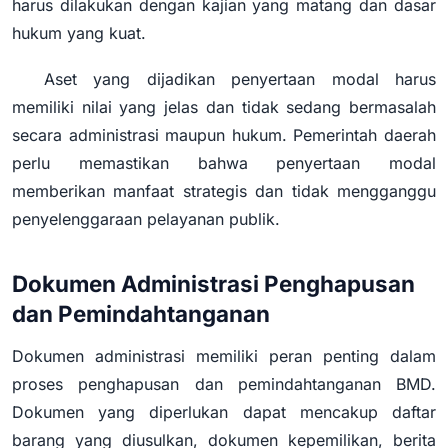
harus dilakukan dengan kajian yang matang dan dasar
hukum yang kuat.
Aset yang dijadikan penyertaan modal harus
memiliki nilai yang jelas dan tidak sedang bermasalah
secara administrasi maupun hukum. Pemerintah daerah
perlu memastikan bahwa penyertaan modal
memberikan manfaat strategis dan tidak mengganggu
penyelenggaraan pelayanan publik.
Dokumen Administrasi Penghapusan
dan Pemindahtanganan
Dokumen administrasi memiliki peran penting dalam
proses penghapusan dan pemindahtanganan BMD.
Dokumen yang diperlukan dapat mencakup daftar
barang yang diusulkan, dokumen kepemilikan, berita