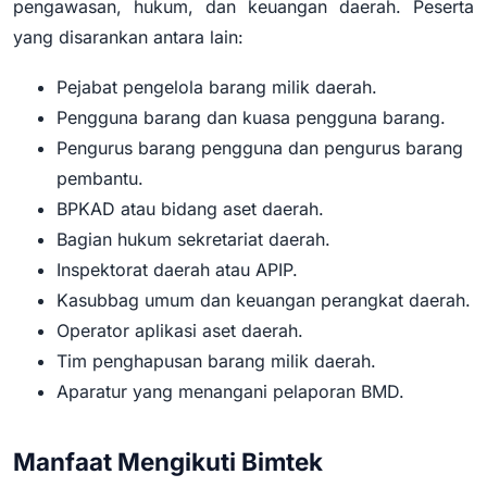
pengawasan, hukum, dan keuangan daerah. Peserta
yang disarankan antara lain:
Pejabat pengelola barang milik daerah.
Pengguna barang dan kuasa pengguna barang.
Pengurus barang pengguna dan pengurus barang
pembantu.
BPKAD atau bidang aset daerah.
Bagian hukum sekretariat daerah.
Inspektorat daerah atau APIP.
Kasubbag umum dan keuangan perangkat daerah.
Operator aplikasi aset daerah.
Tim penghapusan barang milik daerah.
Aparatur yang menangani pelaporan BMD.
Manfaat Mengikuti Bimtek