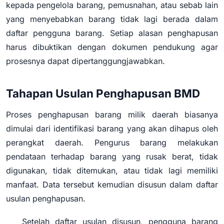
kepada pengelola barang, pemusnahan, atau sebab lain
yang menyebabkan barang tidak lagi berada dalam
daftar pengguna barang. Setiap alasan penghapusan
harus dibuktikan dengan dokumen pendukung agar
prosesnya dapat dipertanggungjawabkan.
Tahapan Usulan Penghapusan BMD
Proses penghapusan barang milik daerah biasanya
dimulai dari identifikasi barang yang akan dihapus oleh
perangkat daerah. Pengurus barang melakukan
pendataan terhadap barang yang rusak berat, tidak
digunakan, tidak ditemukan, atau tidak lagi memiliki
manfaat. Data tersebut kemudian disusun dalam daftar
usulan penghapusan.
Setelah daftar usulan disusun, pengguna barang