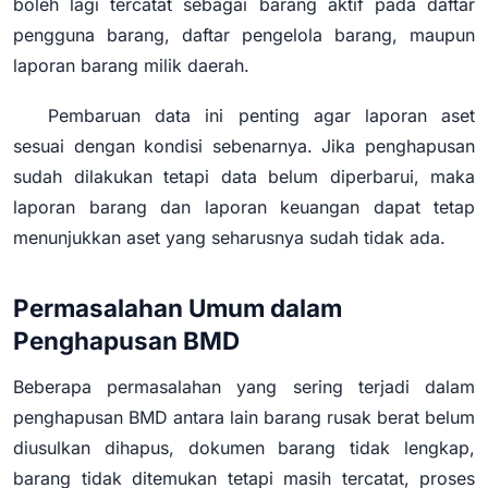
boleh lagi tercatat sebagai barang aktif pada daftar
pengguna barang, daftar pengelola barang, maupun
laporan barang milik daerah.
Pembaruan data ini penting agar laporan aset
sesuai dengan kondisi sebenarnya. Jika penghapusan
sudah dilakukan tetapi data belum diperbarui, maka
laporan barang dan laporan keuangan dapat tetap
menunjukkan aset yang seharusnya sudah tidak ada.
Permasalahan Umum dalam
Penghapusan BMD
Beberapa permasalahan yang sering terjadi dalam
penghapusan BMD antara lain barang rusak berat belum
diusulkan dihapus, dokumen barang tidak lengkap,
barang tidak ditemukan tetapi masih tercatat, proses