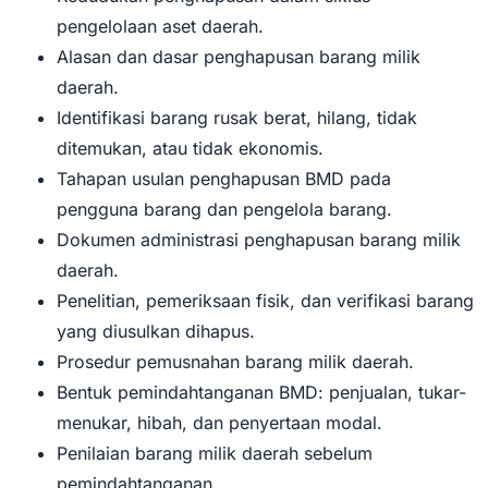
pengelolaan aset daerah.
Alasan dan dasar penghapusan barang milik
daerah.
Identifikasi barang rusak berat, hilang, tidak
ditemukan, atau tidak ekonomis.
Tahapan usulan penghapusan BMD pada
pengguna barang dan pengelola barang.
Dokumen administrasi penghapusan barang milik
daerah.
Penelitian, pemeriksaan fisik, dan verifikasi barang
yang diusulkan dihapus.
Prosedur pemusnahan barang milik daerah.
Bentuk pemindahtanganan BMD: penjualan, tukar-
menukar, hibah, dan penyertaan modal.
Penilaian barang milik daerah sebelum
pemindahtanganan.