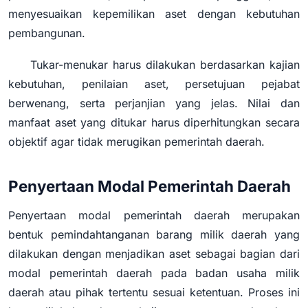
menyesuaikan kepemilikan aset dengan kebutuhan
pembangunan.
Tukar-menukar harus dilakukan berdasarkan kajian
kebutuhan, penilaian aset, persetujuan pejabat
berwenang, serta perjanjian yang jelas. Nilai dan
manfaat aset yang ditukar harus diperhitungkan secara
objektif agar tidak merugikan pemerintah daerah.
Penyertaan Modal Pemerintah Daerah
Penyertaan modal pemerintah daerah merupakan
bentuk pemindahtanganan barang milik daerah yang
dilakukan dengan menjadikan aset sebagai bagian dari
modal pemerintah daerah pada badan usaha milik
daerah atau pihak tertentu sesuai ketentuan. Proses ini