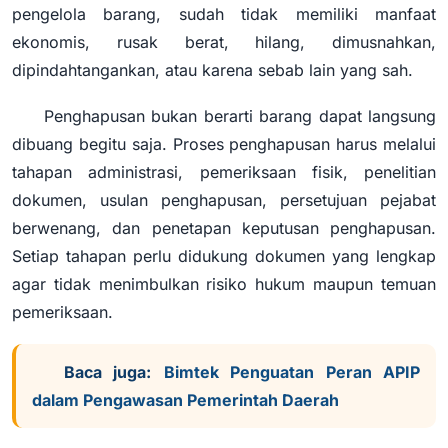
pengelola barang, sudah tidak memiliki manfaat
ekonomis, rusak berat, hilang, dimusnahkan,
dipindahtangankan, atau karena sebab lain yang sah.
Penghapusan bukan berarti barang dapat langsung
dibuang begitu saja. Proses penghapusan harus melalui
tahapan administrasi, pemeriksaan fisik, penelitian
dokumen, usulan penghapusan, persetujuan pejabat
berwenang, dan penetapan keputusan penghapusan.
Setiap tahapan perlu didukung dokumen yang lengkap
agar tidak menimbulkan risiko hukum maupun temuan
pemeriksaan.
Baca juga:
Bimtek Penguatan Peran APIP
dalam Pengawasan Pemerintah Daerah