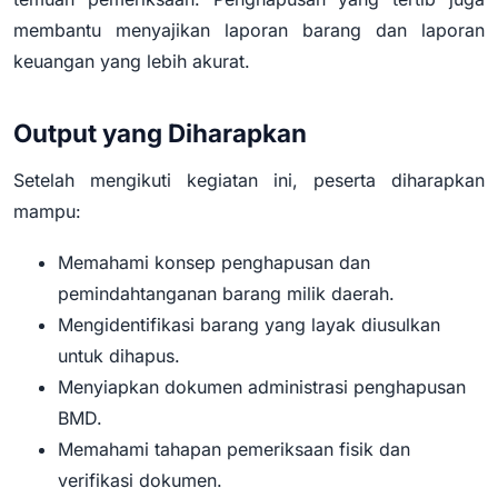
membantu menyajikan laporan barang dan laporan
keuangan yang lebih akurat.
Output yang Diharapkan
Setelah mengikuti kegiatan ini, peserta diharapkan
mampu:
Memahami konsep penghapusan dan
pemindahtanganan barang milik daerah.
Mengidentifikasi barang yang layak diusulkan
untuk dihapus.
Menyiapkan dokumen administrasi penghapusan
BMD.
Memahami tahapan pemeriksaan fisik dan
verifikasi dokumen.