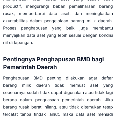
produktif, mengurangi beban pemeliharaan barang
rusak, memperbarui data aset, dan meningkatkan
akuntabilitas dalam pengelolaan barang milik daerah.
Proses penghapusan yang baik juga membantu
menyajikan data aset yang lebih sesuai dengan kondisi
riil di lapangan.
Pentingnya Penghapusan BMD bagi
Pemerintah Daerah
Penghapusan BMD penting dilakukan agar daftar
barang milik daerah tidak memuat aset yang
sebenarnya sudah tidak dapat digunakan atau tidak lagi
berada dalam penguasaan pemerintah daerah. Jika
barang rusak berat, hilang, atau tidak ditemukan tetap
tercatat tanpa tindak lanjut, maka data aset menjadi