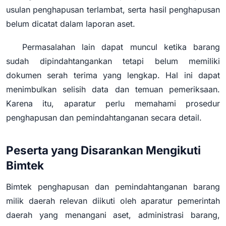
usulan penghapusan terlambat, serta hasil penghapusan
belum dicatat dalam laporan aset.
Permasalahan lain dapat muncul ketika barang
sudah dipindahtangankan tetapi belum memiliki
dokumen serah terima yang lengkap. Hal ini dapat
menimbulkan selisih data dan temuan pemeriksaan.
Karena itu, aparatur perlu memahami prosedur
penghapusan dan pemindahtanganan secara detail.
Peserta yang Disarankan Mengikuti
Bimtek
Bimtek penghapusan dan pemindahtanganan barang
milik daerah relevan diikuti oleh aparatur pemerintah
daerah yang menangani aset, administrasi barang,