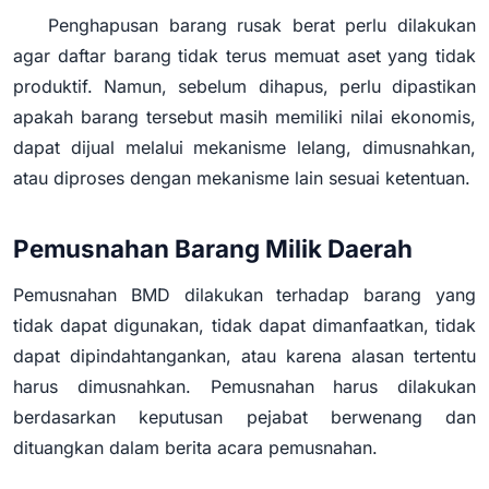
Penghapusan barang rusak berat perlu dilakukan
agar daftar barang tidak terus memuat aset yang tidak
produktif. Namun, sebelum dihapus, perlu dipastikan
apakah barang tersebut masih memiliki nilai ekonomis,
dapat dijual melalui mekanisme lelang, dimusnahkan,
atau diproses dengan mekanisme lain sesuai ketentuan.
Pemusnahan Barang Milik Daerah
Pemusnahan BMD dilakukan terhadap barang yang
tidak dapat digunakan, tidak dapat dimanfaatkan, tidak
dapat dipindahtangankan, atau karena alasan tertentu
harus dimusnahkan. Pemusnahan harus dilakukan
berdasarkan keputusan pejabat berwenang dan
dituangkan dalam berita acara pemusnahan.