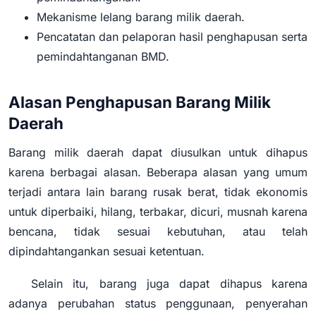
Mekanisme lelang barang milik daerah.
Pencatatan dan pelaporan hasil penghapusan serta
pemindahtanganan BMD.
Alasan Penghapusan Barang Milik
Daerah
Barang milik daerah dapat diusulkan untuk dihapus
karena berbagai alasan. Beberapa alasan yang umum
terjadi antara lain barang rusak berat, tidak ekonomis
untuk diperbaiki, hilang, terbakar, dicuri, musnah karena
bencana, tidak sesuai kebutuhan, atau telah
dipindahtangankan sesuai ketentuan.
Selain itu, barang juga dapat dihapus karena
adanya perubahan status penggunaan, penyerahan