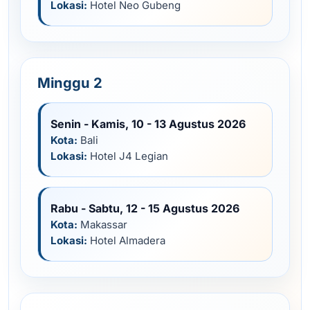
Lokasi:
Hotel Neo Gubeng
Minggu 2
Senin - Kamis, 10 - 13 Agustus 2026
Kota:
Bali
Lokasi:
Hotel J4 Legian
Rabu - Sabtu, 12 - 15 Agustus 2026
Kota:
Makassar
Lokasi:
Hotel Almadera