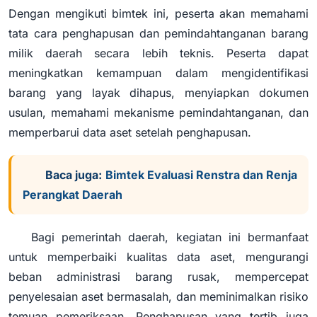
Dengan mengikuti bimtek ini, peserta akan memahami
tata cara penghapusan dan pemindahtanganan barang
milik daerah secara lebih teknis. Peserta dapat
meningkatkan kemampuan dalam mengidentifikasi
barang yang layak dihapus, menyiapkan dokumen
usulan, memahami mekanisme pemindahtanganan, dan
memperbarui data aset setelah penghapusan.
Baca juga:
Bimtek Evaluasi Renstra dan Renja
Perangkat Daerah
Bagi pemerintah daerah, kegiatan ini bermanfaat
untuk memperbaiki kualitas data aset, mengurangi
beban administrasi barang rusak, mempercepat
penyelesaian aset bermasalah, dan meminimalkan risiko
temuan pemeriksaan. Penghapusan yang tertib juga