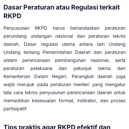
Dasar Peraturan atau Regulasi terkait
RKPD
Penyusunan RKPD harus berlandaskan peraturan
perundang undangan nasional dan peraturan teknis
daerah. Dasar regulasi utama antara lain Undang
Undang tentang Pemerintahan Daerah dan peraturan
sistem perencanaan pembangunan nasional, serta
peraturan pelaksana dan petunjuk teknis dari
Kementerian Dalam Negeri. Perangkat daerah juga
wajib merujuk pada peraturan menteri yang mengatur
tata cara teknis penyusunan perencanaan daerah untuk
memastikan kesesuaian format, indikator, dan proses
partisipatif.
Tips praktis agar RKPD efektif dan