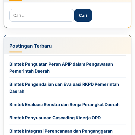
Cari untuk:
Postingan Terbaru
Bimtek Penguatan Peran APIP dalam Pengawasan
Pemerintah Daerah
Bimtek Pengendalian dan Evaluasi RKPD Pemerintah
Daerah
Bimtek Evaluasi Renstra dan Renja Perangkat Daerah
Bimtek Penyusunan Cascading Kinerja OPD
Bimtek Integrasi Perencanaan dan Penganggaran