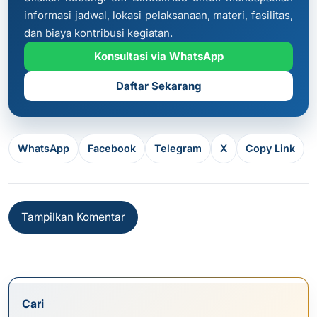
informasi jadwal, lokasi pelaksanaan, materi, fasilitas,
dan biaya kontribusi kegiatan.
Konsultasi via WhatsApp
Daftar Sekarang
WhatsApp
Facebook
Telegram
X
Copy Link
Tampilkan Komentar
Cari