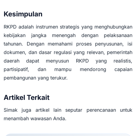
Kesimpulan
RKPD adalah instrumen strategis yang menghubungkan
kebijakan jangka menengah dengan pelaksanaan
tahunan. Dengan memahami proses penyusunan, isi
dokumen, dan dasar regulasi yang relevan, pemerintah
daerah dapat menyusun RKPD yang realistis,
partisipatif, dan mampu mendorong capaian
pembangunan yang terukur.
Artikel Terkait
Simak juga artikel lain seputar perencanaan untuk
menambah wawasan Anda.