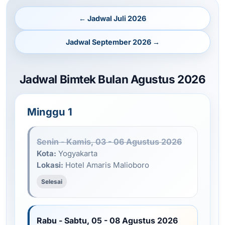
← Jadwal Juli 2026
Jadwal September 2026 →
Jadwal Bimtek Bulan Agustus 2026
Minggu 1
Senin - Kamis, 03 - 06 Agustus 2026
Kota:
Yogyakarta
Lokasi:
Hotel Amaris Malioboro
Selesai
Rabu - Sabtu, 05 - 08 Agustus 2026