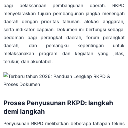
bagi pelaksanaan pembangunan daerah. RKPD
menyelaraskan tujuan pembangunan jangka menengah
daerah dengan prioritas tahunan, alokasi anggaran,
serta indikator capaian. Dokumen ini berfungsi sebagai
pedoman bagi perangkat daerah, forum perangkat
daerah, dan pemangku kepentingan untuk
melaksanakan program dan kegiatan yang jelas,
terukur, dan akuntabel.
Proses Penyusunan RKPD: langkah
demi langkah
Penyusunan RKPD melibatkan beberapa tahapan teknis