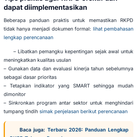
dapat diimplementasikan
Beberapa panduan praktis untuk memastikan RKPD
tidak hanya menjadi dokumen formal:
lihat pembahasan
lengkap perencanaan
– Libatkan pemangku kepentingan sejak awal untuk
meningkatkan kualitas usulan
– Gunakan data dan evaluasi kinerja tahun sebelumnya
sebagai dasar prioritas
– Tetapkan indikator yang SMART sehingga mudah
dimonitor
– Sinkronkan program antar sektor untuk menghindari
tumpang tindih
simak penjelasan berikut perencanaan
Baca juga:
Terbaru 2026: Panduan Lengkap