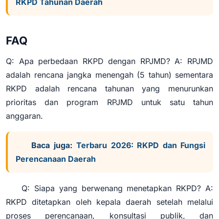
RKPD Tahunan Daerah
FAQ
Q: Apa perbedaan RKPD dengan RPJMD? A: RPJMD
adalah rencana jangka menengah (5 tahun) sementara
RKPD adalah rencana tahunan yang menurunkan
prioritas dan program RPJMD untuk satu tahun
anggaran.
Baca juga:
Terbaru 2026: RKPD dan Fungsi
Perencanaan Daerah
Q: Siapa yang berwenang menetapkan RKPD? A:
RKPD ditetapkan oleh kepala daerah setelah melalui
proses perencanaan, konsultasi publik, dan