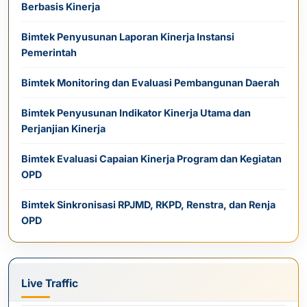
Berbasis Kinerja
Bimtek Penyusunan Laporan Kinerja Instansi
Pemerintah
Bimtek Monitoring dan Evaluasi Pembangunan Daerah
Bimtek Penyusunan Indikator Kinerja Utama dan
Perjanjian Kinerja
Bimtek Evaluasi Capaian Kinerja Program dan Kegiatan
OPD
Bimtek Sinkronisasi RPJMD, RKPD, Renstra, dan Renja
OPD
Live Traffic