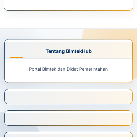
Tentang BimtekHub
Portal Bimtek dan Diklat Pemerintahan