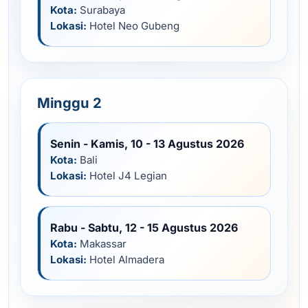
Kota:
Surabaya
Lokasi:
Hotel Neo Gubeng
Minggu 2
Senin - Kamis, 10 - 13 Agustus 2026
Kota:
Bali
Lokasi:
Hotel J4 Legian
Rabu - Sabtu, 12 - 15 Agustus 2026
Kota:
Makassar
Lokasi:
Hotel Almadera