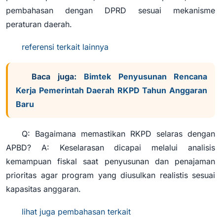
pembahasan dengan DPRD sesuai mekanisme
peraturan daerah.
referensi terkait lainnya
Baca juga:
Bimtek Penyusunan Rencana
Kerja Pemerintah Daerah RKPD Tahun Anggaran
Baru
Q: Bagaimana memastikan RKPD selaras dengan
APBD? A: Keselarasan dicapai melalui analisis
kemampuan fiskal saat penyusunan dan penajaman
prioritas agar program yang diusulkan realistis sesuai
kapasitas anggaran.
lihat juga pembahasan terkait