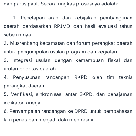
dan partisipatif. Secara ringkas prosesnya adalah:
1. Penetapan arah dan kebijakan pembangunan
daerah berdasarkan RPJMD dan hasil evaluasi tahun
sebelumnya
2. Musrenbang kecamatan dan forum perangkat daerah
untuk pengumpulan usulan program dan kegiatan
3. Integrasi usulan dengan kemampuan fiskal dan
urutan prioritas daerah
4. Penyusunan rancangan RKPD oleh tim teknis
perangkat daerah
5. Verifikasi, sinkronisasi antar SKPD, dan penajaman
indikator kinerja
6. Penyampaian rancangan ke DPRD untuk pembahasan
lalu penetapan menjadi dokumen resmi