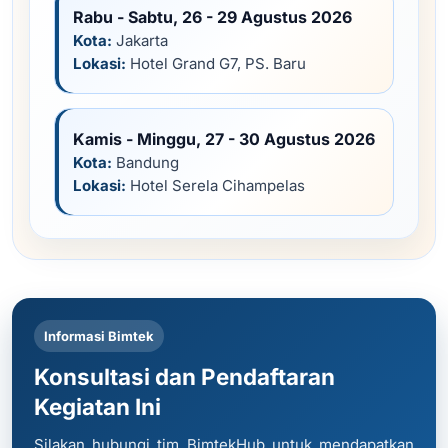
Rabu - Sabtu, 26 - 29 Agustus 2026
Kota:
Jakarta
Lokasi:
Hotel Grand G7, PS. Baru
Kamis - Minggu, 27 - 30 Agustus 2026
Kota:
Bandung
Lokasi:
Hotel Serela Cihampelas
Informasi Bimtek
Konsultasi dan Pendaftaran
Kegiatan Ini
Silakan hubungi tim BimtekHub untuk mendapatkan