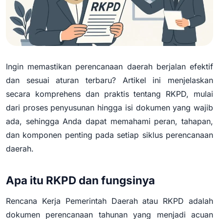
Ingin memastikan perencanaan daerah berjalan efektif
dan sesuai aturan terbaru? Artikel ini menjelaskan
secara komprehens dan praktis tentang RKPD, mulai
dari proses penyusunan hingga isi dokumen yang wajib
ada, sehingga Anda dapat memahami peran, tahapan,
dan komponen penting pada setiap siklus perencanaan
daerah.
Apa itu RKPD dan fungsinya
Rencana Kerja Pemerintah Daerah atau RKPD adalah
dokumen perencanaan tahunan yang menjadi acuan