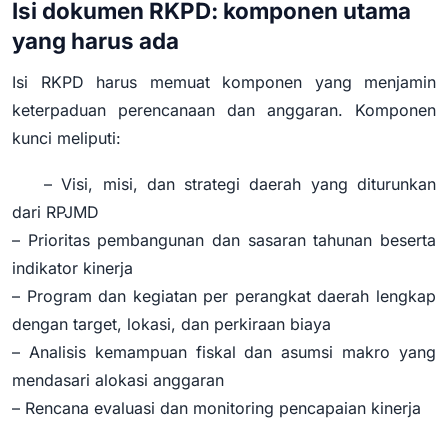
Isi dokumen RKPD: komponen utama
yang harus ada
Isi RKPD harus memuat komponen yang menjamin
keterpaduan perencanaan dan anggaran. Komponen
kunci meliputi:
– Visi, misi, dan strategi daerah yang diturunkan
dari RPJMD
– Prioritas pembangunan dan sasaran tahunan beserta
indikator kinerja
– Program dan kegiatan per perangkat daerah lengkap
dengan target, lokasi, dan perkiraan biaya
– Analisis kemampuan fiskal dan asumsi makro yang
mendasari alokasi anggaran
– Rencana evaluasi dan monitoring pencapaian kinerja