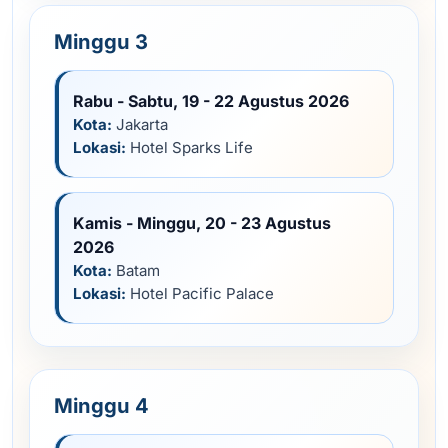
Minggu 3
Rabu - Sabtu, 19 - 22 Agustus 2026
Kota:
Jakarta
Lokasi:
Hotel Sparks Life
Kamis - Minggu, 20 - 23 Agustus
2026
Kota:
Batam
Lokasi:
Hotel Pacific Palace
Minggu 4