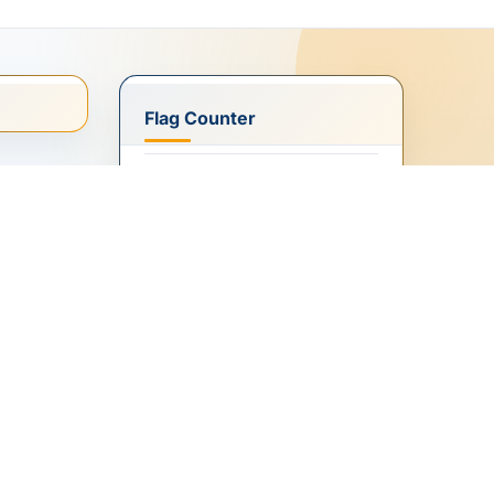
Flag Counter