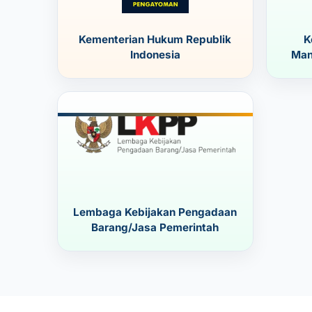
Kementerian Hukum Republik
K
Indonesia
Man
Lembaga Kebijakan Pengadaan
Barang/Jasa Pemerintah