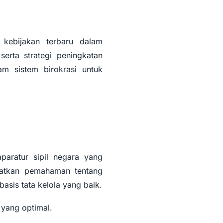
kebijakan terbaru dalam
erta strategi peningkatan
lam sistem birokrasi untuk
paratur sipil negara yang
patkan pemahaman tentang
basis tata kelola yang baik.
 yang optimal.