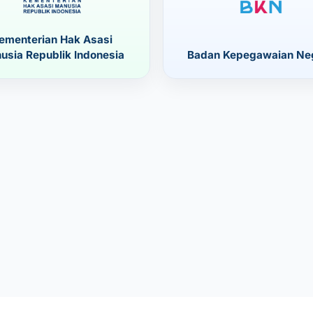
ementerian Hak Asasi
usia Republik Indonesia
Badan Kepegawaian Ne