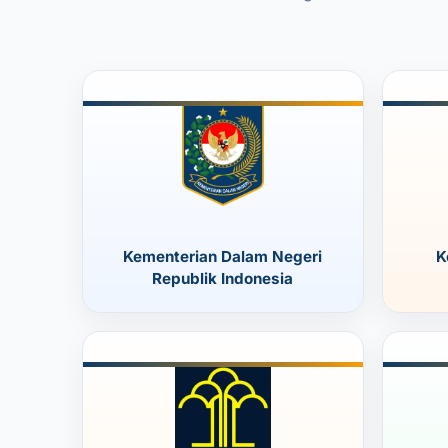
Kementerian Dalam Negeri
K
Republik Indonesia