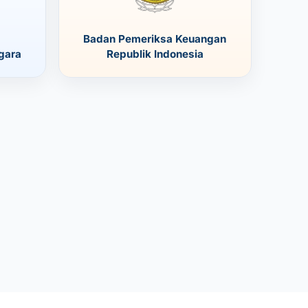
Badan Pemeriksa Keuangan
gara
Republik Indonesia