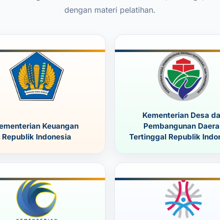
dengan materi pelatihan.
Kementerian Desa d
ementerian Keuangan
Pembangunan Daera
Republik Indonesia
Tertinggal Republik Indo